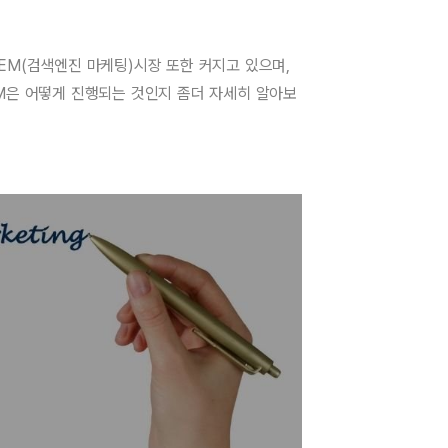
EM(검색엔진 마케팅)시장 또한 커지고 있으며,
M은 어떻게 진행되는 것인지 좀더 자세히 알아보