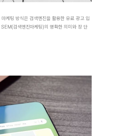
 마케팅 방식은 검색엔진을 활용한 유료 광고 입
 SEM(검색엔진마케팅)의 명확한 의미와 장 단