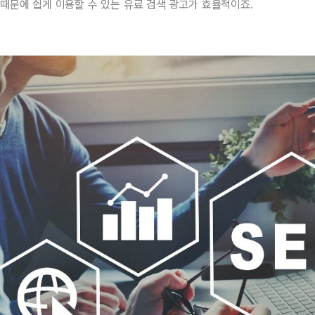
때문에 쉽게 이용할 수 있는 유료 검색 광고가 효율적이죠.