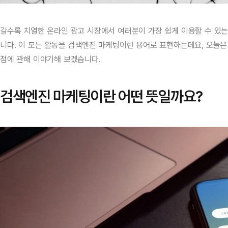
갈수록 치열한 온라인 광고 시장에서 여러분이 가장 쉽게 이용할 수 있는
니다. 이 모든 활동을 검색엔진 마케팅이란 용어로 표현하는데요, 오늘은
점에 관해 이야기해 보겠습니다.
검색엔진 마케팅이란 어떤 뜻일까요?