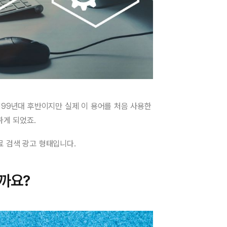
199년대 후반이지만 실제 이 용어를 처음 사용한
하게 되었죠.
료 검색 광고 형태입니다.
까요?