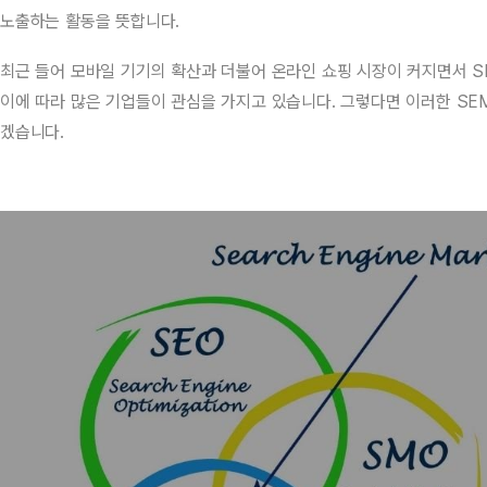
노출하는 활동을 뜻합니다.
최근 들어 모바일 기기의 확산과 더불어 온라인 쇼핑 시장이 커지면서 S
이에 따라 많은 기업들이 관심을 가지고 있습니다. 그렇다면 이러한 SE
겠습니다.