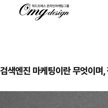
검색엔진 마케팅이란 무엇이며,