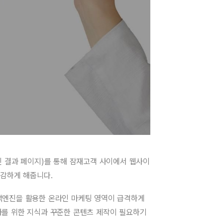
진 결과 페이지)를 통해 잠재고객 사이에서 웹사이
절감하게 해줍니다.
색엔진을 활용한 온라인 마케팅 영역이 급격하게
를 위한 지식과 꾸준한 콘텐츠 제작이 필요하기