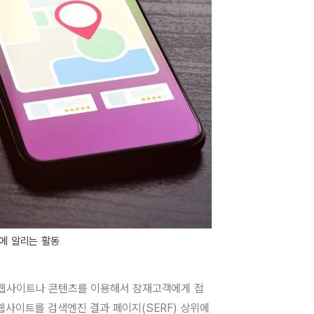
에 알리는 활동
 웹사이트나 콘텐츠를 이용해서 잠재고객에게 접
웹사이트를 검색엔진 결과 페이지(SERF) 상위에