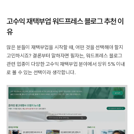
고수익 재택부업 워드프레스 블로그 추천 이
유
많은 분들이 재택부업을 시작할 때, 어떤 것을 선택해야 할지
고민하시죠? 결론부터 말하자면 필자는, 워드프레스 블로그
관련 업종이 다양한 고수익 재택부업 분야에서 상위 5% 이내
로 볼 수 있는 선택이라 생각합니다.