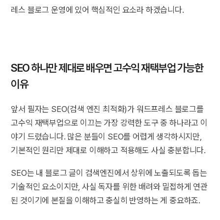
레스 블로그 운영에 있어 핵심적인 요소라 하겠습니다.
SEO 하나만 제대로 배우면 고수익 재택부업 가능한
이유
앞서 필자는 SEO(검색 엔진 최적화)가 워드프레스 블로그를
고수익 재택부업으로 이끄는 가장 강력한 도구 중 하나라고 이
야기 드렸습니다. 많은 분들이 SEO를 어렵게 생각하시지만,
기본적인 원리만 제대로 이해하고 적용해도 사실 충분합니다.
SEO는 내 블로그 글이 검색엔진에서 상위에 노출되도록 돕는
기술적인 요소이지만, 사실 독자를 위한 배려와 밀접하게 연관
된 것이기에 본질을 이해하고 충실히 반영하는 게 중요하죠.