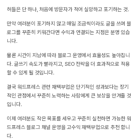
허들은 단 하나, 처음에 방문자가 적어 실망하고 포기하는 것.
만약 여러분이 포기하지 않고 매일 조금씩이라도 글을 쓰며 블
로그를 꾸준히 키워간다면 수익과 연결되는 지점은 분명 있습
니다.
물론 시간이 지남에 따라 블로그 운영에서 효율성도 높아집니
다. 글쓰기 속도가 빨라지고, SEO 전략을 더 효과적으로 적용
할 수 있게 될 것입니다.
결국 워드프레스 관련 재택부업은 단기적인 성과보다는 장기
적인 관점에서 꾸준히 노력하는 사람에게 큰 보상을 안겨줄 것
입니다.
이제 여러분도 작은 목표를 세우고 꾸준히 실천하면 가능한 워
드프레스 블로그 채널 운영을 고수익 재택부업으로 추천 합니
다.