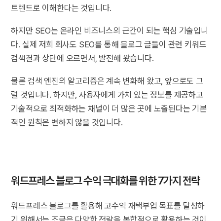
트렌드로 이해한다는 것입니다.
하지만 SEO는 온라인 비즈니스의 근간이 되는 핵심 기술입니
다. 실제 저희 회사도 SEO를 통해 블로그 글들이 관련 키워드
검색결과 상단에 오르면서, 발전해 왔습니다.
물론 검색 엔진의 알고리즘은 계속 변화해 왔고, 앞으로도 그
럴 것입니다. 하지만, 사용자에게 가치 있는 정보를 제공하고
기술적으로 최적화하는 채널이 더 많은 곳에 노출된다는 기본
적인 원칙은 변하지 않을 것입니다.
워드프레스 블로그 수익 극대화를 위한 7가지 전략
워드프레스 블로그를 활용해 고수익 재택부업 목표를 달성하
기 위해서는 조금은 다양한 전략을 복합적으로 활용하는 것이