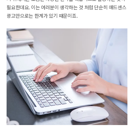
필요한데요. 이는 여러분이 생각하는 것 처럼 단순히 애드센스
광고만으로는 한계가 있기 때문이죠.