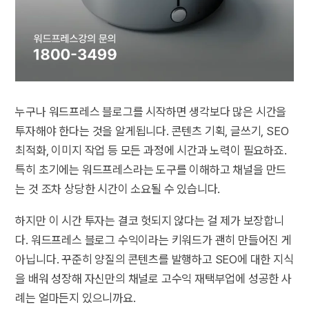
누구나 워드프레스 블로그를 시작하면 생각보다 많은 시간을
투자해야 한다는 것을 알게됩니다. 콘텐츠 기획, 글쓰기, SEO
최적화, 이미지 작업 등 모든 과정에 시간과 노력이 필요하죠.
특히 초기에는 워드프레스라는 도구를 이해하고 채널을 만드
는 것 조차 상당한 시간이 소요될 수 있습니다.
하지만 이 시간 투자는 결코 헛되지 않다는 걸 제가 보장합니
다. 워드프레스 블로그 수익이라는 키워드가 괜히 만들어진 게
아닙니다. 꾸준히 양질의 콘텐츠를 발행하고 SEO에 대한 지식
을 배워 성장해 자신만의 채널로 고수익 재택부업에 성공한 사
례는 얼마든지 있으니까요.