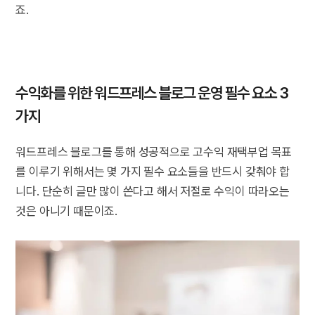
죠.
수익화를 위한 워드프레스 블로그 운영 필수 요소 3
가지
워드프레스 블로그를 통해 성공적으로 고수익 재택부업 목표
를 이루기 위해서는 몇 가지 필수 요소들을 반드시 갖춰야 합
니다. 단순히 글만 많이 쓴다고 해서 저절로 수익이 따라오는
것은 아니기 때문이죠.