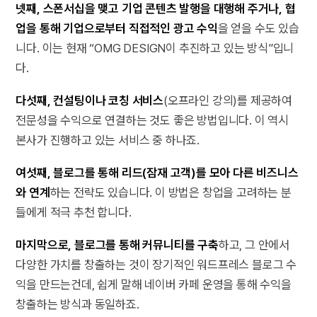
넷째, 스폰서십을 맺고 기업 콘텐츠 발행을 대행해 주거나, 협
업을 통해 기업으로부터 직접적인 광고 수익
을 얻을 수도 있습
니다. 이는 현재 “OMG DESIGN이 추진하고 있는 방식”입니
다.
다섯째, 컨설팅이나 코칭 서비스
(오프라인 강의)를 제공하여
전문성을 수익으로 연결하는 것도 좋은 방법입니다. 이 역시
본사가 진행하고 있는 서비스 중 하나죠.
여섯째, 블로그를 통해 리드(잠재 고객)를 모아 다른 비즈니스
와 연계
하는 전략도 있습니다. 이 방법은 창업을 고려하는 분
들에게 적극 추천 합니다.
마지막으로, 블로그를 통해 커뮤니티를 구축
하고, 그 안에서
다양한 가치를 창출하는 것이 장기적인 워드프레스 블로그 수
익을 만드는건데, 쉽게 말해 네이버 카페 운영을 통해 수익을
창출하는 방식과 동일하죠.