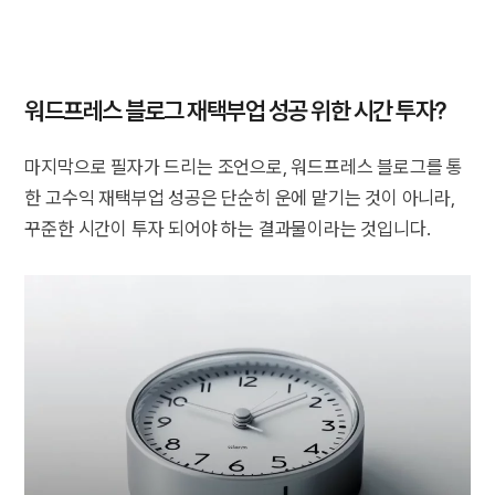
워드프레스 블로그 재택부업 성공 위한 시간 투자?
마지막으로 필자가 드리는 조언으로, 워드프레스 블로그를 통
한 고수익 재택부업 성공은 단순히 운에 맡기는 것이 아니라,
꾸준한 시간이 투자 되어야 하는 결과물이라는 것입니다.