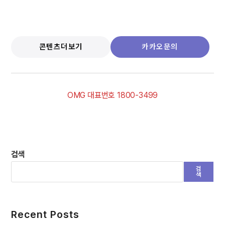
콘텐츠더보기
카카오문의
OMG 대표번호 1800-3499
검색
검
색
Recent Posts