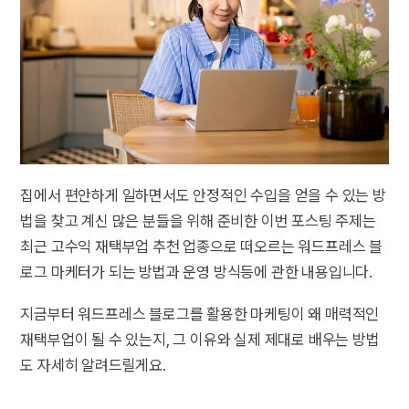
집에서 편안하게 일하면서도 안정적인 수입을 얻을 수 있는 방
법을 찾고 계신 많은 분들을 위해 준비한 이번 포스팅 주제는
최근 고수익 재택부업 추천 업종으로 떠오르는 워드프레스 블
로그 마케터가 되는 방법과 운영 방식등에 관한 내용입니다.
지금부터 워드프레스 블로그를 활용한 마케팅이 왜 매력적인
재택부업이 될 수 있는지, 그 이유와 실제 제대로 배우는 방법
도 자세히 알려드릴게요.