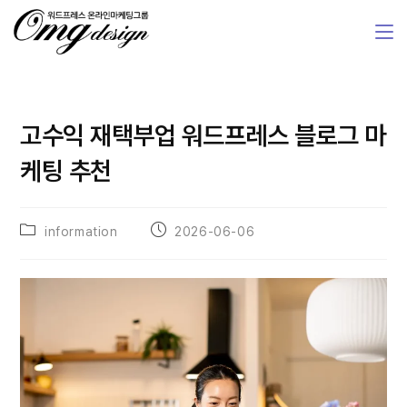
고수익 재택부업 워드프레스 블로그 마
케팅 추천
information
2026-06-06