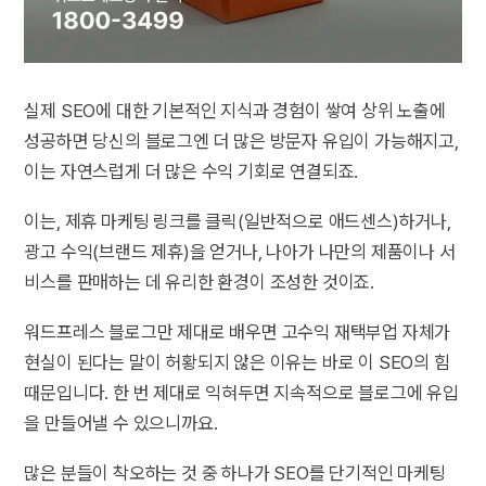
실제 SEO에 대한 기본적인 지식과 경험이 쌓여 상위 노출에
성공하면 당신의 블로그엔 더 많은 방문자 유입이 가능해지고,
이는 자연스럽게 더 많은 수익 기회로 연결되죠.
이는, 제휴 마케팅 링크를 클릭(일반적으로 애드센스)하거나,
광고 수익(브랜드 제휴)을 얻거나, 나아가 나만의 제품이나 서
비스를 판매하는 데 유리한 환경이 조성한 것이죠.
워드프레스 블로그만 제대로 배우면 고수익 재택부업 자체가
현실이 된다는 말이 허황되지 않은 이유는 바로 이 SEO의 힘
때문입니다. 한 번 제대로 익혀두면 지속적으로 블로그에 유입
을 만들어낼 수 있으니까요.
많은 분들이 착오하는 것 중 하나가 SEO를 단기적인 마케팅