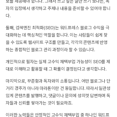
보를 제공해야 합니다. 그래서 쓰고 싶은 글만 쓰기 보다는, 독
자의 입장에서 생각하고 주제나 내용을 준비할 수 있어야 합니
다.
둘째, 검색엔진 최적화(SEO)는 워드프레스 블로그 수익을 극
대화하는 데 핵심적인 역할을 합니다. 이는 사람들이 쉽게 찾
을 수 있도록 웹사이트 구조를 만들고, 각각의 콘텐츠에 반영
하는 종합적인 블로그 관리 과정이라 할 수 있습니다.
개인적으로 필자는 실제 고수익 재택부업 가능성이 SEO를 제
대로 이해하고 활용할 때 그 확률이 결정된다고 생각합니다.
마지막으로, 꾸준함과 독자와의 소통입니다. 어떤 블로그나 단
거리 경주가 아니라 마라톤이란 건 동일합니다. 따라서 일관성
있게 콘텐츠를 발행하고, 댓글이나 문의에 성의껏 답변하며 독
자들과 신뢰를 쌓아가는 것이 필요하죠.
이러한 노력들은 안정적인 고수익 재택부업 중 하나인 워드프