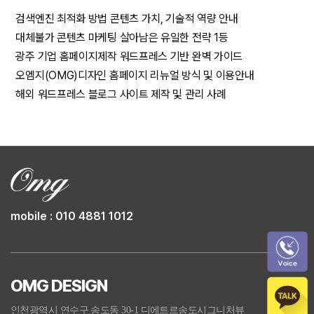
검색엔진 최적화 방법 콘텐츠 가치, 기술적 역량 안내
대체불가 콘텐츠 마케팅 살아남은 유일한 전략 1등
광주 기업 홈페이지제작 워드프레스 기반 완벽 가이드
오엠지(OMG)디자인 홈페이지 리뉴얼 방식 및 이용안내
해외 워드프레스 블로그 사이트 제작 및 관리 사례
mobile : 010 4881 1012
OMG DESIGN
인천광역시 연수구 송도동 30-1 디에트르송도시그니처뷰