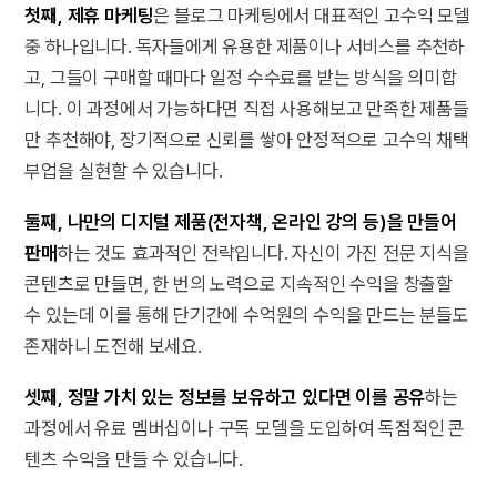
첫째, 제휴 마케팅
은 블로그 마케팅에서 대표적인 고수익 모델
중 하나입니다. 독자들에게 유용한 제품이나 서비스를 추천하
고, 그들이 구매할 때마다 일정 수수료를 받는 방식을 의미합
니다. 이 과정에서 가능하다면 직접 사용해보고 만족한 제품들
만 추천해야, 장기적으로 신뢰를 쌓아 안정적으로 고수익 채택
부업을 실현할 수 있습니다.
둘째, 나만의 디지털 제품(전자책, 온라인 강의 등)을 만들어
판매
하는 것도 효과적인 전략입니다. 자신이 가진 전문 지식을
콘텐츠로 만들면, 한 번의 노력으로 지속적인 수익을 창출할
수 있는데 이를 통해 단기간에 수억원의 수익을 만드는 분들도
존재하니 도전해 보세요.
셋째, 정말 가치 있는 정보를 보유하고 있다면 이를 공유
하는
과정에서 유료 멤버십이나 구독 모델을 도입하여 독점적인 콘
텐츠 수익을 만들 수 있습니다.