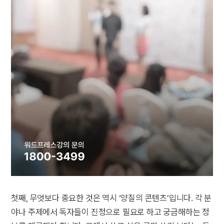
첫째, 무엇보다 중요한 것은 역시 ‘양질의 콘텐츠’입니다. 각 분
야나 주제에서 독자들이 진정으로 필요로 하고 궁금해하는 정