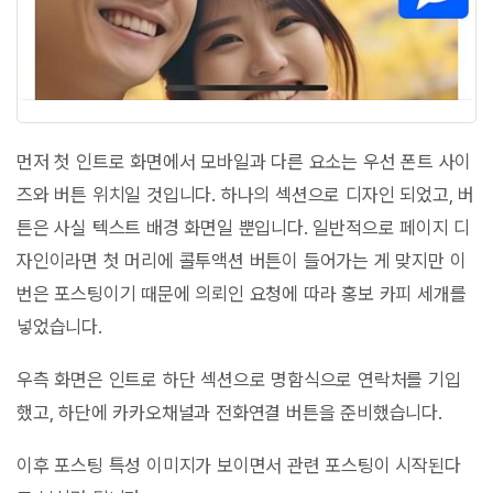
먼저 첫 인트로 화면에서 모바일과 다른 요소는 우선 폰트 사이
즈와 버튼 위치일 것입니다. 하나의 섹션으로 디자인 되었고, 버
튼은 사실 텍스트 배경 화면일 뿐입니다. 일반적으로 페이지 디
자인이라면 첫 머리에 콜투액션 버튼이 들어가는 게 맞지만 이
번은 포스팅이기 때문에 의뢰인 요청에 따라 홍보 카피 세개를
넣었습니다.
우측 화면은 인트로 하단 섹션으로 명함식으로 연락처를 기입
했고, 하단에 카카오채널과 전화연결 버튼을 준비했습니다.
이후 포스팅 특성 이미지가 보이면서 관련 포스팅이 시작된다