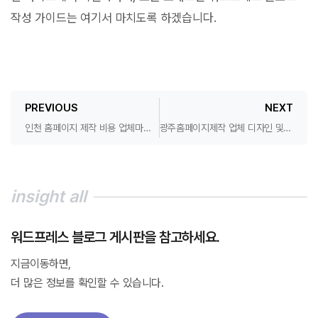
작성 가이드는 여기서 마치도록 하겠습니다.
PREVIOUS
NEXT
인천 홈페이지 제작 비용 업체마다 다른 진짜 이유?
광주홈페이지제작 업체 디자인 및 상위노출 최적화 관리 비용
insight all
워드프레스 블로그 게시판을 참고하세요.
지금이동하면,
더 많은 정보를 확인할 수 있습니다.