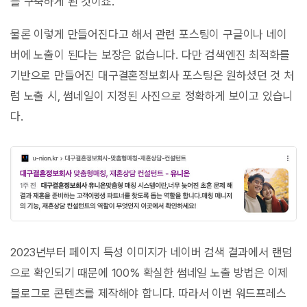
를 구축하게 된 것이죠.
물론 이렇게 만들어진다고 해서 관련 포스팅이 구글이나 네이
버에 노출이 된다는 보장은 없습니다. 다만 검색엔진 최적화를
기반으로 만들어진 대구결혼정보회사 포스팅은 원하셨던 것 처
럼 노출 시, 썸네일이 지정된 사진으로 정확하게 보이고 있습니
다.
2023년부터 페이지 특성 이미지가 네이버 검색 결과에서 랜덤
으로 확인되기 때문에 100% 확실한 썸네일 노출 방법은 이제
블로그로 콘텐츠를 제작해야 합니다. 따라서 이번 워드프레스