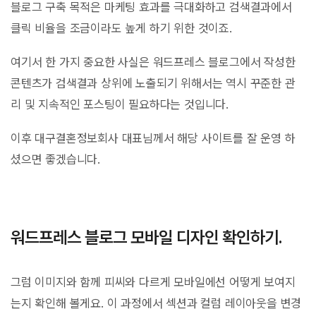
블로그 구축 목적은 마케팅 효과를 극대화하고 검색결과에서
클릭 비율을 조금이라도 높게 하기 위한 것이죠.
여기서 한 가지 중요한 사실은 워드프레스 블로그에서 작성한
콘텐츠가 검색결과 상위에 노출되기 위해서는 역시 꾸준한 관
리 및 지속적인 포스팅이 필요하다는 것입니다.
이후 대구결혼정보회사 대표님께서 해당 사이트를 잘 운영 하
셨으면 좋겠습니다.
워드프레스 블로그 모바일 디자인 확인하기.
그럼 이미지와 함께 피씨와 다르게 모바일에선 어떻게 보여지
는지 확인해 볼게요. 이 과정에서 섹션과 컬럼 레이아웃을 변경