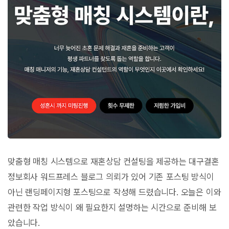
맞춤형 매칭 시스템으로 재혼상담 컨설팅을 제공하는 대구결혼
정보회사 워드프레스 블로그 의뢰가 있어 기존 포스팅 방식이
아닌 랜딩페이지형 포스팅으로 작성해 드렸습니다. 오늘은 이와
관련한 작업 방식이 왜 필요한지 설명하는 시간으로 준비해 보
았습니다.