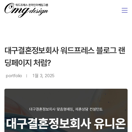
대구결혼정보회사 워드프레스 블로그 랜
딩페이지 처럼?
portfolio
1월 3, 2025