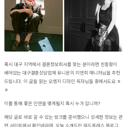
혹시 대구 지역에서 결혼정보회사를 찾는 분이라면 친절함이
배어있는 대구결혼상담업체 유니온의 지연희 매니저님을 추천
드립니다. 이 글을 읽는 오엠지 디자인 독자님들 중에서도요 ㅎ
ㅎ
이를 통해 좋은 인연을 맺게될지 혹시 누가 압니까?
해당 글로 바로 갈 수 있는 링크를 준비했으니 상세한 정보는 관
련 사이트에서 확인바라며, 오늘 소개드린 워드프레스 블로그