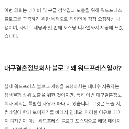
이번 의뢰는 네이버 및 구글 검색결과 노출을 위해 워드프레스
블로그를 구축하기 위한 목적으로 의뢰인이 직접 요청하신 내
용이며, 사이트 세팅과 첫 번째 포스팅 디자인까지 제공해 드렸
습니다.
대구결혼정보회사 블로그 왜 워드프레스일까?
실제 워드프레스 블로그 세팅을 요청하시는 대다수 사용자는
검색결과 상위 노출을 위한 것이지만, 특히 이번 대구결혼정보
회사 의뢰는 특별한 사유가 하나 더 있습니다. 그것은 노출 시,
썸네일이 함께 보여지기를 바래서 인데요. 이러한 이유로 페이
지 디자인이 아닌 워드프레스 블로그 포스팅으로 해당 페이지