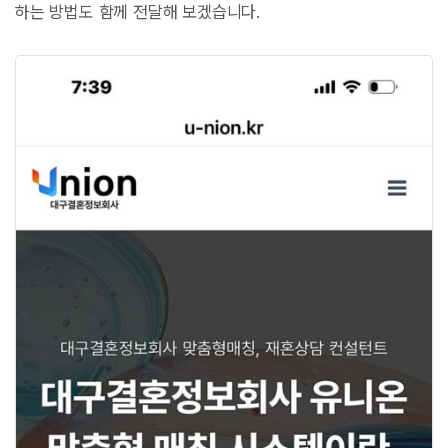
하는 방법도 함께 전달해 보겠습니다.