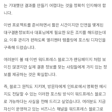
는 기대했던 결과를 만들기 어렵다는 것을 정확히 인지해야 합
니다.
이번 프로젝트를 준비하면서 짧은 시간이지만 인연을 맺게된
대구결혼정보회사 대표님에게 필요한 모든 조치를 해드렸는데
요. 이후 관리가 편하도록 엘리멘터 템플릿에 포스팅 디자인을
구축해 드렸습니다.
여러분이 볼 때 이번 워드프레스 블로그가 랜딩페이지 처럼 보
이진 않겠지만 실제 결혼 정보를 찾는 사람들에게 가치 있는 정
보를 제공하는 것은 확실합니다.
즉, 블로그 원칙도 지키며, 방문자에게 인트로에서 명확한 메시
지도 전달할 수 있는 이러한 포스팅 방식이 워드프레스 블로그
로 가능하다는 사실을 전해 드리고 싶었습니다. 여러분도 지금
자신이 운영하고 있는 비즈니스 채널을 워드프레스 블로그로