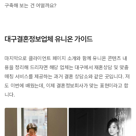
구축해 보는 건 어떨까요?
대구결혼정보업체 유니온 가이드
마지막으로 클라이언트 페이지 소개와 함께 유니온 콘텐츠 내
용을 정리해 드리자면 해당 업체는 대구에서 재혼상담 및 맞춤
매칭 서비스를 제공하는 과거 결혼 상담소와 같은 곳입니다. 저
도 이번에 배웠는데, 이제 결혼정보회사가 맞는 표현이라고 합
니다.