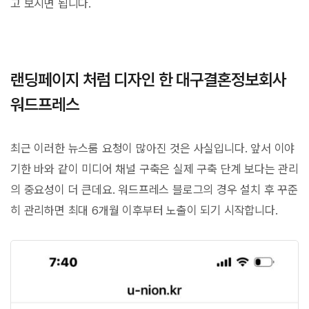
고 보시면 됩니다.
랜딩페이지 처럼 디자인 한 대구결혼정보회사
워드프레스
최근 이러한 뉴스룸 요청이 많아진 것은 사실입니다. 앞서 이야
기한 바와 같이 미디어 채널 구축은 실제 구축 단계 보다는 관리
의 중요성이 더 큰데요. 워드프레스 블로그의 경우 설치 후 꾸준
히 관리하면 최대 6개월 이후부터 노출이 되기 시작합니다.