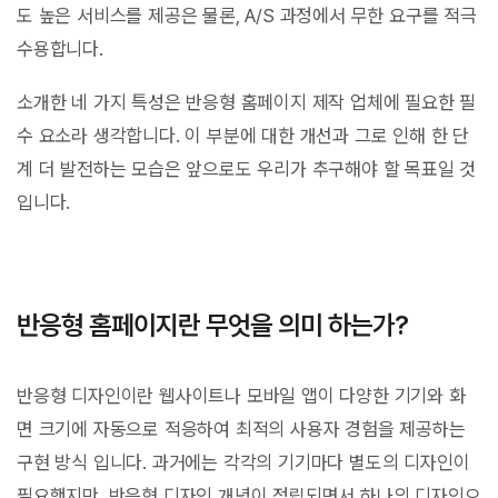
도 높은 서비스를 제공은 물론, A/S 과정에서 무한 요구를 적극
수용합니다.
소개한 네 가지 특성은 반응형 홈페이지 제작 업체에 필요한 필
수 요소라 생각합니다. 이 부분에 대한 개선과 그로 인해 한 단
계 더 발전하는 모습은 앞으로도 우리가 추구해야 할 목표일 것
입니다.
반응형 홈페이지란 무엇을 의미 하는가?
반응형 디자인이란 웹사이트나 모바일 앱이 다양한 기기와 화
면 크기에 자동으로 적응하여 최적의 사용자 경험을 제공하는
구현 방식 입니다. 과거에는 각각의 기기마다 별도의 디자인이
필요했지만, 반응형 디자인 개념이 정립되면서 하나의 디자인으