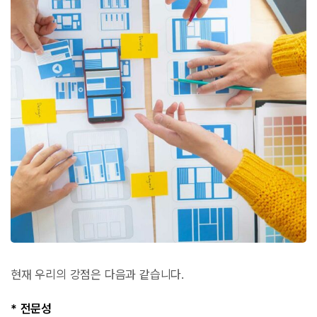
현재 우리의 강점은 다음과 같습니다.
* 전문성