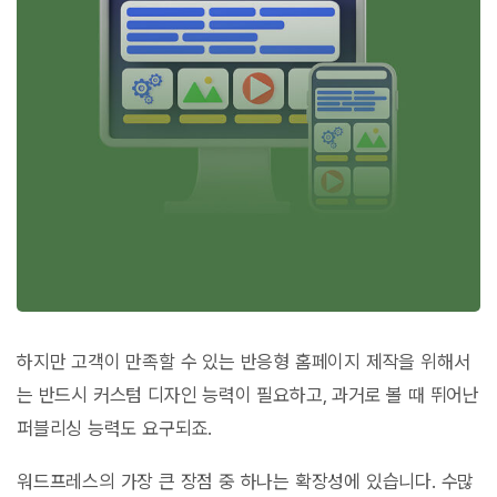
하지만 고객이 만족할 수 있는 반응형 홈페이지 제작을 위해서
는 반드시 커스텀 디자인 능력이 필요하고, 과거로 볼 때 뛰어난
퍼블리싱 능력도 요구되죠.
워드프레스의 가장 큰 장점 중 하나는 확장성에 있습니다. 수많