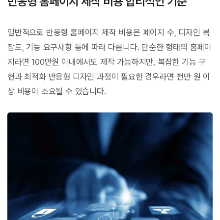
반응형 홈페이지 제작 비용 합리적인 기준
일반적으로 반응형 홈페이지 제작 비용은 페이지 수, 디자인 복
잡도, 기능 요구사항 등에 따라 다릅니다. 단순한 형태의 홈페이
지라면 100만원 이내에서도 제작 가능하지만, 복잡한 기능 구
현과 최적화 반응형 디자인 과정이 필요한 경우라면 천만 원 이
상 비용이 소요될 수 있습니다.