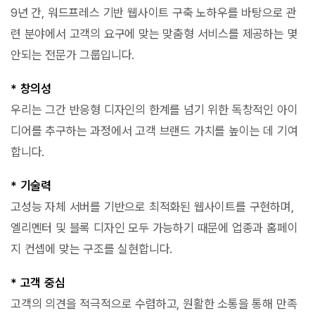
9년 간, 워드프레스 기반 웹사이트 구축 노하우를 바탕으로 관
련 분야에서 고객의 요구에 맞는 맞춤형 서비스를 제공하는 몇
안되는 전문가 그룹입니다.
* 창의성
우리는 그간 반응형 디자인의 한계를 넘기 위한 독창적인 아이
디어를 추구하는 과정에서 고객 브랜드 가치를 높이는 데 기여
합니다.
* 기술력
고성능 자체 서버를 기반으로 최적화된 웹사이트를 구현하며,
엘리멘터 및 블록 디자인 모두 가능하기 때문에 업종과 홈페이
지 컨셉에 맞는 구조를 실현합니다.
* 고객 중심
고객의 의견을 적극적으로 수렴하고, 원활한 소통을 통해 만족