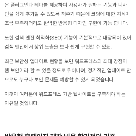
은 플러그인과 테마를 제공하여 사용자가 원하는 기능과 디자
인을 쉽게 추가할 수 있도록 해주기 때문에 코딩에 대한 지식이
조금 부족하더라도 완벽한 반응형 디자인 구현이 가능 합니다.
또한 검색 엔진 최적화(SEO) 기능이 기본적으로 내장되어 있어
검색 엔진에서 상위 노출을 보다 쉽게 구현할 수 있죠.
최근 보안성 업데이트 현황을 보면 워드프레스의 최대 강점이
웹 보안이라 할 수 있을 정도로 뛰어나며, 정기적인 업데이트 만
으로도 누구나 보안 문제를 예방할 수 있게 되었습니다.
이것이 여러분이 워드프레스 기반 웹사이트를 구축해야 하는
이유일 것입니다.