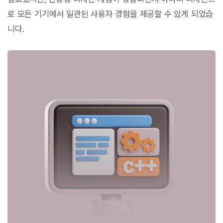
로 모든 기기에서 일관된 사용자 경험을 제공할 수 있게 되었습
니다.