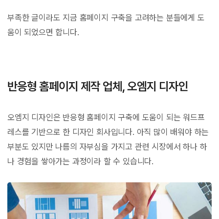
부족한 글이라도 지금 홈페이지 구축을 고려하는 분들에게 도
움이 되었으면 합니다.
반응형 홈페이지 제작 업체, 오엠지 디자인
오엠지 디자인은 반응형 홈페이지 구축에 도움이 되는 워드프
레스를 기반으로 한 디자인 회사입니다. 아직 많이 배워야 하는
부분도 있지만 나름의 자부심을 가지고 관련 시장에서 하나 하
나 경험을 쌓아가는 과정이라 할 수 있습니다.