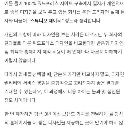
예를 들어 100% 워드프레스 사이트 구축에서 필자가 개인적으
로 좋은 디자인을 보여 주고 있는 회사를 추천 드리자면 실제 본
사와 더불어
“스튜디오 제이티”
정도라 생각합니다.
개인의 취향에 따라 디자인을 보는 시각은 다르지만 두 회사의
결과물로 다른 워드프레스 디자인을 비교한다면 반응형 디자인
및 최적화 홈페이지 제작 비용이 왜 업체마다 다른지 이해하기
어렵지 않습니다.
따라서 업체를 선택할 때, 단순히 가격만 비교하지 말고, 디자인
퀄리티와 서비스 경험을 종합적으로 고려해야지 좋은 결과를
기대할 수 있는데요, 이 과정에서 비용 차이는 불과 몇 십만원
정도 차이입니다.
한 번 제작하면 평균 3년 이상 브랜드 가치를 전달하게 될 당신
의 홈페이지를 더 좋은 디자인을 제공하는 곳에 맡겨야 하지 않