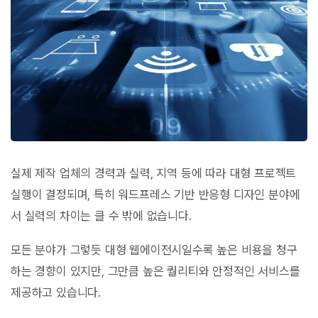
실제 제작 업체의 경력과 실력, 지역 등에 따라 대형 프로젝트
실행이 결정되며, 특히 워드프레스 기반 반응형 디자인 분야에
서 실력의 차이는 클 수 밖에 없습니다.
모든 분야가 그렇듯 대형 웹에이전시일수록 높은 비용을 청구
하는 경향이 있지만, 그만큼 높은 퀄리티와 안정적인 서비스를
제공하고 있습니다.