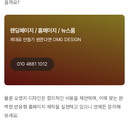
을까요?
랜딩페이지 / 홈페이지 / 뉴스룸
제대로 만들기 원한다면 OMG DESIGN
010 4881 1012
물론 오엠지 디자인은 합리적인 비용을 제안하며, 이에 맞는 완
벽한 반응형 홈페이지 제작을 실현하고 있으니 언제든 문의해
보세요.