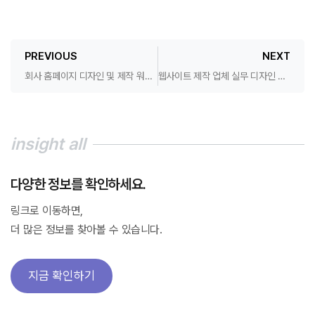
PREVIOUS
NEXT
회사 홈페이지 디자인 및 제작 워드프레스 전문 업체에 맡기세요.
웹사이트 제작 업체 실무 디자인 및 기능을 이야기하다.
insight all
다양한 정보를 확인하세요.
링크로 이동하면,
더 많은 정보를 찾아볼 수 있습니다.
지금 확인하기