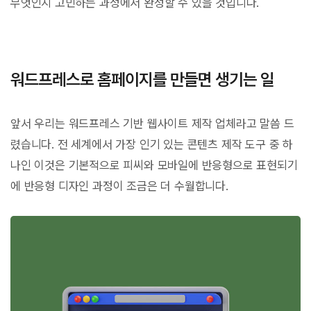
무엇인지 고민하는 과정에서 완성할 수 있을 것입니다.
워드프레스로 홈페이지를 만들면 생기는 일
앞서 우리는 워드프레스 기반 웹사이트 제작 업체라고 말씀 드
렸습니다. 전 세계에서 가장 인기 있는 콘텐츠 제작 도구 중 하
나인 이것은 기본적으로 피씨와 모바일에 반응형으로 표현되기
에 반응형 디자인 과정이 조금은 더 수월합니다.