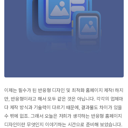
이제는 필수가 된 반응형 디자인 및 최적화 홈페이지 제작! 하지
만, 반응형이라고 해서 모두 같은 것은 아닙니다. 각각의 업체마
다 제작 방식과 기술력이 다르기 때문에, 결과물도 차이가 있을
수 밖에 없죠. 그래서 오늘은 저희가 생각하는 반응형 홈페이지
디자인이란 무엇인지 이야기하는 시간으로 준비해 보았습니다.