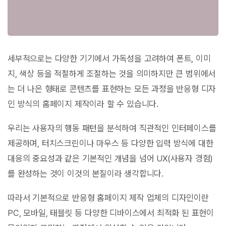
세부적으로는 다양한 기기에서 가독성을 고려하여 폰트, 이미
지, 색상 등을 적절하게 조절하는 것을 의미하지만 큰 범위에서
는 더 나은 형태로 콘텐츠를 표현하는 모든 과정을 반응형 디자
인 방식의 홈페이지 제작이라 할 수 있습니다.
우리는 사용자의 행동 패턴을 분석하여 직관적인 인터페이스를
제공하며, 터치스크린이나 마우스 등 다양한 입력 방식에 대한
대응의 중요성과 같은 기본적인 개념을 넘어 UX(사용자 경험)
를 완성하는 것이 이것의 본질이라 생각합니다.
따라서 기본적으로 반응형 홈페이지 제작 업체의 디자인이란
PC, 모바일, 태블릿 등 다양한 디바이스에서 최적화 된 표현이