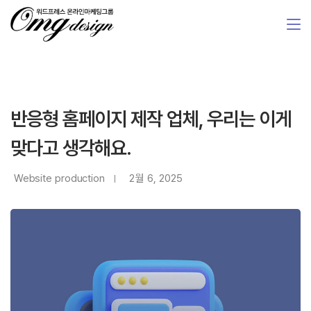
반응형 홈페이지 제작 업체, 우리는 이게
맞다고 생각해요.
Website production
2월 6, 2025