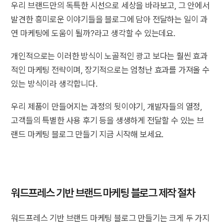
우리 브랜드만의 독특한 시선으로 세상을 바라보고, 그 안에서
발견한 흥미로운 이야기들을 블로그에 담아 전달하는 일이 과
연 마케팅에 도움이 될까?라고 생각할 수 있는데요.
개인적으로는 이러한 방식이 노골적인 광고 보다는 훨씬 효과
적인 마케팅 전략이며, 장기적으로는 엄청난 효과를 가져올 수
있는 방식이라 생각합니다.
우리 제품이 만들어지는 과정의 뒷이야기, 개발자들의 열정,
고객들의 특별한 사용 후기 등을 생생하게 전달할 수 있는 브
랜드 마케팅 블로그 만들기 지금 시작해 보세요.
워드프레스 기반 브랜드 마케팅 블로그 제작 절차
워드프레스 기반 브랜드 마케팅 블로그 만들기는 크게 두 가지