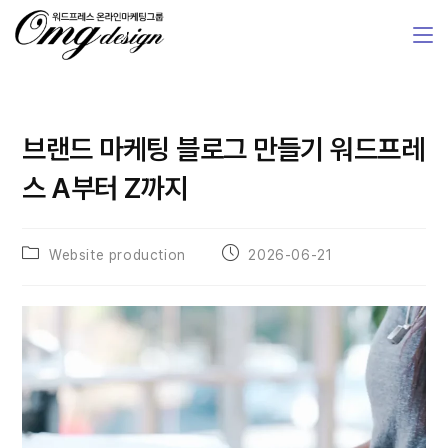
브랜드 마케팅 블로그 만들기 워드프레
스 A부터 Z까지
Website production
2026-06-21