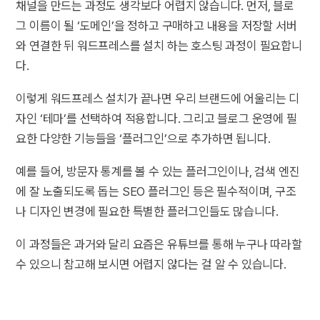
채널을 만드는 과정도 생각보다 어렵지 않습니다. 먼저, 블로
그 이름이 될 ‘도메인’을 정하고 구매하고 내용을 저장할 서버
와 연결한 뒤 워드프레스를 설치 하는 호스팅 과정이 필요합니
다.
이렇게 워드프레스 설치가 끝나면 우리 브랜드에 어울리는 디
자인 ‘테마’를 선택하여 적용합니다. 그리고 블로그 운영에 필
요한 다양한 기능들을 ‘플러그인’으로 추가하면 됩니다.
예를 들어, 방문자 통계를 볼 수 있는 플러그인이나, 검색 엔진
에 잘 노출되도록 돕는 SEO 플러그인 등은 필수적이며, 구조
나 디자인 변경에 필요한 특별한 플러그인들도 많습니다.
이 과정들은 과거와 달리 요즘은 유튜브를 통해 누구나 따라할
수 있으니 참고해 보시면 어렵지 않다는 걸 알 수 있습니다.