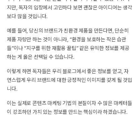
지만, 독자의 입장에서 고민하다 보면 괜찮은 아이디어는 생각
보다 많을 것입니다.
예를 들어, 당신의 브랜드가 친환경 제품을 만든다면, 단순히
제품 자랑만 하는 것이 아니라, “환경을 보호하는 작은 습관
들”이나 “지구를 위한 재활용 꿀팁” 같은 유익한 정보를 제공
하는 게 옳은 선택일 수 있습니다.
이렇게 하면 독자들은 우리 블로그에서 좋은 정보를 얻고, 자
연스럽게 우리 브랜드에 대한 긍정적인 이미지를 갖게 될 것입
니다.
이는 실제로 콘텐츠 마케팅 기법의 본질이자 수 많은 마케터들
이 강조하던 가치 있는 정보를 만드는 핵심이라 하겠습니다.