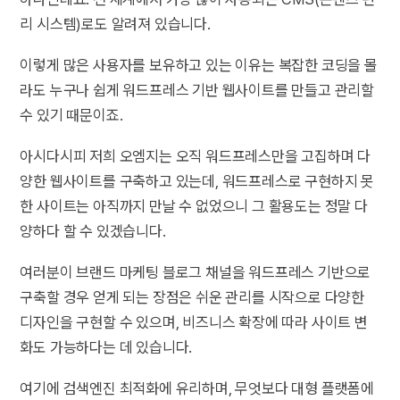
리 시스템)로도 알려져 있습니다.
이렇게 많은 사용자를 보유하고 있는 이유는 복잡한 코딩을 몰
라도 누구나 쉽게 워드프레스 기반 웹사이트를 만들고 관리할
수 있기 때문이죠.
아시다시피 저희 오엠지는 오직 워드프레스만을 고집하며 다
양한 웹사이트를 구축하고 있는데, 워드프레스로 구현하지 못
한 사이트는 아직까지 만날 수 없었으니 그 활용도는 정말 다
양하다 할 수 있겠습니다.
여러분이 브랜드 마케팅 블로그 채널을 워드프레스 기반으로
구축할 경우 얻게 되는 장점은 쉬운 관리를 시작으로 다양한
디자인을 구현할 수 있으며, 비즈니스 확장에 따라 사이트 변
화도 가능하다는 데 있습니다.
여기에 검색엔진 최적화에 유리하며, 무엇보다 대형 플랫폼에