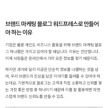
브랜드 마케팅 블로그 워드프레스로 만들어
야 하는 이유
기업은 물론 개인도 비즈니스 활동을 위해 브랜드 마케팅 블로
그 하나쯤은 가지고 있어야 할 때입니다. 이유는 간단합니다.
이제 사람들은 온라인에서 거의 모든 정보를 찾기 때문이죠.
하지만 과거와 달리 지금은 단순히 정보를 나열하는 것을 넘
어, 우리 브랜드의 진심을 담은 이야기를 들려줄 수 있어야 하
는데요. 기본적으로 블로그는 고객과 직접 소통하고 신뢰를 쌓
는 가장 좋은 방법 중 하나이기 때문에 이를 잘 활용하면 자연
스럽게 브랜드 신뢰도를 만들 수 있죠.