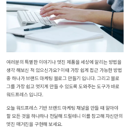
여러분의 특별한 이야기나 멋진 제품을 세상에 알리는 방법을
생각 해보신 적 있으신가요? 이때 가장 쉽게 접근 가능한 방법
중 하나가 브랜드 마케팅 블로그 만들기 입니다. 그리고 블로
그를 가장 쉽고 멋지게 만들 수 있도록 도와주는 도구가 바로
워드프레스 입니다.
오늘 워드프레스 기반 브랜드 마케팅 채널을 만들 때 알아야
할 모든 것을 하나하나 전달해 드릴테니 이를 참고해 자신만의
멋진 매거진을 구현해 보세요.