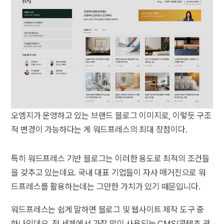
오엠지가 운영하고 있는 브랜드 블로그 이미지로, 이렇듯 구조
적 변경이 가능하다는 게 워드프레스의 최대 장점이다.
특히 워드프레스 기반 블로그는 이러한 용도로 최적의 조건들
을 갖추고 있는데요. 국내 대표 기업들이 자사 매거진으로 워
드프레스를 활용하는데는 그만한 가치가 있기 때문입니다.
워드프레스는 쉽게 말하면 블로그 및 웹사이트 제작 도구 중
하나인데요. 전 세계에서 가장 많이 사용되는 CMS(콘텐츠 관