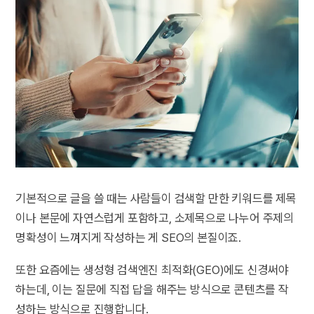
기본적으로 글을 쓸 때는 사람들이 검색할 만한 키워드를 제목
이나 본문에 자연스럽게 포함하고, 소제목으로 나누어 주제의
명확성이 느껴지게 작성하는 게 SEO의 본질이죠.
또한 요즘에는 생성형 검색엔진 최적화(GEO)에도 신경써야
하는데, 이는 질문에 직접 답을 해주는 방식으로 콘텐츠를 작
성하는 방식으로 진행합니다.