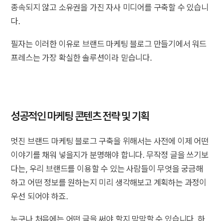
종속되지 않고 소유권을 가진 자사 미디어를 구축할 수 있습니
다.
필자는 이러한 이유로 브랜드 마케팅 블로그 만들기에서 워드
프레스는 가장 확실한 솔루션이라 믿습니다.
성공적인 마케팅 콘텐츠 전략 및 기획
멋진 브랜드 마케팅 블로그 구축을 위해서는 사전에 이제 어떤
이야기를 채워 넣을지가 분명해야 합니다. 무작정 글을 쓰기보
다는, 우리 브랜드를 이용할 수 있는 사람들이 무엇을 궁금해
하고 어떤 정보를 원하는지 미리 생각해보고 계획하는 과정이
우선 되어야 하죠.
누구나 처음에는 어떤 글을 써야 할지 막막할 수 있습니다. 하