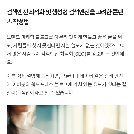
검색엔진 최적화 및 생성형 검색엔진을 고려한 콘텐
츠 작성법
브랜드 마케팅 블로그를 아무리 멋지게 만들고 좋은 글을 써
도, 사람들이 찾지 못한다면 사실 쓸모가 없는 것이겠죠? 그래
서 많은 사람들이 검색엔진 최적화(SEO)를 강조하는 것인데
요.
이를 쉽게 설명해 드리자면, 구글이나 네이버 같은 검색 엔진
이 여러분의 워드프레스 블로그에 가치 있는 정보가 있다는 걸
알리는 작업이라고 할 수 있습니다.