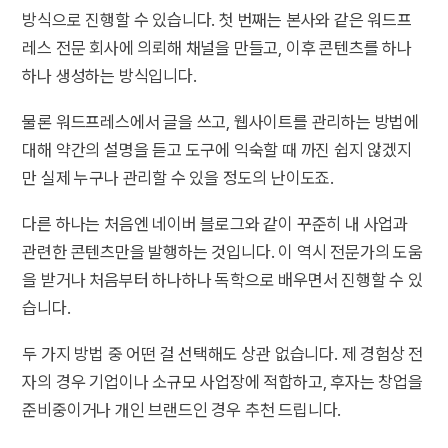
방식으로 진행할 수 있습니다. 첫 번째는 본사와 같은 워드프
레스 전문 회사에 의뢰해 채널을 만들고, 이후 콘텐츠를 하나
하나 생성하는 방식입니다.
물론 워드프레스에서 글을 쓰고, 웹사이트를 관리하는 방법에
대해 약간의 설명을 듣고 도구에 익숙할 때 까진 쉽지 않겠지
만 실제 누구나 관리할 수 있을 정도의 난이도죠.
다른 하나는 처음엔 네이버 블로그와 같이 꾸준히 내 사업과
관련한 콘텐츠만을 발행하는 것입니다. 이 역시 전문가의 도움
을 받거나 처음부터 하나하나 독학으로 배우면서 진행할 수 있
습니다.
두 가지 방법 중 어떤 걸 선택해도 상관 없습니다. 제 경험상 전
자의 경우 기업이나 소규모 사업장에 적합하고, 후자는 창업을
준비중이거나 개인 브랜드인 경우 추천 드립니다.