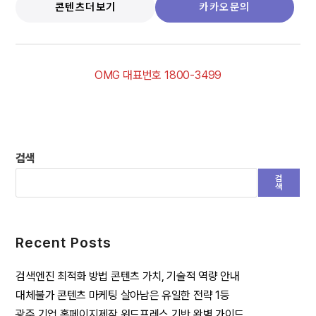
콘텐츠더보기
카카오문의
OMG 대표번호 1800-3499
검색
검
색
Recent Posts
검색엔진 최적화 방법 콘텐츠 가치, 기술적 역량 안내
대체불가 콘텐츠 마케팅 살아남은 유일한 전략 1등
광주 기업 홈페이지제작 워드프레스 기반 완벽 가이드