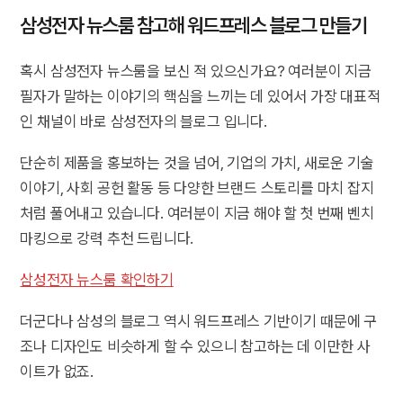
삼성전자 뉴스룸 참고해 워드프레스 블로그 만들기
혹시 삼성전자 뉴스룸을 보신 적 있으신가요? 여러분이 지금
필자가 말하는 이야기의 핵심을 느끼는 데 있어서 가장 대표적
인 채널이 바로 삼성전자의 블로그 입니다.
단순히 제품을 홍보하는 것을 넘어, 기업의 가치, 새로운 기술
이야기, 사회 공헌 활동 등 다양한 브랜드 스토리를 마치 잡지
처럼 풀어내고 있습니다. 여러분이 지금 해야 할 첫 번째 벤치
마킹으로 강력 추천 드립니다.
삼성전자 뉴스룸 확인하기
더군다나 삼성의 블로그 역시 워드프레스 기반이기 때문에 구
조나 디자인도 비슷하게 할 수 있으니 참고하는 데 이만한 사
이트가 없죠.