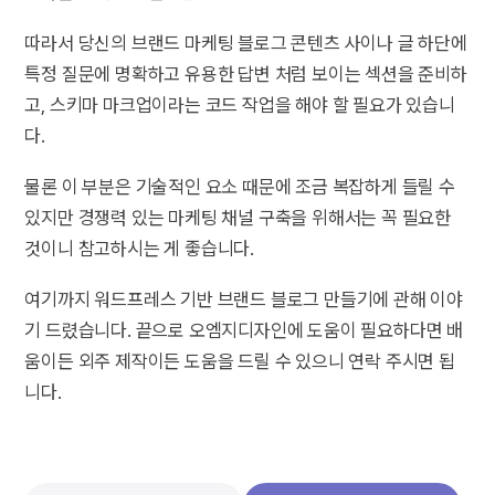
따라서 당신의 브랜드 마케팅 블로그 콘텐츠 사이나 글 하단에
특정 질문에 명확하고 유용한 답변 처럼 보이는 섹션을 준비하
고, 스키마 마크업이라는 코드 작업을 해야 할 필요가 있습니
다.
물론 이 부분은 기술적인 요소 때문에 조금 복잡하게 들릴 수
있지만 경쟁력 있는 마케팅 채널 구축을 위해서는 꼭 필요한
것이니 참고하시는 게 좋습니다.
여기까지 워드프레스 기반 브랜드 블로그 만들기에 관해 이야
기 드렸습니다. 끝으로 오엠지디자인에 도움이 필요하다면 배
움이든 외주 제작이든 도움을 드릴 수 있으니 연락 주시면 됩
니다.