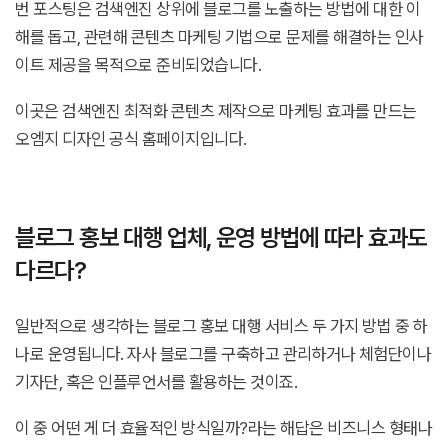
번 포스팅은 검색엔진 상위에 블로그를 노출하는 방법에 대한 이
해를 돕고, 관련해 콘텐츠 마케팅 기법으로 문제를 해결하는 인사
이트 제공을 목적으로 준비되었습니다.
이곳은 검색엔진 최적화 콘텐츠 제작으로 마케팅 효과를 만드는
오엠지 디자인 공식 홈페이지입니다.
블로그 홍보 대행 업체, 운영 방법에 따라 효과도
다르다?
일반적으로 생각하는 블로그 홍보 대행 서비스 두 가지 방법 중 하
나로 운영됩니다. 자사 블로그를 구축하고 관리하거나 체험단이나
기자단, 혹은 인플루언서를 활용하는 것이죠.
이 중 어떤 게 더 효율적인 방식일까?라는 해답은 비즈니스 형태나