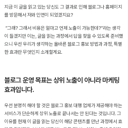
지금 이 글을 읽고 있는 당신도 그 결과로 인해 블로그나 홈페이지
를 방문해서 저와 인연이 되었겠지요?
“그래? 그래서 비용은 얼마고 언제 노출이 가능한데?”라는 생각
이 들겠지만 이는, 글을 읽는 과정에서 답을 찾을 수 있도록 준비했
으니 우선 우리가 생각하는 올바른 블로그 홍보 방법과 과정, 특별
한 효과란 무엇인지 소개할게요.
블로그 운영 목표는 상위 노출이 아니라 마케팅
효과입니다.
우선 분명히 해야 할 것은 블로그 홍보 대행 업체가 제공해야 하는
서비스가 단순하게 상위 노출로 끝나서는 안 된다는 것입니다. 그
이유를 현재 이 글을 읽는 당신이 해당 콘텐츠를 만난 과정에서 효