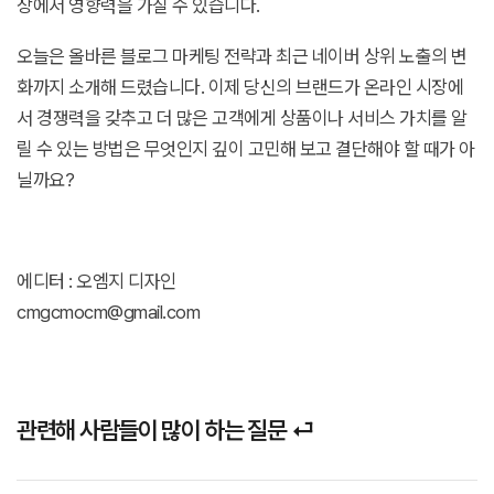
장에서 영향력을 가질 수 있습니다.
오늘은 올바른 블로그 마케팅 전략과 최근 네이버 상위 노출의 변
화까지 소개해 드렸습니다. 이제 당신의 브랜드가 온라인 시장에
서 경쟁력을 갖추고 더 많은 고객에게 상품이나 서비스 가치를 알
릴 수 있는 방법은 무엇인지 깊이 고민해 보고 결단해야 할 때가 아
닐까요?
에디터 : 오엠지 디자인
cmgcmocm@gmail.com
관련해 사람들이 많이 하는 질문 ⏎