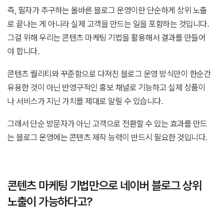
즉, 필자가 추구하는 올바른 블로그 운영이란 단순하게 상위 노출
로 끝나는 게 아니라 실제 고객을 만드는 일을 포함하는 것입니다.
그걸 위해 우리는 콘텐츠 마케팅 기법을 활용해서 결과를 만들어
야 합니다.
콘텐츠 퀄리티와 꾸준함으로 다져진 블로그 운영 방식만이 한순간
유용한 것이 아닌 반영구적인 홍보 채널로 기능하고 실제 상품이
나 서비스가 지닌 가치를 제대로 알릴 수 있습니다.
그래서 단순 방문자가 아닌 고객으로 전환할 수 있는 효과를 만드
는 블로그 운영에는 콘텐츠 제작 능력이 반드시 필요한 것입니다.
콘텐츠 마케팅 기법만으로 네이버 블로그 상위
노출이 가능하다고?