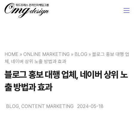
HOME
»
ONLINE MARKETING
»
BLOG
»
블로그 홍보 대행 업
체, 네이버 상위 노출 방법과 효과
블로그 홍보 대행 업체, 네이버 상위 노
출 방법과 효과
BLOG
,
CONTENT MARKETING
2024-05-18