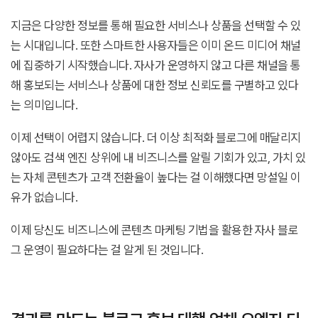
지금은 다양한 정보를 통해 필요한 서비스나 상품을 선택할 수 있
는 시대입니다. 또한 스마트한 사용자들은 이미 온드 미디어 채널
에 집중하기 시작했습니다. 자사가 운영하지 않고 다른 채널을 통
해 홍보되는 서비스나 상품에 대한 정보 신뢰도를 구별하고 있다
는 의미입니다.
이제 선택이 어렵지 않습니다. 더 이상 최적화 블로그에 매달리지
않아도 검색 엔진 상위에 내 비즈니스를 알릴 기회가 있고, 가치 있
는 자체 콘텐츠가 고객 전환율이 높다는 걸 이해했다면 망설일 이
유가 없습니다.
이제 당신도 비즈니스에 콘텐츠 마케팅 기법을 활용한 자사 블로
그 운영이 필요하다는 걸 알게 된 것입니다.