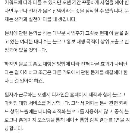
키워드에 따라 다를 수 있지만 오랜 기간 꾸준하게 사업을 해야 한
다면 누구나 전자가 옳은 선택이라는 것을 짐작할 수 있습니다. 문
제는 생각과 실천이 다를 때 생깁니다.
본사에 관련 문의를 하는 대부분 사업주가 그렇듯 현재 이 글을 읽
고 있는 여러분 대다수는 블로그 홍보 대행 목적이 상위 노출로 한
정되어 있을 것입니다.
하지만 블로그 홍보 대행은 방법에 따라 전혀 다른 효과가 나타난
다는 걸 이해하고 조금은 다른 각도에서 관련 문제를 해결해야 한
다는 걸 알아야 하죠.
필자가 근무하는 오엠지 디자인은 홈페이지 제작과 함께 블로그
마케팅 대행 서비스를 제공합니다. 그래서 저희는 본사 관련 키워
드 상위 노출에는 더더욱 최적화 블로그를 사용하지 않고, 공식 블
로그나 홈페이지 포스팅을 통해 네이버 통합 검색 결과를 1면을 겨
냥합니다.