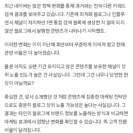
최근 네이버는 많은 정책 변화를 통해 과거와는 전혀 다른 키워드
검색 결과를 보여주고 있습니다. 기존에 최적화 블로그나 인플루
언서 채널이 차지하던 1면 통합 검색 블록에 생성한 지 얼마 되지
않은 블로그에서 발행한 콘텐츠가 나타나기 시작했죠.
이러한 변화는 이미 지난해 후반부터 꾸준하게 이어져 왔고 현재
관련 비율은 더 높아졌습니다.
물론 아직도 오랜 기간 유지되고 많은 콘텐츠를 보유한 채널이 상
위 노출 빈도가 높은 건 사실입니다. 그런데 그건 너무나 당연한 현
상이 아닐까요?
중요한 건, 앞서 소개했던 것 처럼 콘텐츠에 집중한 마케팅 전략만
으로도 충분히 블로그 상위 노출 가능성은 높다는 사실입니다. 그
결과는 타인의 블로그에 브랜드 정보를 노출하는 방식과 비교하면
마케팅 효과에서 엄청난 변화를 확인할 수 있습니다. 즉 고객 전환
비율이 달라집니다.