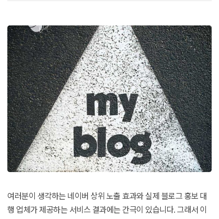
여러분이 생각하는 네이버 상위 노출 효과와 실제 블로그 홍보 대
행 업체가 제공하는 서비스 결과에는 간극이 있습니다. 그래서 이