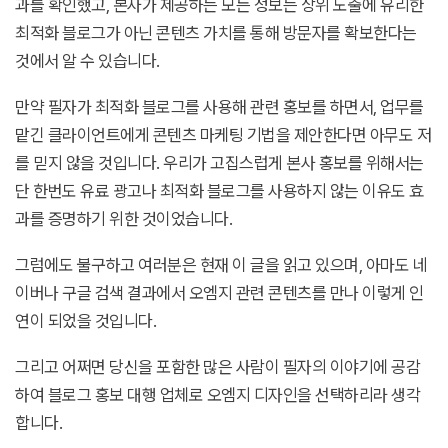
과를 확인했고, 본사가 제공하는 모든 정보는 상위 노출에 유리한
최적화 블로그가 아닌 콘텐츠 가치를 통해 방문자를 확보한다는
것에서 알 수 있습니다.
만약 필자가 최적화 블로그를 사용해 관련 홍보를 하면서, 업무를
맡긴 클라이언트에게 콘텐츠 마케팅 기법을 제안한다면 아무도 저
를 믿지 않을 것입니다. 우리가 고집스럽게 본사 홍보를 위해서는
단 한번도 유료 광고나 최적화 블로그를 사용하지 않는 이유도 효
과를 증명하기 위한 것이었습니다.
그럼에도 불구하고 여러분은 현재 이 글을 읽고 있으며, 아마도 네
이버나 구글 검색 결과에서 오엠지 관련 콘텐츠를 만나 이렇게 인
연이 되었을 것입니다.
그리고 어쩌면 당신을 포함한 많은 사람이 필자의 이야기에 공감
하여 블로그 홍보 대행 업체로 오엠지 디자인을 선택하리라 생각
합니다.