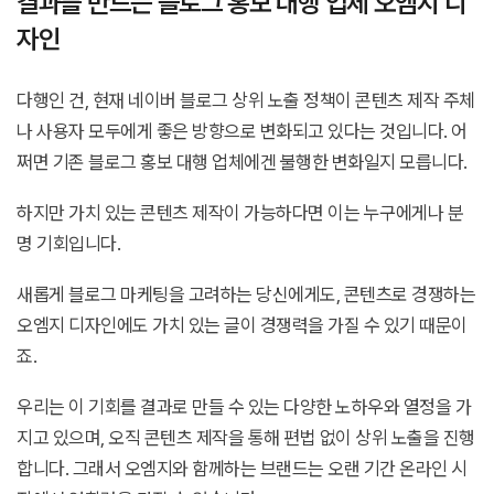
결과를 만드는 블로그 홍보 대행 업체 오엠지 디
자인
다행인 건, 현재 네이버 블로그 상위 노출 정책이 콘텐츠 제작 주체
나 사용자 모두에게 좋은 방향으로 변화되고 있다는 것입니다. 어
쩌면 기존 블로그 홍보 대행 업체에겐 불행한 변화일지 모릅니다.
하지만 가치 있는 콘텐츠 제작이 가능하다면 이는 누구에게나 분
명 기회입니다.
새롭게 블로그 마케팅을 고려하는 당신에게도, 콘텐츠로 경쟁하는
오엠지 디자인에도 가치 있는 글이 경쟁력을 가질 수 있기 때문이
죠.
우리는 이 기회를 결과로 만들 수 있는 다양한 노하우와 열정을 가
지고 있으며, 오직 콘텐츠 제작을 통해 편법 없이 상위 노출을 진행
합니다. 그래서 오엠지와 함께하는 브랜드는 오랜 기간 온라인 시