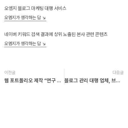
오엠지 블로그 마케팅 대행 서비스
오엠지가 생각하는 답 ↘︎
네이버 키워드 검색 결과에 상위 노출된 본사 관련 콘텐츠
오엠지가 생각하는 답 ↘︎
이전글
다음글
웹 포트폴리오 제작 “연구 프로젝트 심플한 디자인”
블로그 관리 대행 업체, 브랜드 광고 전략 훔쳐보기