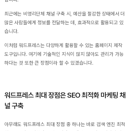
최근에는 비영리단체 채널 구축 시, 예산을 절감한 상태에서 더
많은 사람들에게 정보를 전달하는 데, 효과적으로 활용되고 있
습니다.
이처럼 워드프레스는 다양하게 활용할 수 있는 홈페이지 제작
도구입니다. 여기에 기술적인 지식이 많지 않아도 관리가 가능
하다는 것 또한 큰 장점이라 할 수 있겠습니다.
워드프레스 최대 장점은 SEO 최적화 마케팅 채
널 구축
아무래도 워드프레스 최대 장점 중 하나는 바로 검색 엔진 최적