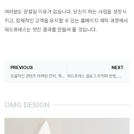
여러분도 망설일 이유가 없습니다. 당신이 하는 사업을 성장시
키고, 잠재적인 고객을 유치할 수 있는 홈페이지 제작 과정에서
워드프레스는 멋진 결과를 만들어 줄 것입니다.
PREVIOUS
NEXT
효율적인 콘텐츠 마케팅 전략, 특별한 뭔가가 있을까?
워드프레스 블로그 최적화 방법, 비용, 기대수익 까지
OMG DESIGN