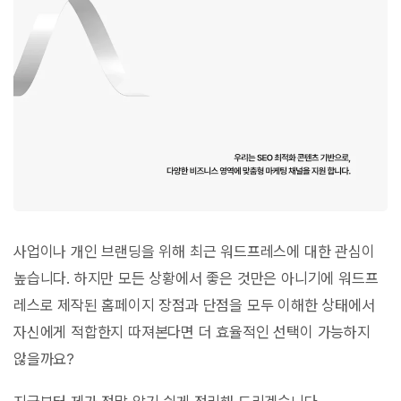
사업이나 개인 브랜딩을 위해 최근 워드프레스에 대한 관심이
높습니다. 하지만 모든 상황에서 좋은 것만은 아니기에 워드프
레스로 제작된 홈페이지 장점과 단점을 모두 이해한 상태에서
자신에게 적합한지 따져본다면 더 효율적인 선택이 가능하지
않을까요?