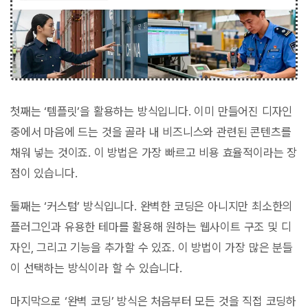
첫째는 ‘템플릿’을 활용하는 방식입니다. 이미 만들어진 디자인
중에서 마음에 드는 것을 골라 내 비즈니스와 관련된 콘텐츠를
채워 넣는 것이죠. 이 방법은 가장 빠르고 비용 효율적이라는 장
점이 있습니다.
둘째는 ‘커스텀’ 방식입니다. 완벽한 코딩은 아니지만 최소한의
플러그인과 유용한 테마를 활용해 원하는 웹사이트 구조 및 디
자인, 그리고 기능을 추가할 수 있죠. 이 방법이 가장 많은 분들
이 선택하는 방식이라 할 수 있습니다.
마지막으로 ‘완벽 코딩’ 방식은 처음부터 모든 것을 직접 코딩하