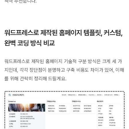
적극 추천합니다.
워드프레스로 제작된 홈페이지 템플릿, 커스텀,
완벽 코딩 방식 비교
워드프레스로 제작된 홈페이지 기술적 구분 방식은 크게 세 가
지인데, 각각 장단점이 분명하고 구축 비용도 차이가 있어, 이해
를 위해 간략히 정리해 드릴게요.