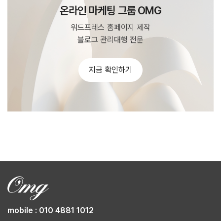
온라인 마케팅 그룹 OMG
워드프레스 홈페이지 제작
블로그 관리대행 전문
지금 확인하기
mobile : 010 4881 1012