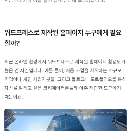
지금부터 제가 정말 알기 쉽게 정리해 드리겠습니다.
워드프레스로 제작된 홈페이지 누구에게 필요
할까?
최근 온라인 환경에서 워드프레스로 제작된 홈페이지 활용도가
높은 건 사실입니다. 예를 들어, 처음 사업을 시작하는 소규모
기업이나 개인 사업자분들, 그리고 블로그나 포트폴리오를 통해
자신을 알리고 싶은 크리에이터분들께 아주 적합한 도구이기
때문이죠.