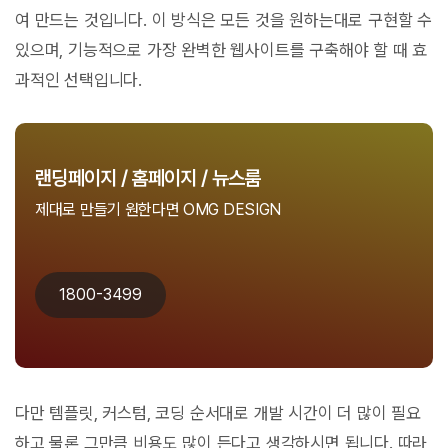
여 만드는 것입니다. 이 방식은 모든 것을 원하는대로 구현할 수
있으며, 기능적으로 가장 완벽한 웹사이트를 구축해야 할 때 효
과적인 선택입니다.
랜딩페이지 / 홈페이지 / 뉴스룸
제대로 만들기 원한다면 OMG DESIGN
1800-3499
다만 템플릿, 커스텀, 코딩 순서대로 개발 시간이 더 많이 필요
하고 물론 그만큼 비용도 많이 든다고 생각하시면 됩니다. 따라