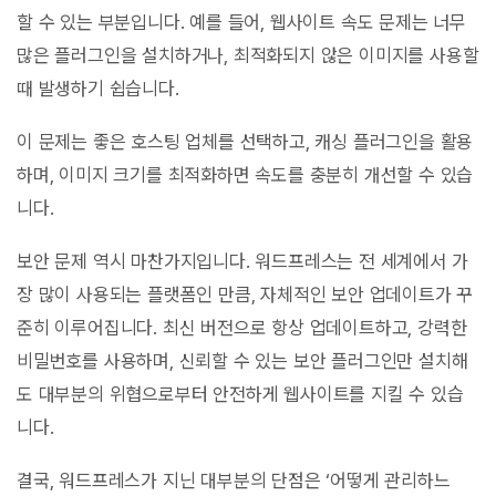
할 수 있는 부분입니다. 예를 들어, 웹사이트 속도 문제는 너무
많은 플러그인을 설치하거나, 최적화되지 않은 이미지를 사용할
때 발생하기 쉽습니다.
이 문제는 좋은 호스팅 업체를 선택하고, 캐싱 플러그인을 활용
하며, 이미지 크기를 최적화하면 속도를 충분히 개선할 수 있습
니다.
보안 문제 역시 마찬가지입니다. 워드프레스는 전 세계에서 가
장 많이 사용되는 플랫폼인 만큼, 자체적인 보안 업데이트가 꾸
준히 이루어집니다. 최신 버전으로 항상 업데이트하고, 강력한
비밀번호를 사용하며, 신뢰할 수 있는 보안 플러그인만 설치해
도 대부분의 위협으로부터 안전하게 웹사이트를 지킬 수 있습
니다.
결국, 워드프레스가 지닌 대부분의 단점은 ‘어떻게 관리하느