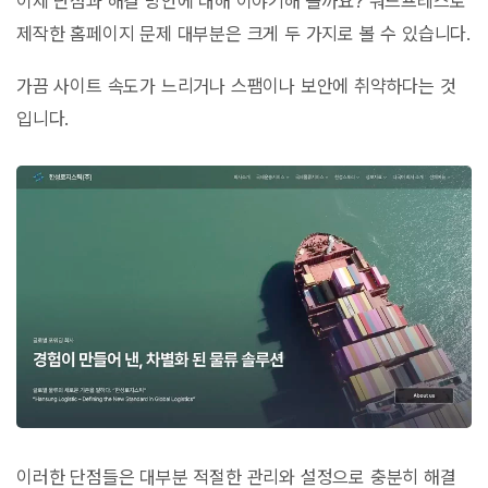
이제 단점과 해결 방안에 대해 이야기해 볼까요? 워드프레스로
제작한 홈페이지 문제 대부분은 크게 두 가지로 볼 수 있습니다.
가끔 사이트 속도가 느리거나 스팸이나 보안에 취약하다는 것
입니다.
이러한 단점들은 대부분 적절한 관리와 설정으로 충분히 해결