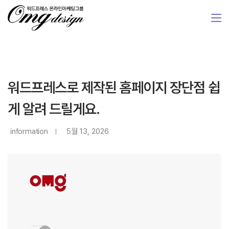
워드프레스로 제작된 홈페이지 장단점 쉽
게 알려 드릴게요.
information
5월 13, 2026