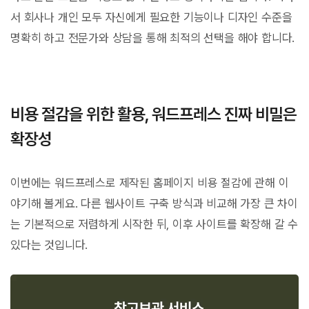
서 회사나 개인 모두 자신에게 필요한 기능이나 디자인 수준을
명확히 하고 전문가와 상담을 통해 최적의 선택을 해야 합니다.
비용 절감을 위한 활용, 워드프레스 진짜 비밀은
확장성
이번에는 워드프레스로 제작된 홈페이지 비용 절감에 관해 이
야기해 볼게요. 다른 웹사이트 구축 방식과 비교해 가장 큰 차이
는 기본적으로 저렴하게 시작한 뒤, 이후 사이트를 확장해 갈 수
있다는 것입니다.