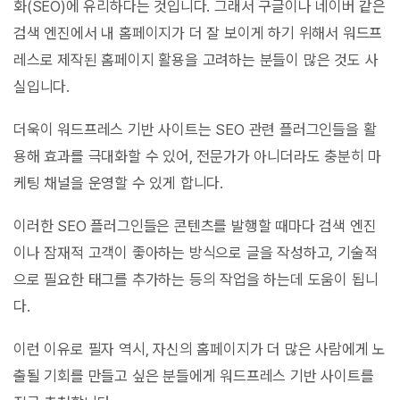
화(SEO)에 유리하다는 것입니다. 그래서 구글이나 네이버 같은
검색 엔진에서 내 홈페이지가 더 잘 보이게 하기 위해서 워드프
레스로 제작된 홈페이지 활용을 고려하는 분들이 많은 것도 사
실입니다.
더욱이 워드프레스 기반 사이트는 SEO 관련 플러그인들을 활
용해 효과를 극대화할 수 있어, 전문가가 아니더라도 충분히 마
케팅 채널을 운영할 수 있게 합니다.
이러한 SEO 플러그인들은 콘텐츠를 발행할 때마다 검색 엔진
이나 잠재적 고객이 좋아하는 방식으로 글을 작성하고, 기술적
으로 필요한 태그를 추가하는 등의 작업을 하는데 도움이 됩니
다.
이런 이유로 필자 역시, 자신의 홈페이지가 더 많은 사람에게 노
출될 기회를 만들고 싶은 분들에게 워드프레스 기반 사이트를