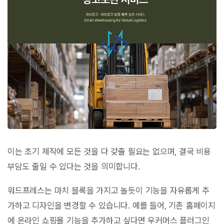
이는 초기 제작에 모든 것을 다 갖출 필요는 없으며, 결국 비용
부담도 줄일 수 있다는 것을 의미합니다.
워드프레스는 마치 블록을 가지고 놀듯이 기능을 자유롭게 추
가하고 디자인을 변경할 수 있습니다. 예를 들어, 기존 홈페이지
에 온라인 쇼핑몰 기능을 추가하고 싶다면 우커머스 플러그인