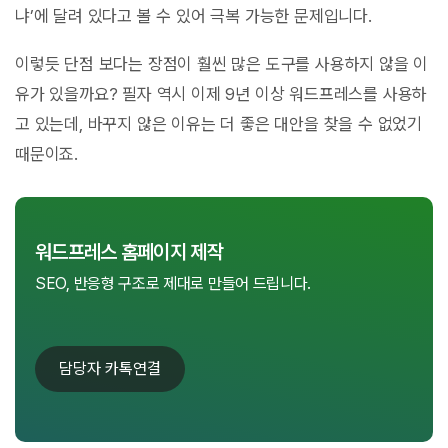
냐’에 달려 있다고 볼 수 있어 극복 가능한 문제입니다.
이렇듯 단점 보다는 장점이 훨씬 많은 도구를 사용하지 않을 이
유가 있을까요? 필자 역시 이제 9년 이상 워드프레스를 사용하
고 있는데, 바꾸지 않은 이유는 더 좋은 대안을 찾을 수 없었기
때문이죠.
워드프레스 홈페이지 제작
SEO, 반응형 구조로 제대로 만들어 드립니다.
담당자 카톡연결