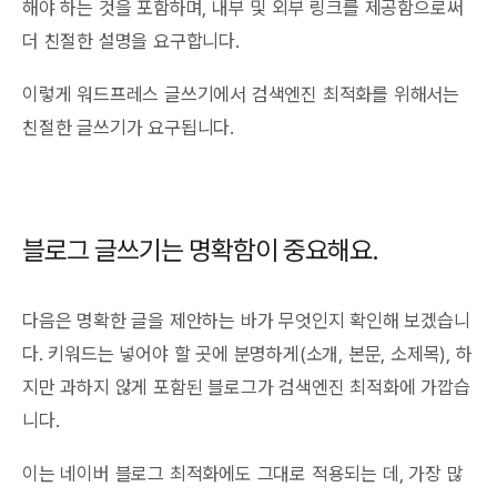
해야 하는 것을 포함하며, 내부 및 외부 링크를 제공함으로써
더 친절한 설명을 요구합니다.
이렇게 워드프레스 글쓰기에서 검색엔진 최적화를 위해서는
친절한 글쓰기가 요구됩니다.
블로그 글쓰기는 명확함이 중요해요.
다음은 명확한 글을 제안하는 바가 무엇인지 확인해 보겠습니
다. 키워드는 넣어야 할 곳에 분명하게(소개, 본문, 소제목), 하
지만 과하지 않게 포함된 블로그가 검색엔진 최적화에 가깝습
니다.
이는 네이버 블로그 최적화에도 그대로 적용되는 데, 가장 많