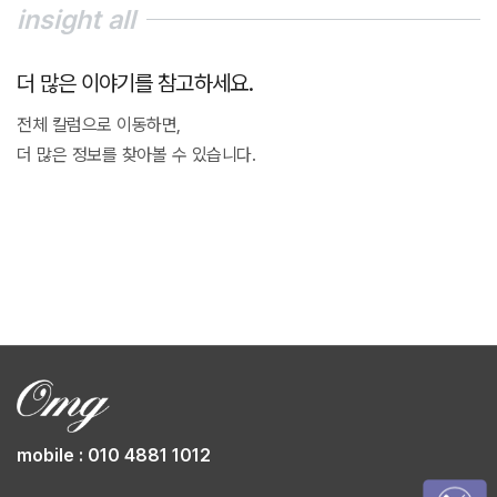
insight all
더 많은 이야기를 참고하세요.
전체 칼럼으로 이동하면,
더 많은 정보를 찾아볼 수 있습니다.
mobile : 010 4881 1012