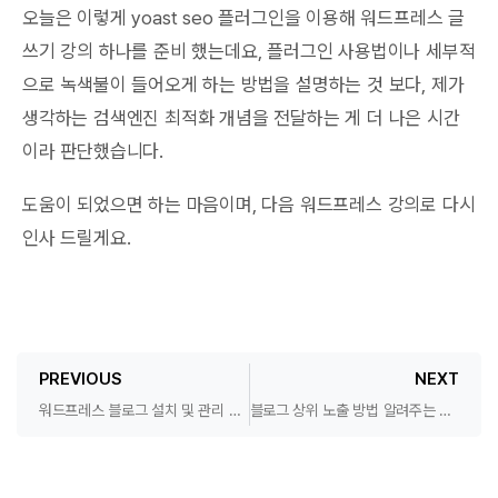
오늘은 이렇게 yoast seo 플러그인을 이용해 워드프레스 글
쓰기 강의 하나를 준비 했는데요, 플러그인 사용법이나 세부적
으로 녹색불이 들어오게 하는 방법을 설명하는 것 보다, 제가
생각하는 검색엔진 최적화 개념을 전달하는 게 더 나은 시간
이라 판단했습니다.
도움이 되었으면 하는 마음이며, 다음 워드프레스 강의로 다시
인사 드릴게요.
PREVIOUS
NEXT
워드프레스 블로그 설치 및 관리 강의 이거면 충분
블로그 상위 노출 방법 알려주는 게 뭐 어렵나요?