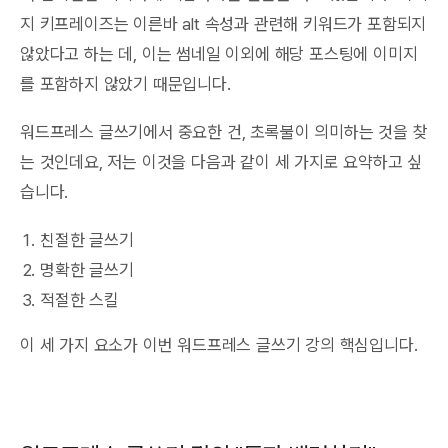
지 키프레이즈는 이른바 alt 속성과 관련해 키워드가 포함되지
않았다고 하는 데, 이는 썸네일 이외에 해당 포스팅에 이미지
를 포함하지 않았기 때문입니다.
워드프레스 글쓰기에서 중요한 건, 초록불이 의미하는 것을 찾
는 것인데요, 저는 이것을 다음과 같이 세 가지로 요약하고 싶
습니다.
친절한 글쓰기
명확한 글쓰기
적절한 스킬
이 세 가지 요소가 이번 워드프레스 글쓰기 강의 핵심입니다.