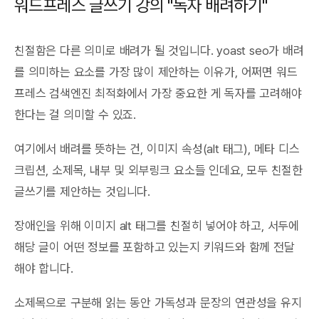
워드프레스 글쓰기 강의 "독자 배려하기"
친절함은 다른 의미로 배려가 될 것입니다. yoast seo가 배려
를 의미하는 요소를 가장 많이 제안하는 이유가, 어쩌면 워드
프레스 검색엔진 최적화에서 가장 중요한 게 독자를 고려해야
한다는 걸 의미할 수 있죠.
여기에서 배려를 뜻하는 건, 이미지 속성(alt 태그), 메타 디스
크립션, 소제목, 내부 및 외부링크 요소들 인데요, 모두 친절한
글쓰기를 제안하는 것입니다.
장애인을 위해 이미지 alt 태그를 친절히 넣어야 하고, 서두에
해당 글이 어떤 정보를 포함하고 있는지 키워드와 함께 전달
해야 합니다.
소제목으로 구분해 읽는 동안 가독성과 문장의 연관성을 유지