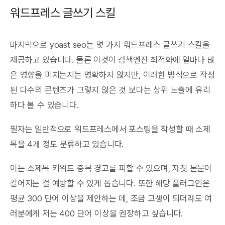
워드프레스 글쓰기 스킬
마지막으로 yoast seo는 몇 가지 워드프레스 글쓰기 스킬을
제공하고 있습니다. 물론 이것이 검색엔진 최적화에 얼마나 많
은 영향을 미치는지는 명확하지 않지만, 이러한 방식으로 작성
된 다수의 콘텐츠가 그렇지 않은 것 보다는 상위 노출에 유리
하다 볼 수 있습니다.
필자는 일반적으로 워드프레스에서 포스팅을 작성할 때 소제
목을 4개 정도 분류하고 있습니다.
이는 소제목 키워드 중복 경고를 피할 수 있으며, 자칫 본문이
길어지는 걸 예방할 수 있게 돕습니다. 또한 해당 플러그인은
평균 300 단어 이상을 제안하는 데, 조금 고생이 되더라도 여
러분에게 저는 400 단어 이상을 권장하고 싶습니다.