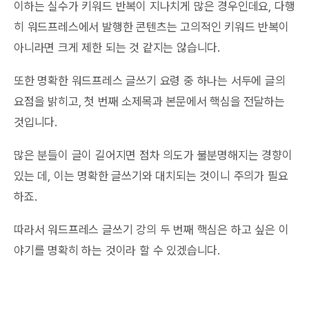
이하는 실수가 키워드 반복이 지나치게 많은 경우인데요, 다행
히 워드프레스에서 발행한 콘텐츠는 고의적인 키워드 반복이
아니라면 크게 제한 되는 것 같지는 않습니다.
또한 명확한 워드프레스 글쓰기 요령 중 하나는 서두에 글의
요점을 밝히고, 첫 번째 소제목과 본문에서 핵심을 전달하는
것입니다.
많은 분들이 글이 길어지면 점차 의도가 불분명해지는 경향이
있는 데, 이는 명확한 글쓰기와 대치되는 것이니 주의가 필요
하죠.
따라서 워드프레스 글쓰기 강의 두 번째 핵심은 하고 싶은 이
야기를 명확히 하는 것이라 할 수 있겠습니다.