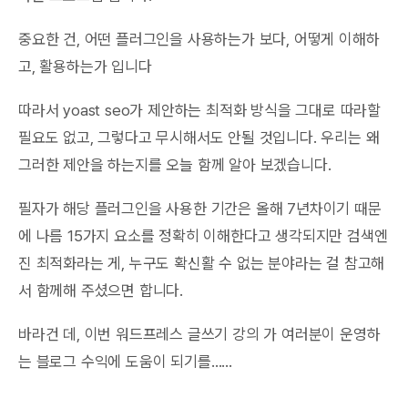
중요한 건, 어떤 플러그인을 사용하는가 보다, 어떻게 이해하
고, 활용하는가 입니다
따라서
yoast seo가 제안하는 최적화 방식을 그대로 따라할
필요도 없고, 그렇다고 무시해서도 안될 것입니다. 우리는 왜
그러한 제안을 하는지를 오늘 함께 알아 보겠습니다.
필자가 해당 플러그인을 사용한 기간은 올해 7년차이기 때문
에 나름 15가지 요소를 정확히 이해한다고 생각되지만 검색엔
진 최적화라는 게, 누구도 확신활 수 없는 분야라는 걸 참고해
서 함께해 주셨으면 합니다.
바라건 데, 이번 워드프레스 글쓰기 강의 가 여러분이 운영하
는 블로그 수익에 도움이 되기를……