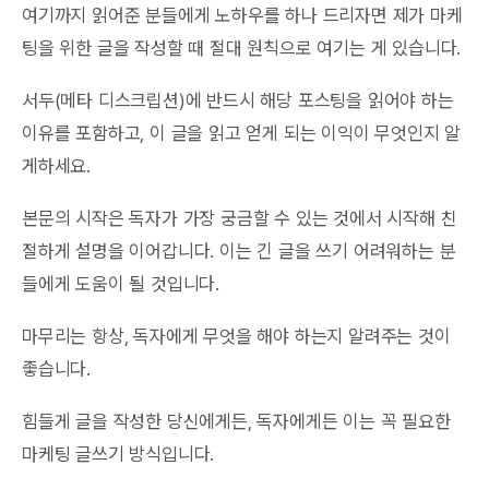
여기까지 읽어준 분들에게 노하우를 하나 드리자면 제가 마케
팅을 위한 글을 작성할 때 절대 원칙으로 여기는 게 있습니다.
서두(메타 디스크립션)에 반드시 해당 포스팅을 읽어야 하는
이유를 포함하고, 이 글을 읽고 얻게 되는 이익이 무엇인지 알
게하세요.
본문의 시작은 독자가 가장 궁금할 수 있는 것에서 시작해 친
절하게 설명을 이어갑니다. 이는 긴 글을 쓰기 어려워하는 분
들에게 도움이 될 것입니다.
마무리는 항상, 독자에게 무엇을 해야 하는지 알려주는 것이
좋습니다.
힘들게 글을 작성한 당신에게든, 독자에게든 이는 꼭 필요한
마케팅 글쓰기 방식입니다.