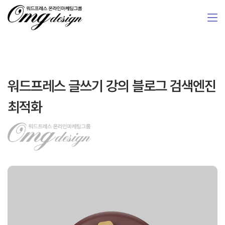
워드프레스 글쓰기 강의 블로그 검색엔진
최적화