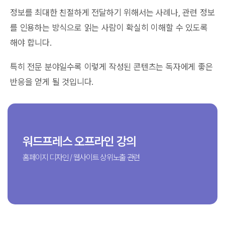
정보를 최대한 친절하게 전달하기 위해서는 사례나, 관련 정보
를 인용하는 방식으로 읽는 사람이 확실히 이해할 수 있도록
해야 합니다.
특히 전문 분야일수록 이렇게 작성된 콘텐츠는 독자에게 좋은
반응을 얻게 될 것입니다.
워드프레스 오프라인 강의
홈페이지 디자인 / 웹사이트 상위노출 관련