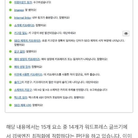
해당 내용에서는 15개 요소 중 14개가 워드프레스 글쓰기에
서 검색엔진 최적화에 적합하다는 판단을 하고 있습니다. 이미