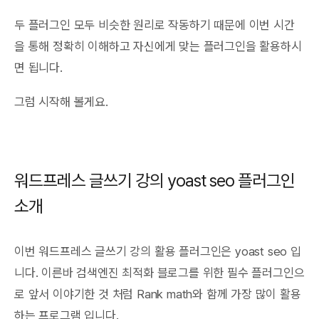
두 플러그인 모두 비슷한 원리로 작동하기 때문에 이번 시간
을 통해 정확히 이해하고 자신에게 맞는 플러그인을 활용하시
면 됩니다.
그럼 시작해 볼게요.
워드프레스 글쓰기 강의 yoast seo 플러그인
소개
이번 워드프레스 글쓰기 강의 활용 플러그인은 yoast seo 입
니다. 이른바 검색엔진 최적화 블로그를 위한 필수 플러그인으
로 앞서 이야기한 것 처럼 Rank math와 함께 가장 많이 활용
하는 프로그램 입니다.