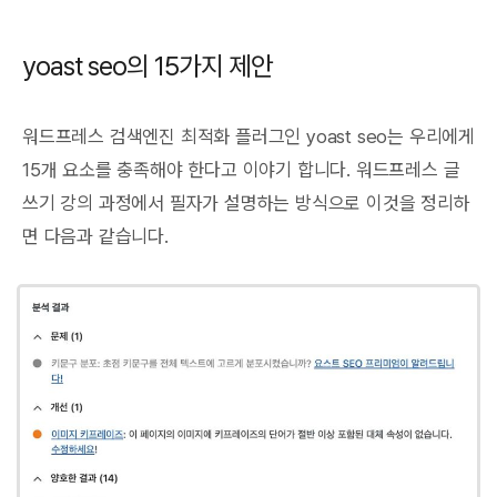
yoast seo의 15가지 제안
워드프레스 검색엔진 최적화 플러그인 yoast seo는 우리에게
15개 요소를 충족해야 한다고 이야기 합니다. 워드프레스 글
쓰기 강의 과정에서 필자가 설명하는 방식으로 이것을 정리하
면 다음과 같습니다.