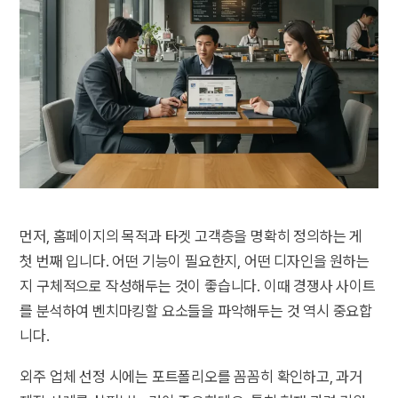
먼저, 홈페이지의 목적과 타겟 고객층을 명확히 정의하는 게
첫 번째 입니다. 어떤 기능이 필요한지, 어떤 디자인을 원하는
지 구체적으로 작성해두는 것이 좋습니다. 이때 경쟁사 사이트
를 분석하여 벤치마킹할 요소들을 파악해두는 것 역시 중요합
니다.
외주 업체 선정 시에는 포트폴리오를 꼼꼼히 확인하고, 과거