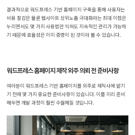
결과적으로 워드프레스 기반 홈페이지 구축을 통해 사용자는
비용 절감은 물론 웹사이트 상위노출 극대화라는 최대 이점은
누리면서도 몇 가지 사용법만 익혀도 지속적인 관리가 가능하
기 때문에 효율성은 이미 증명이 된 것이라 볼 수 있습니다.
워드프레스 홈페이지 제작 외주 의뢰 전 준비사항
여러분이 워드프레스 기반 홈페이지를 외주로 제작사에 맡기
기 전에 몇 가지 중요한 준비사항이 있습니다. 이를 미리 준비
해두면 개발 과정이 훨씬 수월해질 것입니다.