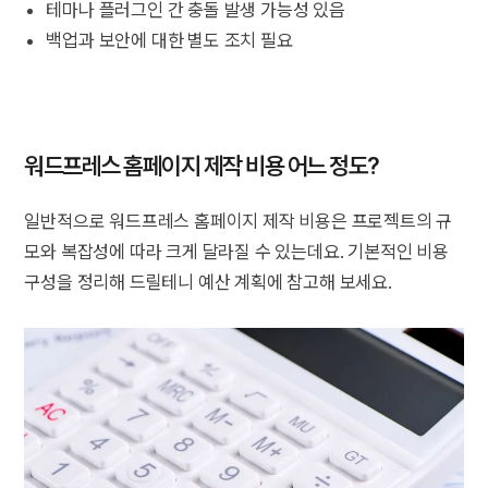
테마나 플러그인 간 충돌 발생 가능성 있음
백업과 보안에 대한 별도 조치 필요
워드프레스 홈페이지 제작 비용 어느 정도?
일반적으로 워드프레스 홈페이지 제작 비용은 프로젝트의 규
모와 복잡성에 따라 크게 달라질 수 있는데요. 기본적인 비용
구성을 정리해 드릴테니 예산 계획에 참고해 보세요.