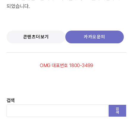
되었습니다.
콘텐츠더보기
카카오문의
OMG 대표번호 1800-3499
검색
검
색