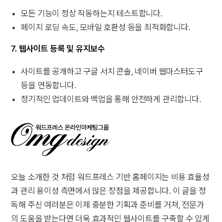
모든 기능이 정상 작동하는지 테스트합니다.
페이지 로딩 속도, 모바일 호환성 등을 최적화합니다.
7. 웹사이트 등록 및 유지보수
사이트를 공개하고 구글 서치 콘솔, 네이버 웹마스터도구
등을 연동합니다.
정기적인 업데이트와 백업을 통해 안전하게 관리합니다.
오늘 소개한 것 처럼 워드프레스 기반 홈페이지는 비용 효율성
과 관리 용이성 측면에서 많은 장점을 제공합니다. 이 글을 정
독해 주신 여러분은 이제 충분한 기획과 준비를 거쳐, 전문가
의 도움을 받는다면 더욱 효과적인 웹사이트를 구축할 수 있게