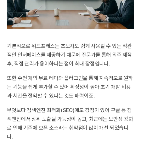
기본적으로 워드프레스는 초보자도 쉽게 사용할 수 있는 직관
적인 인터페이스를 제공하기 때문에 전문가를 통해 외주 제작
후, 직접 관리가 용이하다는 점이 최대 장점입니다.
또한 수천 개의 무료 테마와 플러그인을 통해 지속적으로 원하
는 기능을 쉽게 추가할 수 있어 확장성이 높아 초기 개발 비용
과 시간을 절약할 수 있다는 것도 매력이죠.
무엇보다 검색엔진 최적화(SEO)에도 강점이 있어 구글 등 검
색엔진에서 상위 노출될 가능성이 높고, 최근에는 보안성 강화
로 인해 기존에 오픈 소스라는 취약점이 많이 개선 되었습니
다.