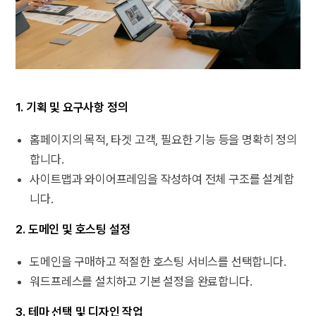
1. 기획 및 요구사항 정의
홈페이지의 목적, 타겟 고객, 필요한 기능 등을 명확히 정의
합니다.
사이트맵과 와이어프레임을 작성하여 전체 구조를 설계합
니다.
2. 도메인 및 호스팅 설정
도메인을 구매하고 적절한 호스팅 서비스를 선택합니다.
워드프레스를 설치하고 기본 설정을 완료합니다.
3. 테마 선택 및 디자인 작업