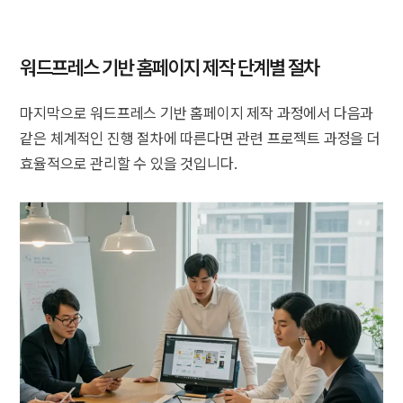
워드프레스 기반 홈페이지 제작 단계별 절차
마지막으로 워드프레스 기반 홈페이지 제작 과정에서 다음과
같은 체계적인 진행 절차에 따른다면 관련 프로젝트 과정을 더
효율적으로 관리할 수 있을 것입니다.