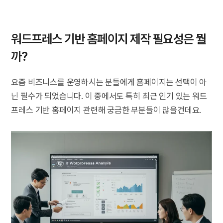
워드프레스 기반 홈페이지 제작 필요성은 뭘
까?
요즘 비즈니스를 운영하시는 분들에게 홈페이지는 선택이 아
닌 필수가 되었습니다. 이 중에서도 특히 최근 인기 있는 워드
프레스 기반 홈페이지 관련해 궁금한 부분들이 많을건데요.