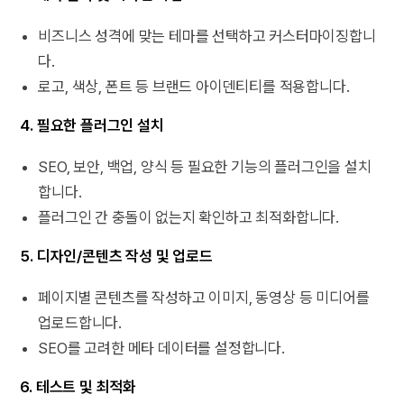
비즈니스 성격에 맞는 테마를 선택하고 커스터마이징합니
다.
로고, 색상, 폰트 등 브랜드 아이덴티티를 적용합니다.
4. 필요한 플러그인 설치
SEO, 보안, 백업, 양식 등 필요한 기능의 플러그인을 설치
합니다.
플러그인 간 충돌이 없는지 확인하고 최적화합니다.
5. 디자인/콘텐츠 작성 및 업로드
페이지별 콘텐츠를 작성하고 이미지, 동영상 등 미디어를
업로드합니다.
SEO를 고려한 메타 데이터를 설정합니다.
6. 테스트 및 최적화