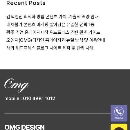
Recent Posts
검색엔진 최적화 방법 콘텐츠 가치, 기술적 역량 안내
대체불가 콘텐츠 마케팅 살아남은 유일한 전략 1등
광주 기업 홈페이지제작 워드프레스 기반 완벽 가이드
오엠지(OMG)디자인 홈페이지 리뉴얼 방식 및 이용안내
해외 워드프레스 블로그 사이트 제작 및 관리 사례
mobile : 010 4881 1012
OMG DESIGN