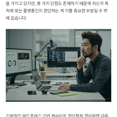
을 가지고 있지만, 몇 가지 단점도 존재하기 때문에 자신의 목
적에 맞는 플랫폼인지 판단하는 게 이를 중요한 부분일 수 밖
에 없습니다.
기본적인 워드프레스 기반 웹사이트 장단점을 정리하면 다음