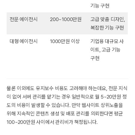
기능 구현
전문 에이전시
200~1000만원
고급 맞춤 디자인,
복잡한 기능 구현
대형 에이전시
1000만원 이상
기업용 대규모 사
이트, 고급 기능
구현
물론 이외에도 유지보수 비용도 고려해야 하는데요, 전문 지식
이 없어 서버 관리를 맡기는 경우 일반적으로 월 5~20만원 정
도의 비용이 발생할 수 있습니다. 만약 웹사이트 상위노출을
위해 지속적인 콘텐츠 생성 및 배포 관리를 의뢰한다면 평균
100~200만원 사이에서 관리비가 책정됩니다.