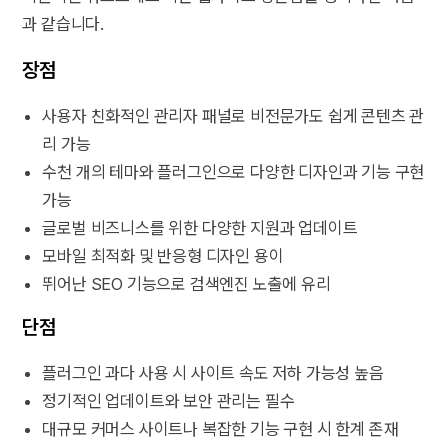
과 같습니다.
장점
사용자 친화적인 관리자 패널로 비전문가도 쉽게 콘텐츠 관
리 가능
수천 개의 테마와 플러그인으로 다양한 디자인과 기능 구현
가능
글로벌 비즈니스를 위한 다양한 지원과 업데이트
모바일 최적화 및 반응형 디자인 용이
뛰어난 SEO 기능으로 검색엔진 노출에 유리
단점
플러그인 과다 사용 시 사이트 속도 저하 가능성 높음
정기적인 업데이트와 보안 관리는 필수
대규모 커머스 사이트나 복잡한 기능 구현 시 한계 존재