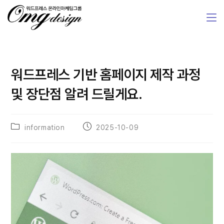
워드프레스 기반 홈페이지 제작 과정
및 장단점 알려 드릴게요.
information
2025-10-09