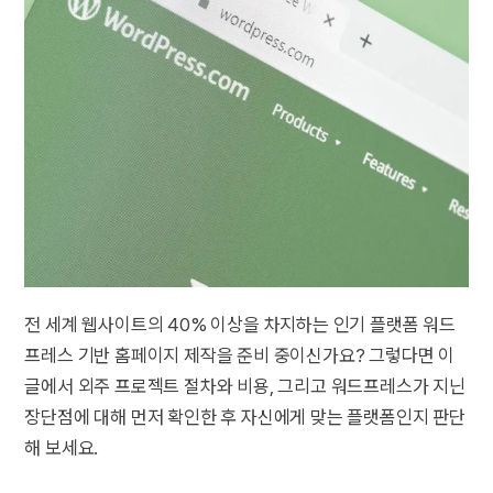
전 세계 웹사이트의 40% 이상을 차지하는 인기 플랫폼 워드
프레스 기반 홈페이지 제작을 준비 중이신가요? 그렇다면 이
글에서 외주 프로젝트 절차와 비용, 그리고 워드프레스가 지닌
장단점에 대해 먼저 확인한 후 자신에게 맞는 플랫폼인지 판단
해 보세요.