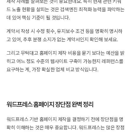
제작 사례를 살펴보는 것이 중요한데요. 특히 현재 관련 키워
드 노출 현황을 살피는 것은 검색엔진 최적화 능력을 파악하는
데 있어 핵심 기준이 될 것입니다.
계약서 작성 시 수정 횟수, 유지보수 조건 등을 명확히 명시하
고 있어, 추후 분쟁 소지가 없는 계약서인지 확인해 보세요.
그리고 무턱대고 홈페이지 제작 비용을 묻기 보다는 예산을 밝
히고 어느 정도 수준의 웹사이트 구축이 가능한지 레퍼런스를
요구하는 게, 가장 확실한 업체 비교 방식입니다.
워드프레스 홈페이지 장단점 완벽 정리
워드프레스 기반 홈페이지 제작을 결정하기 전에 장단점을 명
확히 이해하는 것은 매우 중요합니다. 워드프레스는 많은 장점