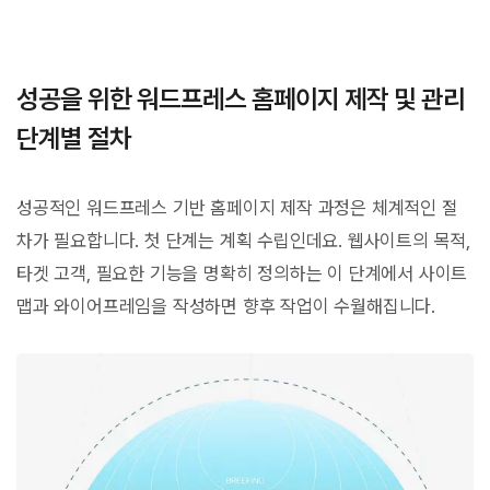
성공을 위한 워드프레스 홈페이지 제작 및 관리
단계별 절차
성공적인 워드프레스 기반 홈페이지 제작 과정은 체계적인 절
차가 필요합니다. 첫 단계는 계획 수립인데요. 웹사이트의 목적,
타겟 고객, 필요한 기능을 명확히 정의하는 이 단계에서 사이트
맵과 와이어프레임을 작성하면 향후 작업이 수월해집니다.