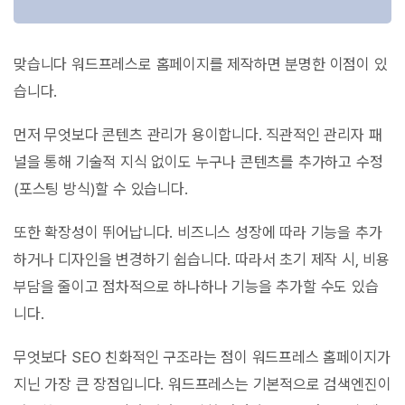
맞습니다 워드프레스로 홈페이지를 제작하면 분명한 이점이 있
습니다.
먼저 무엇보다 콘텐츠 관리가 용이합니다. 직관적인 관리자 패
널을 통해 기술적 지식 없이도 누구나 콘텐츠를 추가하고 수정
(포스팅 방식)할 수 있습니다.
또한 확장성이 뛰어납니다. 비즈니스 성장에 따라 기능을 추가
하거나 디자인을 변경하기 쉽습니다. 따라서 초기 제작 시, 비용
부담을 줄이고 점차적으로 하나하나 기능을 추가할 수도 있습
니다.
무엇보다 SEO 친화적인 구조라는 점이 워드프레스 홈페이지가
지닌 가장 큰 장점입니다. 워드프레스는 기본적으로 검색엔진이