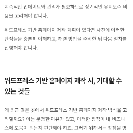
지속적인 업데이트와 관리가 필요하므로 장기적인 유지보수 비
용을 고려해야 합니다.
워드프레스 기반 홈페이지 제작 계획이 있다면 사전에 이러한
단점들을 충분히 이해하고, 해결 방법을 준비한 뒤 다음 절차를
진행해야 합니다.
워드프레스 기반 홈페이지 제작 시, 기대할 수
있는 것들
왜 최근 많은 곳에서 워드프레스 기반 홈페이지 제작 방식을 고
려할까요? 이는 분명한 이유가 있고, 이러한 장점이 내 비즈니
스에 도움이 되는지 판단해야 하죠. 그러기 위해서는 장점을 명