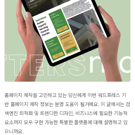
홈페이지 제작을 고민하고 있는 당신에게 이번 워드프레스 기
반 홈페이지 제작 정보는 분명 도움이 될거에요. 이 글에서는 검
색엔진 최적화 및 트렌디한 디자인, 비즈니스에 필요한 기능적
요소까지 모두 구현 가능한 특별한 플랫폼에 대해 설명하고 있
으니까요.