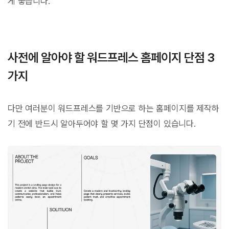
게 좋습니다.
사전에 알아야 할 워드프레스 홈페이지 단점 3
가지
다만 여러분이 워드프레스를 기반으로 하는 홈페이지를 제작하
기 전에 반드시 알아두어야 할 몇 가지 단점이 있습니다.