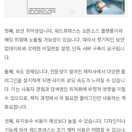
첫째, 보안 취약성입니다. 워드프레스는 오픈소스 플랫폼이라
해킹 위험에 노출될 가능성이 있습니다. 따라서 정기적인 보안
업데이트와 강력한 비밀번호 설정, 단독 서버 구축이 요구됩니
다.
둘째, 속도 문제입니다. 전문성이 떨어진 제작사에서 다양한 플
러그인을 설치하게 되면 사이트 로딩 속도가 느려질 수 있습니
다. 이는 사용자 경험과 검색엔진 최적화에 부정적 영향을 미칠
수 있으므로, 제작 과정에서 꼭 필요한 플러그인만 사용하는 게
중요합니다.
셋째, 유지보수 비용이 예상보다 높을 수 있습니다. 디자인이나
기능에 따라 워드프레스는 초기 제작 비용은 저렴할 수 있으나,