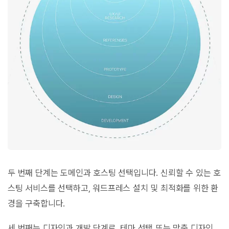
두 번째 단계는 도메인과 호스팅 선택입니다. 신뢰할 수 있는 호
스팅 서비스를 선택하고, 워드프레스 설치 및 최적화를 위한 환
경을 구축합니다.
세 번째는 디자인과 개발 단계로, 테마 선택 또는 맞춤 디자인