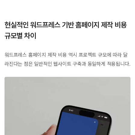
현실적인 워드프레스 기반 홈페이지 제작 비용
규모별 차이
워드프레스 홈페이지 제작 비용 역시 프로젝트 규모에 따라 달
라진다는 점은 일반적인 웹사이트 구축과 동일하게 적용됩니다.