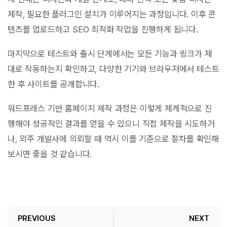
제작, 필요한 플러그인 설치가 이루어지는 과정입니다. 이후 콘
텐츠를 업로드하고 SEO 최적화 작업을 진행하게 됩니다.
마지막으로 테스트와 출시 단계에서는 모든 기능과 링크가 제
대로 작동하는지 확인하고, 다양한 기기와 브라우저에서 테스트
한 후 사이트를 공개합니다.
워드프레스 기반 홈페이지 제작 과정은 이렇게 체계적으로 진
행해야 성공적인 결과를 얻을 수 있으니 직접 제작을 시도하거
나, 외주 개발사에 의뢰할 때 역시 이를 기준으로 절차를 확인해
보시면 좋을 것 같습니다.
PREVIOUS
NEXT