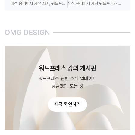
대전 홈페이지 제작 사례, 워드프레스 기반 업체 전문성 포함
부천 홈페이지 제작 워드프레스 전문 업체 포트폴리오
OMG DESIGN
워드프레스 강의 게시판
워드프레스 관련 소식 업데이트
궁금했던 모든 것
지금 확인하기