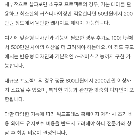
세부적으로 살펴보면 소규모 프로젝트의 경우, 기본 테마를 활
용하고 최소한의 커스터마이징만 적용한다면 50만원에서 200
만원 정도에서 웬만한 웹사이트 제작이 가능합니다.
여기에 맞춤형 디자인과 기능이 필요한 경우 추가로 100만원에
서 500만원 사이의 예산을 더 고려해야 하는데요. 이 정도 규모
에서는 반응형 디자인과 기본적인 e-커머스 기능까지 구현 가
능합니다.
대규모 프로젝트의 경우 평균 800만원에서 2000만원 이상까
지 소요될 수 있으며, 복잡한 기능과 완전한 맞춤형 디자인이 포
함됩니다.
다만 다양한 기능에 따라 워드프레스 홈페이지 제작 시 초기 비
용 외에도 유지보수 비용을 반드시 고려해야 하니 전문가와 상
담 후 최종 비용이 결정됩니다.