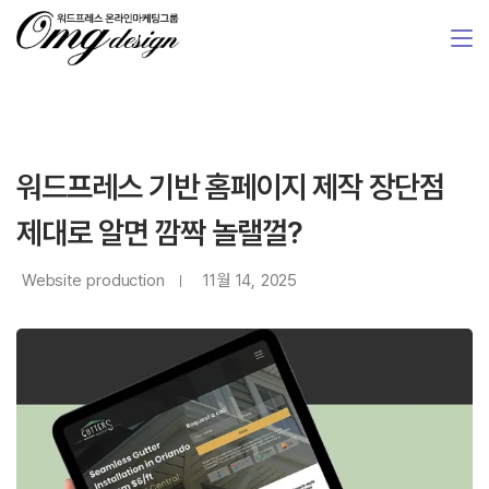
워드프레스 기반 홈페이지 제작 장단점
제대로 알면 깜짝 놀랠껄?
Website production
11월 14, 2025