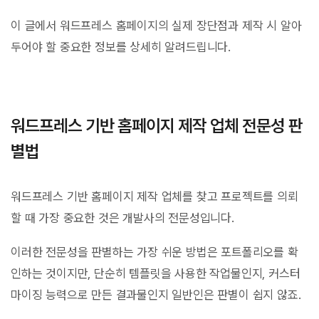
이 글에서 워드프레스 홈페이지의 실제 장단점과 제작 시 알아
두어야 할 중요한 정보를 상세히 알려드립니다.
워드프레스 기반 홈페이지 제작 업체 전문성 판
별법
워드프레스 기반 홈페이지 제작 업체를 찾고 프로젝트를 의뢰
할 때 가장 중요한 것은 개발사의 전문성입니다.
이러한 전문성을 판별하는 가장 쉬운 방법은 포트폴리오를 확
인하는 것이지만, 단순히 템플릿을 사용한 작업물인지, 커스터
마이징 능력으로 만든 결과물인지 일반인은 판별이 쉽지 않죠.