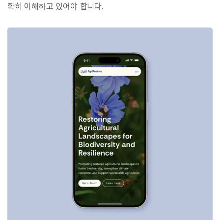
확히 이해하고 있어야 합니다.