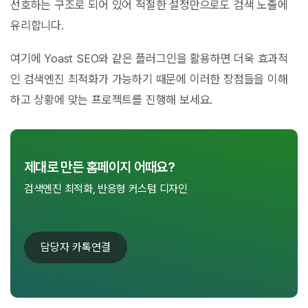
선호하는 구조로 되어 있어 적절한 설정만으로도 검색 노출에
유리합니다.
여기에 Yoast SEO와 같은 플러그인을 활용하면 더욱 효과적
인 검색엔진 최적화가 가능하기 때문에 이러한 장점들을 이해
하고 상황에 맞는 프로젝트를 진행해 보세요.
제대로 만든 홈페이지 어때요?
검색엔진 최적화, 반응형 커스텀 디자인
담당자 카톡연결