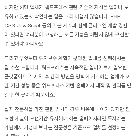
하지만 해당 업체가 워드프레스 관련 기술적 지식을 얼마나 보
유하고 있는지 확인하는 일은 그리 어렵지 않습니다. PHP,
CSS, JavaScript 등의 기본 지식과 함께 플러그인 개발 경험
이 있다면 여러분이 요청하는 모든 기능을 어렵지 않게 구현할
수 있어야 하니까요.
그리고 무엇보다 유지보수 계획이 분명한 업체를 선택하시는
걸 추천 드립니다. 워드프레스는 지속적인 업데이트가 필요한
플랫폼이므로, 제작 후 관리 방안을 명확히 제시하는 업체가 오
랜 기간 성능 좋은 워드프레스 기반 홈페이지 제작 및 관리를 맡
길 만한 곳이기 때문이죠.
실제 전문성을 가진 관련 업체의 경우 비용에 차이가 있지만 필
요한 채널이 오랜기간 유지해야 하는 홈페이지라면 투자라는
개념에서 가성비 보다는 전문성을 기준으로 업체를 선정하는