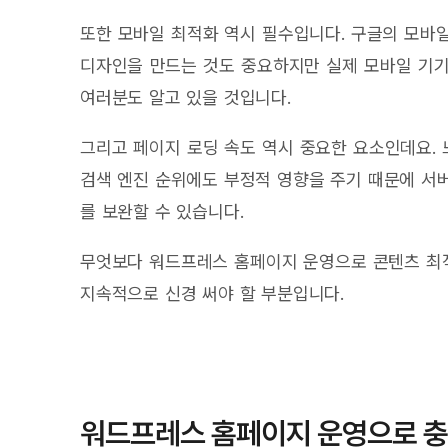
또한 모바일 최적화 역시 필수입니다. 구글의 모바
디자인을 만드는 것도 중요하지만 실제 모바일 기기
여러분도 알고 있을 것입니다.
그리고 페이지 로딩 속도 역시 중요한 요소인데요.
검색 엔진 순위에도 부정적 영향을 주기 때문에 서
를 보완할 수 있습니다.
무엇보다 워드프레스 홈페이지 운영으로 콘텐츠 최
지속적으로 신경 써야 할 부분입니다.
워드프레스 홈페이지 운영으로 충