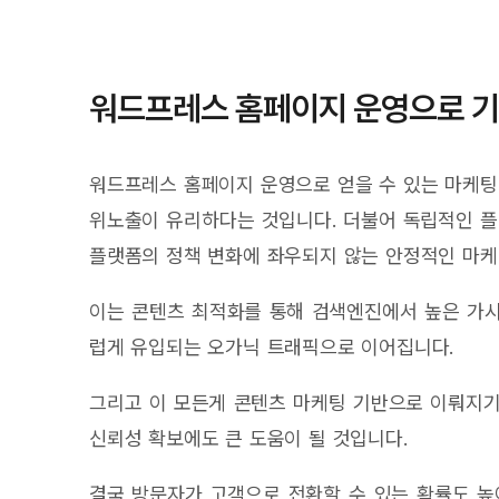
워드프레스 홈페이지 운영으로 기
워드프레스 홈페이지 운영으로 얻을 수 있는 마케팅
위노출이 유리하다는 것입니다. 더불어 독립적인 
플랫폼의 정책 변화에 좌우되지 않는 안정적인 마케
이는 콘텐츠 최적화를 통해 검색엔진에서 높은 가시
럽게 유입되는 오가닉 트래픽으로 이어집니다.
그리고 이 모든게 콘텐츠 마케팅 기반으로 이뤄지기
신뢰성 확보에도 큰 도움이 될 것입니다.
결국 방문자가 고객으로 전환할 수 있는 확률도 