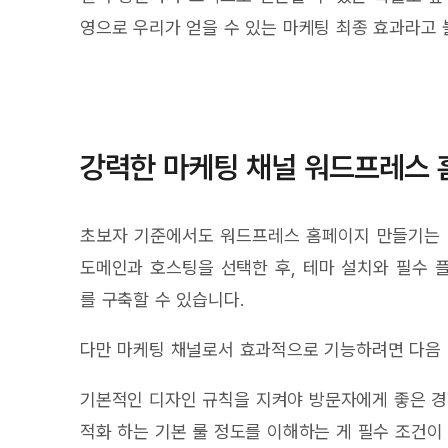
영으로 우리가 얻을 수 있는 마케팅 최종 효과라고 
강력한 마케팅 채널 워드프레스 
초보자 기준에서도 워드프레스 홈페이지 만들기는 
도메인과 호스팅을 선택한 후, 테마 설치와 필수
를 구축할 수 있습니다.
다만 마케팅 채널로서 효과적으로 기능하려면 다음 
기본적인 디자인 규칙을 지켜야 방문자에게 좋은 경
적화 하는 기본 룰 정도를 이해하는 게 필수 조건이