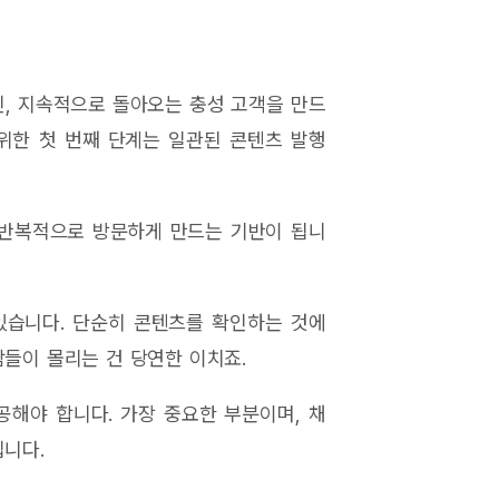
닌, 지속적으로 돌아오는 충성 고객을 만드
위한 첫 번째 단계는 일관된 콘텐츠 발행
반복적으로 방문하게 만드는 기반이 됩니
있습니다. 단순히 콘텐츠를 확인하는 것에
들이 몰리는 건 당연한 이치죠.
공해야 합니다. 가장 중요한 부분이며, 채
입니다.