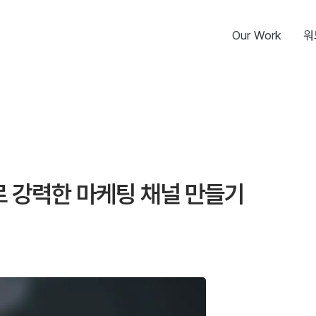
Our Work
워
 강력한 마케팅 채널 만들기