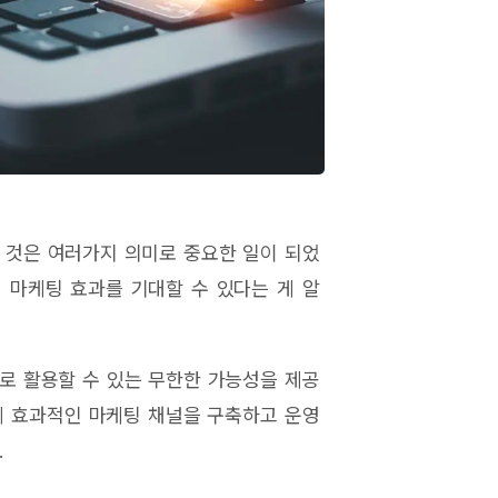
 것은 여러가지 의미로 중요한 일이 되었
 마케팅 효과를 기대할 수 있다는 게 알
로 활용할 수 있는 무한한 가능성을 제공
게 효과적인 마케팅 채널을 구축하고 운영
.