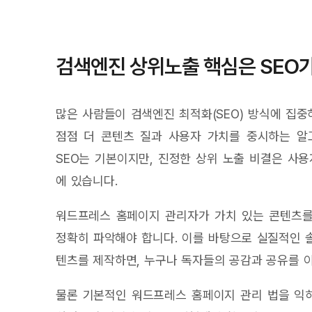
검색엔진 상위노출 핵심은 SEO가
많은 사람들이 검색엔진 최적화(SEO) 방식에 집
점점 더 콘텐츠 질과 사용자 가치를 중시하는 알
SEO는 기본이지만, 진정한 상위 노출 비결은 사
에 있습니다.
워드프레스 홈페이지 관리자가 가치 있는 콘텐츠를
정확히 파악해야 합니다. 이를 바탕으로 실질적인 솔
텐츠를 제작하면, 누구나 독자들의 공감과 공유를 
물론 기본적인 워드프레스 홈페이지 관리 법을 익히고