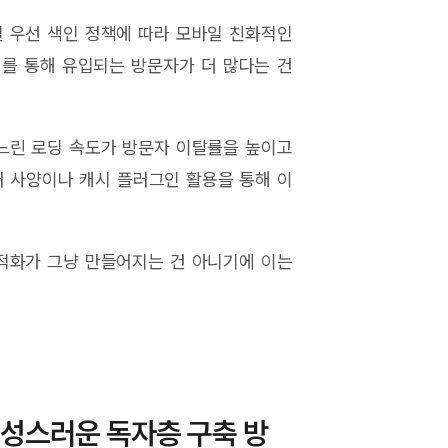
일 우선 색인 정책에 따라 모바일 친화적인
를 통해 유입되는 방문자가 더 많다는 건
 느린 로딩 속도가 방문자 이탈률을 높이고
버 사양이나 캐시 플러그인 활용을 통해 이
적화가 그냥 만들어지는 건 아니기에 이는
성스러운 독자층 구축 방