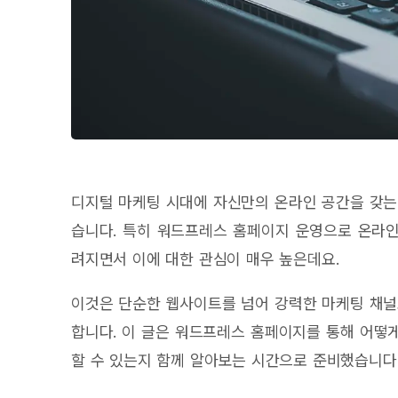
디지털 마케팅 시대에 자신만의 온라인 공간을 갖는
습니다. 특히 워드프레스 홈페이지 운영으로 온라인
려지면서 이에 대한 관심이 매우 높은데요.
이것은 단순한 웹사이트를 넘어 강력한 마케팅 채널
합니다. 이 글은 워드프레스 홈페이지를 통해 어떻
할 수 있는지 함께 알아보는 시간으로 준비했습니다