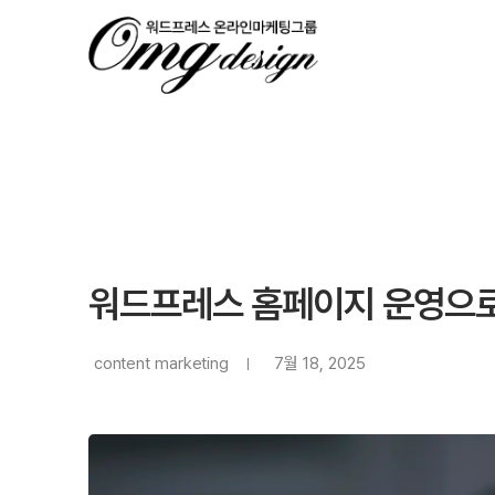
워드프레스 홈페이지 운영으로
content marketing
7월 18, 2025