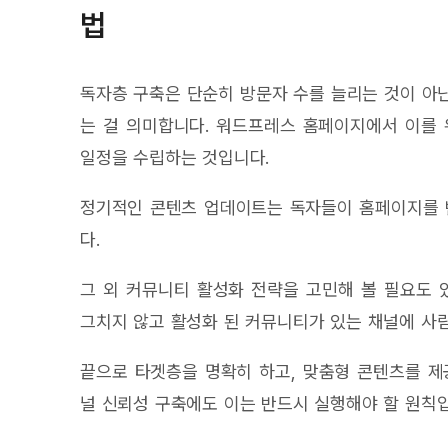
법
독자층 구축은 단순히 방문자 수를 늘리는 것이 아
는 걸 의미합니다. 워드프레스 홈페이지에서 이를 
일정을 수립하는 것입니다.
정기적인 콘텐츠 업데이트는 독자들이 홈페이지를 
다.
그 외 커뮤니티 활성화 전략을 고민해 볼 필요도 
그치지 않고 활성화 된 커뮤니티가 있는 채널에 사람
끝으로 타겟층을 명확히 하고, 맞춤형 콘텐츠를 제
널 신뢰성 구축에도 이는 반드시 실행해야 할 원칙