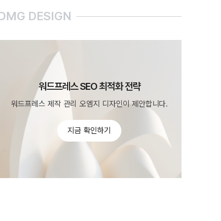
OMG DESIGN
워드프레스 SEO 최적화 전략
워드프레스 제작 관리 오엠지 디자인이 제안합니다.
지금 확인하기