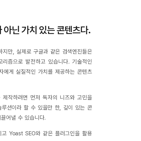
 아닌 가치 있는 콘텐츠다.
중하지만, 실제로 구글과 같은 검색엔진들은
고리즘으로 발전하고 있습니다. 기술적인
용자에게 실질적인 가치를 제공하는 콘텐츠
 제작하려면 먼저 독자의 니즈와 고민을
루션이라 할 수 있을만 한, 깊이 있는 콘
이끌어낼 수 있습니다.
 Yoast SEO와 같은 플러그인을 활용