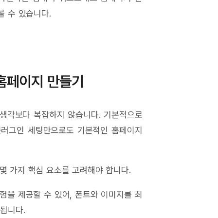
볼 수 있습니다.
홈페이지 만들기
생각보다 복잡하지 않습니다. 기본적으로
 플러그인 세팅만으로도 기본적인 홈페이지
몇 가지 핵심 요소를 고려해야 합니다.
험을 제공할 수 있어, 폰트와 이미지를 최
 됩니다.