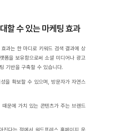
대할 수 있는 마케팅 효과
 효과는 한 마디로 키워드 검색 결과에 상
플랫폼을 보유함으로써 소셜 미디어나 광고
팅 기반을 구축할 수 있습니다.
성을 확보할 수 있으며, 방문자가 자연스
 때문에 가치 있는 콘텐츠가 주는 브랜드
높아진다는 점에서 워드프레스 홈페이지 운