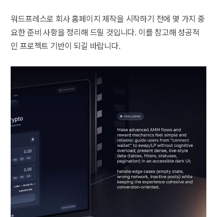
워드프레스로 회사 홈페이지 제작을 시작하기 전에 몇 가지 중
요한 준비 사항을 정리해 드릴 것입니다. 이를 참고해 성공적
인 프로젝트 기반이 되길 바랍니다.