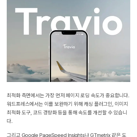
최적화 측면에서는 가장 먼저 페이지 로딩 속도가 중요합니다.
워드프레스에서는 이를 보완하기 위해 캐싱 플러그인, 이미지
최적화 도구, 코드 경량화 등을 통해 속도를 개선할 수 있습니
다.
그리고 Google PageSpeed Insights나 GTmetrix 같은 도