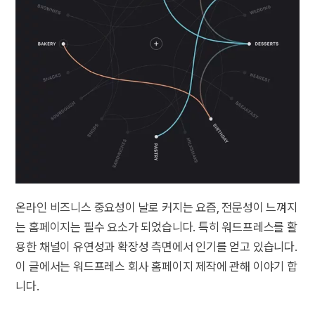
온라인 비즈니스 중요성이 날로 커지는 요즘, 전문성이 느껴지
는 홈페이지는 필수 요소가 되었습니다. 특히 워드프레스를 활
용한 채널이 유연성과 확장성 측면에서 인기를 얻고 있습니다.
이 글에서는 워드프레스 회사 홈페이지 제작에 관해 이야기 합
니다.