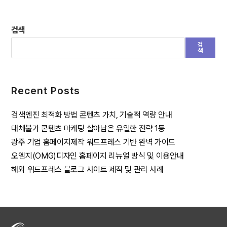
검색
검
색
Recent Posts
검색엔진 최적화 방법 콘텐츠 가치, 기술적 역량 안내
대체불가 콘텐츠 마케팅 살아남은 유일한 전략 1등
광주 기업 홈페이지제작 워드프레스 기반 완벽 가이드
오엠지(OMG)디자인 홈페이지 리뉴얼 방식 및 이용안내
해외 워드프레스 블로그 사이트 제작 및 관리 사례