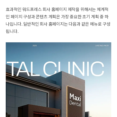
효과적인 워드프레스 회사 홈페이지 제작을 위해서는 체계적
인 페이지 구성과 콘텐츠 계획은 가장 중요한 초기 계획 중 하
나입니다. 일반적인 회사 홈페이지는 다음과 같은 메뉴로 구성
됩니다.