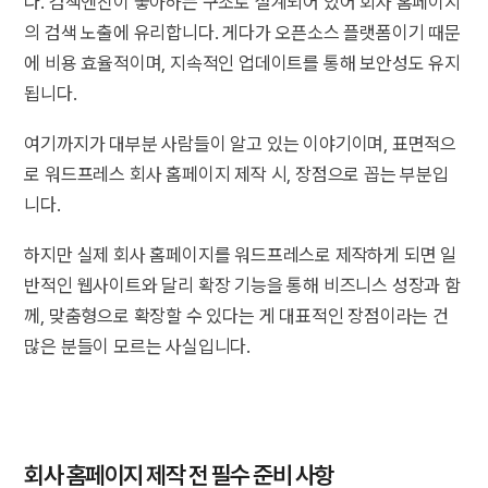
다. 검색엔진이 좋아하는 구조로 설계되어 있어 회사 홈페이지
의 검색 노출에 유리합니다. 게다가 오픈소스 플랫폼이기 때문
에 비용 효율적이며, 지속적인 업데이트를 통해 보안성도 유지
됩니다.
여기까지가 대부분 사람들이 알고 있는 이야기이며, 표면적으
로 워드프레스 회사 홈페이지 제작 시, 장점으로 꼽는 부분입
니다.
하지만 실제 회사 홈페이지를 워드프레스로 제작하게 되면 일
반적인 웹사이트와 달리 확장 기능을 통해 비즈니스 성장과 함
께, 맞춤형으로 확장할 수 있다는 게 대표적인 장점이라는 건
많은 분들이 모르는 사실입니다.
회사 홈페이지 제작 전 필수 준비 사항