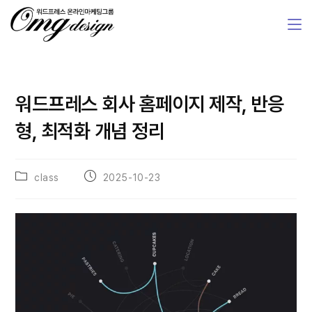
워드프레스 회사 홈페이지 제작, 반응
형, 최적화 개념 정리
class
2025-10-23