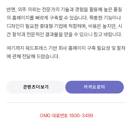
반면, 외주 의뢰는 전문가의 기술과 경험을 활용해 높은 품질
의 홈페이지를 빠르게 구축할 수 있습니다. 특별한 기능이나
디자인이 필요한 중대형 기업에 적합하며, 비용은 높지만, 시
간 절약과 전문적인 결과물을 얻을 수 있으니 참고 바랍니다.
여기까지 워드프레스 기반 회사 홈페이지 구축 필요성 및 절차
에 관해 전달해 드렸습니다.
콘텐츠더보기
카카오문의
OMG 대표번호 1800-3499