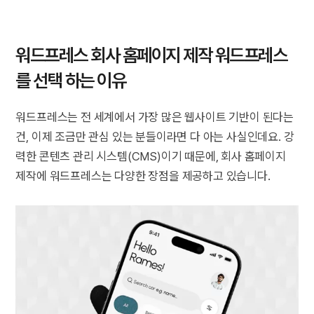
워드프레스 회사 홈페이지 제작 워드프레스
를 선택 하는 이유
워드프레스는 전 세계에서 가장 많은 웹사이트 기반이 된다는
건, 이제 조금만 관심 있는 분들이라면 다 아는 사실인데요. 강
력한 콘텐츠 관리 시스템(CMS)이기 때문에, 회사 홈페이지
제작에 워드프레스는 다양한 장점을 제공하고 있습니다.