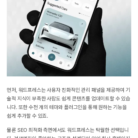
먼저, 워드프레스는 사용자 친화적인 관리 패널을 제공하여 기
술적 지식이 부족한 사람도 쉽게 콘텐츠를 업데이트할 수 있습
니다. 또한 수천 개의 테마와 플러그인을 통해 원하는 기능을
쉽게 추가할 수 있죠.
물론 SEO 최적화 측면에서도 워드프레스는 탁월한 선택입니