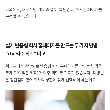
이외에도, 대표적인 기능 중 결제, 회원관리, 게시판 페이지를
구성할 수 있습니다.
실제 반응형 회사 홈페이지를 만드는 두 가지 방법
“diy, 외주 의뢰” 비교
워드프레스 기반으로 반응형 회사 홈페이지를 만드는 방법은
크게 DIY(직접 제작)와 외주 의뢰 두 가지가 있습니다. 각 방법
은 장단점이 있어 회사의 상황에 맞게 선택해야 하는데요.