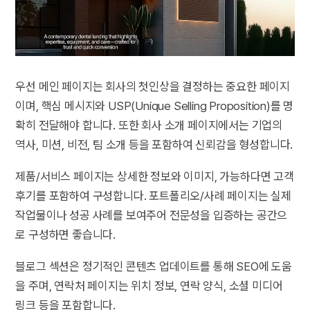
우선 메인 페이지는 회사의 첫인상을 결정하는 중요한 페이지
이며, 핵심 메시지와 USP(Unique Selling Proposition)를 명
확히 전달해야 합니다. 또한 회사 소개 페이지에서는 기업의
역사, 미션, 비전, 팀 소개 등을 포함하여 신뢰감을 형성합니다.
제품/서비스 페이지는 상세한 정보와 이미지, 가능하다면 고객
후기를 포함하여 구성합니다. 포트폴리오/사례 페이지는 실제
작업물이나 성공 사례를 보여주어 전문성을 입증하는 공간으
로 구성하면 좋습니다.
블로그 섹션은 정기적인 콘텐츠 업데이트를 통해 SEO에 도움
을 주며, 연락처 페이지는 위치 정보, 연락 양식, 소셜 미디어
링크 등을 포함합니다.