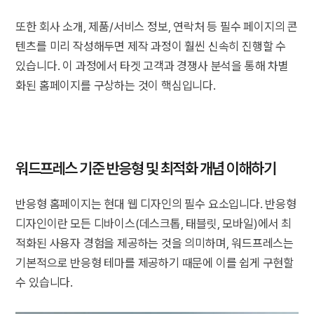
또한 회사 소개, 제품/서비스 정보, 연락처 등 필수 페이지의 콘
텐츠를 미리 작성해두면 제작 과정이 훨씬 신속히 진행할 수
있습니다. 이 과정에서 타겟 고객과 경쟁사 분석을 통해 차별
화된 홈페이지를 구상하는 것이 핵심입니다.
워드프레스 기준 반응형 및 최적화 개념 이해하기
반응형 홈페이지는 현대 웹 디자인의 필수 요소입니다. 반응형
디자인이란 모든 디바이스(데스크톱, 태블릿, 모바일)에서 최
적화된 사용자 경험을 제공하는 것을 의미하며, 워드프레스는
기본적으로 반응형 테마를 제공하기 때문에 이를 쉽게 구현할
수 있습니다.