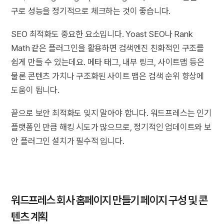
구로 성능을 정기적으로 체크하는 것이 좋습니다.
SEO 최적화도 중요한 요소입니다. Yoast SEO나 Rank
Math 같은 플러그인을 활용하면 검색엔진 친화적인 구조를
쉽게 만들 수 있는데요. 메타 태그, 내부 링크, 사이트맵 등은
물론 콘텐츠 가치나 구조화된 사이트 맵은 검색 순위 향상에
도움이 됩니다.
끝으로 보안 최적화도 잊지 말아야 합니다. 워드프레스는 인기
플랫폼인 만큼 해킹 시도가 많으므로, 정기적인 업데이트와 보
안 플러그인 설치가 필수적 입니다.
워드프레스 회사 홈페이지 만들기 페이지 구성 및 콘
텐츠 계획