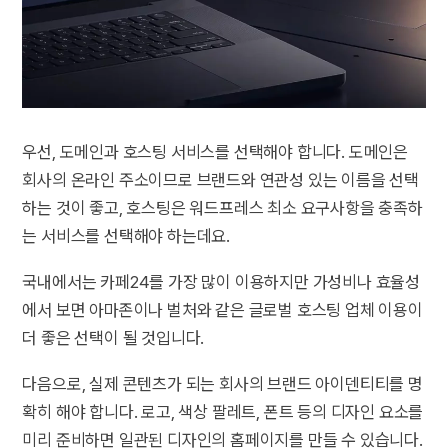
우선, 도메인과 호스팅 서비스를 선택해야 합니다. 도메인은
회사의 온라인 주소이므로 브랜드와 연관성 있는 이름을 선택
하는 것이 좋고, 호스팅은 워드프레스 최소 요구사항을 충족하
는 서비스를 선택해야 하는데요.
국내에서는 카페24를 가장 많이 이용하지만 가성비나 효율성
에서 보면 아마존이나 벌처와 같은 글로벌 호스팅 업체 이용이
더 좋은 선택이 될 것입니다.
다음으로, 실제 콘텐츠가 되는 회사의 브랜드 아이덴티티를 명
확히 해야 합니다. 로고, 색상 팔레트, 폰트 등의 디자인 요소를
미리 준비하면 일관된 디자인의 홈페이지를 만들 수 있습니다.