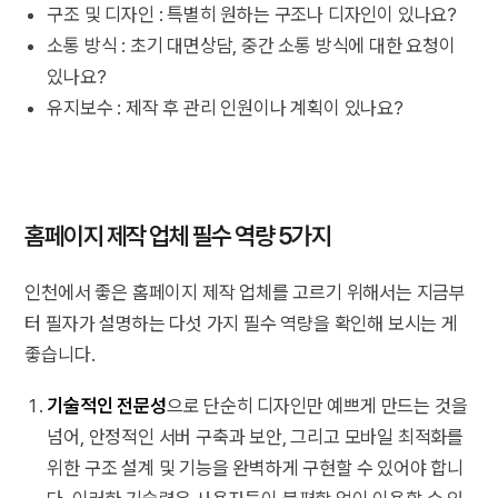
구조 및 디자인 : 특별히 원하는 구조나 디자인이 있나요?
소통 방식 : 초기 대면상담, 중간 소통 방식에 대한 요청이
있나요?
유지보수 : 제작 후 관리 인원이나 계획이 있나요?
홈페이지 제작 업체 필수 역량 5가지
인천에서 좋은 홈페이지 제작 업체를 고르기 위해서는 지금부
터 필자가 설명하는 다섯 가지 필수 역량을 확인해 보시는 게
좋습니다.
기술적인 전문성
으로 단순히 디자인만 예쁘게 만드는 것을
넘어, 안정적인 서버 구축과 보안, 그리고 모바일 최적화를
위한 구조 설계 및 기능을 완벽하게 구현할 수 있어야 합니