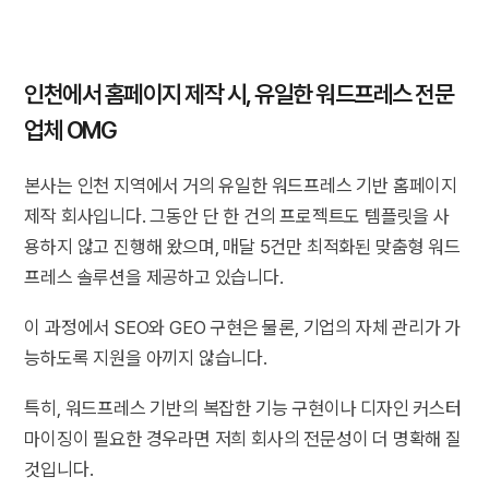
인천에서 홈페이지 제작 시, 유일한 워드프레스 전문
업체 OMG
본사는 인천 지역에서 거의 유일한 워드프레스 기반 홈페이지
제작 회사입니다. 그동안 단 한 건의 프로젝트도 템플릿을 사
용하지 않고 진행해 왔으며, 매달 5건만 최적화된 맞춤형 워드
프레스 솔루션을 제공하고 있습니다.
이 과정에서 SEO와 GEO 구현은 물론, 기업의 자체 관리가 가
능하도록 지원을 아끼지 않습니다.
특히, 워드프레스 기반의 복잡한 기능 구현이나 디자인 커스터
마이징이 필요한 경우라면 저희 회사의 전문성이 더 명확해 질
것입니다.