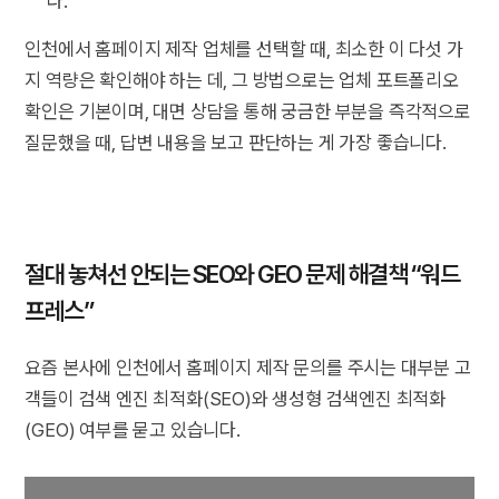
다.
인천에서 홈페이지 제작 업체를 선택할 때, 최소한 이 다섯 가
지 역량은 확인해야 하는 데, 그 방법으로는 업체 포트폴리오
확인은 기본이며, 대면 상담을 통해 궁금한 부분을 즉각적으로
질문했을 때, 답변 내용을 보고 판단하는 게 가장 좋습니다.
절대 놓쳐선 안되는 SEO와 GEO 문제 해결책 “워드
프레스”
요즘 본사에 인천에서 홈페이지 제작 문의를 주시는 대부분 고
객들이 검색 엔진 최적화(SEO)와 생성형 검색엔진 최적화
(GEO) 여부를 묻고 있습니다.