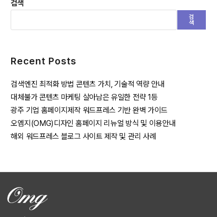
검색
검
색
Recent Posts
검색엔진 최적화 방법 콘텐츠 가치, 기술적 역량 안내
대체불가 콘텐츠 마케팅 살아남은 유일한 전략 1등
광주 기업 홈페이지제작 워드프레스 기반 완벽 가이드
오엠지(OMG)디자인 홈페이지 리뉴얼 방식 및 이용안내
해외 워드프레스 블로그 사이트 제작 및 관리 사례