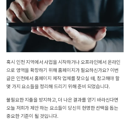
혹시 인천 지역에서 사업을 시작하거나 오프라인에서 온라인
으로 영역을 확장하기 위해 홈페이지가 필요하신가요? 이번
글은 인천에서 홈페이지 제작 업체를 찾으실 때, 참고해야 할
몇 가지 요소들을 정리해 드리기 위해 준비 되었습니다.
불필요한 지출을 방지하고, 더 나은 결과를 얻기 바라신다면
오늘 저희가 제안 하는 요소들이 당신의 현명한 선택을 돕는
중요한 기준이 될 것입니다.