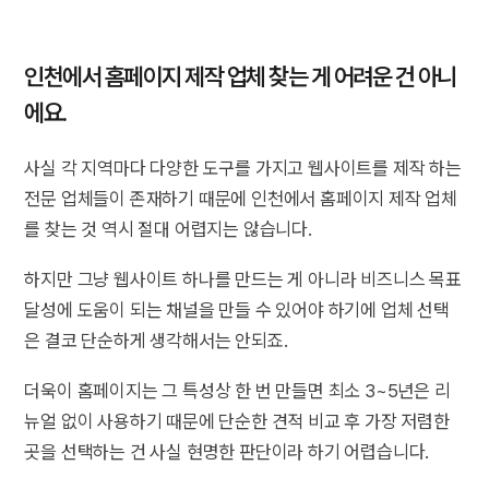
인천에서 홈페이지 제작 업체 찾는 게 어려운 건 아니
에요.
사실 각 지역마다 다양한 도구를 가지고 웹사이트를 제작 하는
전문 업체들이 존재하기 때문에 인천에서 홈페이지 제작 업체
를 찾는 것 역시 절대 어렵지는 않습니다.
하지만 그냥 웹사이트 하나를 만드는 게 아니라 비즈니스 목표
달성에 도움이 되는 채널을 만들 수 있어야 하기에 업체 선택
은 결코 단순하게 생각해서는 안되죠.
더욱이 홈페이지는 그 특성상 한 번 만들면 최소 3~5년은 리
뉴얼 없이 사용하기 때문에 단순한 견적 비교 후 가장 저렴한
곳을 선택하는 건 사실 현명한 판단이라 하기 어렵습니다.