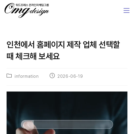
인천에서 홈페이지 제작 업체 선택할
때 체크해 보세요
information
2026-06-19