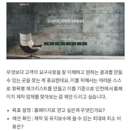
무엇보다 고객의 요구사항을 잘 이해하고 원하는 결과를 만들
수 있는 곳을 찾는 게 중요한데요. 이를 위해서는 여러분 스스
로 항목별 체크리스트를 만들고 이를 기준으로 인천에서 홈페
이지 제작 업체를 찾아보는 걸 제안 드리고 싶습니다.
목표 설정 : 홈페이지로 얻고 싶은게 무엇인가요?
예산 확인 : 제작 및 유지보수에 쓸 수 있는 최대와 최소 비
용은?