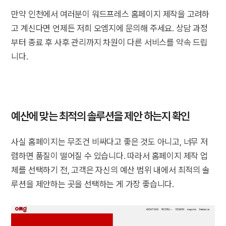
만약 인천에서 여러분이 워드프레스 홈페이지 제작을 고려하
고 계신다면 언제든 저희 오엠지에 문의해 주세요. 상담 과정
부터 종료 후 사후 관리까지 차원이 다른 서비스를 약속 드립
니다.
예산에 맞는 최적의 솔루션을 제안 하는지 확인
사실 홈페이지는 무조건 비싸다고 좋은 것도 아니고, 너무 저
렴하면 품질이 떨어질 수 있습니다. 따라서 홈페이지 제작 업
체를 선택하기 전, 고객은 자신의 예산 범위 내에서 최적의 솔
루션을 제안하는 곳을 선택하는 게 가장 좋습니다.