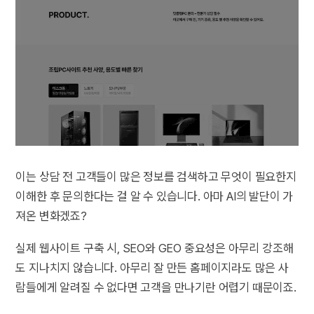
이는 상담 전 고객들이 많은 정보를 검색하고 무엇이 필요한지
이해한 후 문의한다는 걸 알 수 있습니다. 아마 AI의 발단이 가
져온 변화겠죠?
실제 웹사이트 구축 시, SEO와 GEO 중요성은 아무리 강조해
도 지나치지 않습니다. 아무리 잘 만든 홈페이지라도 많은 사
람들에게 알려질 수 없다면 고객을 만나기란 어렵기 때문이죠.