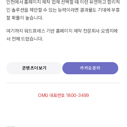
인천에서 홈페이지 제작 업체 선택할 때 이런 유연하고 합리적
인 솔루션을 제안할 수 있는 능력이라면 결과물도 기대에 부흥
할 확률이 높습니다.
여기까지 워드프레스 기반 홈페이지 제작 전문회사 오엠지에
서 전해 드렸습니다.
콘텐츠더보기
카카오문의
OMG 대표번호 1800-3499