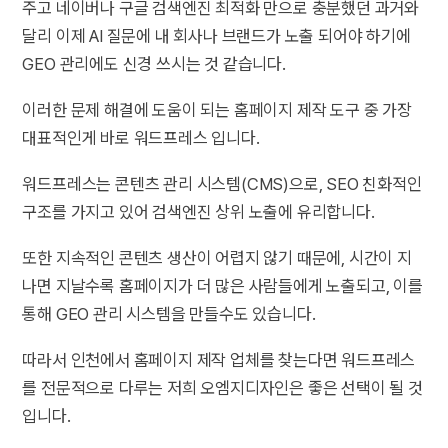
주고 네이버나 구글 검색엔진 최적화 만으로 충분했던 과거와
달리 이제 AI 질문에 내 회사나 브랜드가 노출 되어야 하기에
GEO 관리에도 신경 쓰시는 것 같습니다.
이러한 문제 해결에 도움이 되는 홈페이지 제작 도구 중 가장
대표적인게 바로 워드프레스 입니다.
워드프레스는 콘텐츠 관리 시스템(CMS)으로, SEO 친화적인
구조를 가지고 있어 검색엔진 상위 노출에 유리합니다.
또한 지속적인 콘텐츠 생산이 어렵지 않기 때문에, 시간이 지
나면 지날수록 홈페이지가 더 많은 사람들에게 노출되고, 이를
통해 GEO 관리 시스템을 만들수도 있습니다.
따라서 인천에서 홈페이지 제작 업체를 찾는다면 워드프레스
를 전문적으로 다루는 저희 오엠지디자인은 좋은 선택이 될 것
입니다.