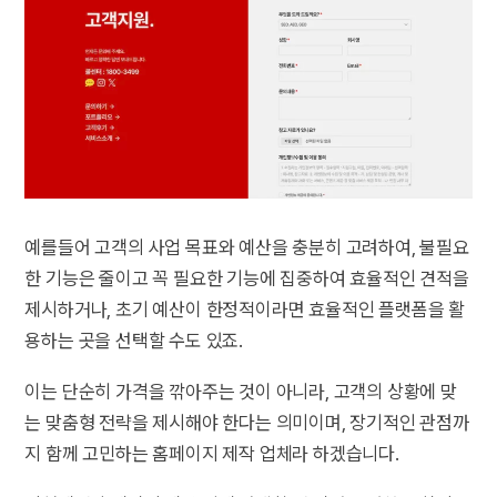
예를들어 고객의 사업 목표와 예산을 충분히 고려하여, 불필요
한 기능은 줄이고 꼭 필요한 기능에 집중하여 효율적인 견적을
제시하거나, 초기 예산이 한정적이라면 효율적인 플랫폼을 활
용하는 곳을 선택할 수도 있죠.
이는 단순히 가격을 깎아주는 것이 아니라, 고객의 상황에 맞
는 맞춤형 전략을 제시해야 한다는 의미이며, 장기적인 관점까
지 함께 고민하는 홈페이지 제작 업체라 하겠습니다.