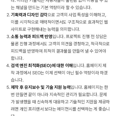
다. 이러한 기술력은 사용자들이 불편함 없이 이용할 수 있
는 채널을 만드는 기본 역량이라 할 수 있습니다.
기획력과 디자인 감각
으로 고객의 사업 특성을 이해하고,
이를 시각적으로 매력적이면서도 구조적으로 효과적인 웹
사이트로 구현해내는 능력을 의미합니다.
소통 능력과 피드백 반영
입니다. 프로젝트 진행 전 상담은
물론 진행 과정에서도 고객의 의견을 경청하고, 적극적으로
피드백을 반영하여 최적의 결과물을 만들어 낼 수 있어야
합니다.
검색 엔진 최적화(SEO)에 대한 이해
입니다. 홈페이지 제
작 과정에서 SEO는 이제 선택이 아닌 필수 역량이라 하겠
습니다.
제작 후 유지보수 및 기술 지원 능력
입니다. 홈페이지는 한
번 만들면 끝이 아니라 지속적인 관리가 필요합니다. 문제
가 발생했을 때 신속하게 대응하고 기술적인 지원을 제공하
려면 개인 프리랜서 보다는 에이젼시를 선택하는 게 좋습니