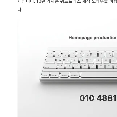
체입니다. 10년 가까운 워드프레스 제작 노하우를 
다.