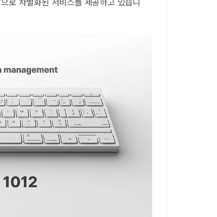
바탕으로 차별화된 서비스를 제공하고 있습니