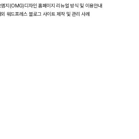
오엠지(OMG)디자인 홈페이지 리뉴얼 방식 및 이용안내
해외 워드프레스 블로그 사이트 제작 및 관리 사례