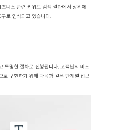
비즈니스 관련 키워드 검색 결과에서 상위에
도구로 인식되고 있습니다.
고 투명한 절차로 진행됩니다. 고객님의 비즈
으로 구현하기 위해 다음과 같은 단계별 접근