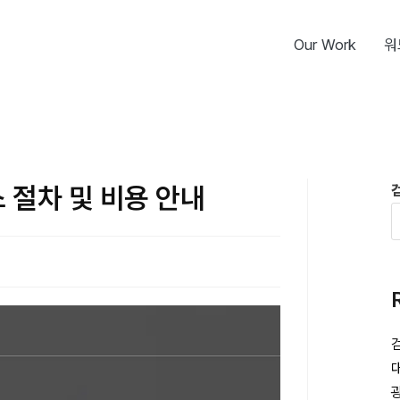
Our Work
워
 절차 및 비용 안내