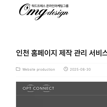
인천 홈페이지 제작 관리 서비스
Website production
2025-08-30