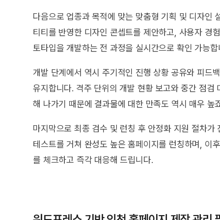
다음으로 업종과 목적에 맞는 맞춤형 기획 및 디자인 
티티를 반영한 디자인 콘셉트를 제안하고, 사용자 경
토타입을 개발하는 전 과정을 실시간으로 확인 가능합
개발 단계에서 역시 주기적인 진행 상황 공유와 피드백
유지합니다. 격주 단위의 개발 현황 보고와 중간 점검
해 나가기 때문에 결과물에 대한 만족도 역시 매우 높죠
마지막으로 최종 검수 및 런칭 후 안정화 지원 절차가
테스트를 거쳐 완성도 높은 홈페이지를 런칭하며, 이후
를 체크하고 즉각 대응해 드립니다.
워드프레스 기반 인천 홈페이지 제작 관리 