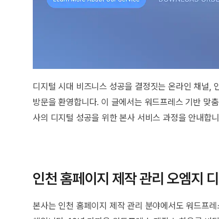
디지털 시대 비즈니스 성공을 결정짓는 온라인 채널, 
방문을 환영합니다. 이 글에서는 워드프레스 기반 맞춤
사의 디지털 성공을 위한 본사 서비스 과정을 안내합니
인천 홈페이지 제작 관리 오엠지 
본사는 인천 홈페이지 제작 관리 분야에서도 워드프레스