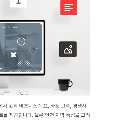
에서 고객 비즈니스 목표, 타겟 고객, 경쟁사
를 제공합니다. 물론 인천 지역 특성을 고려