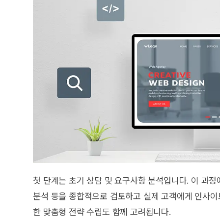
첫 단계는 초기 상담 및 요구사항 분석입니다. 이 과정
분석 등을 종합적으로 검토하고 실제 고객에게 인사이트
한 맞춤형 전략 수립도 함께 고려됩니다.