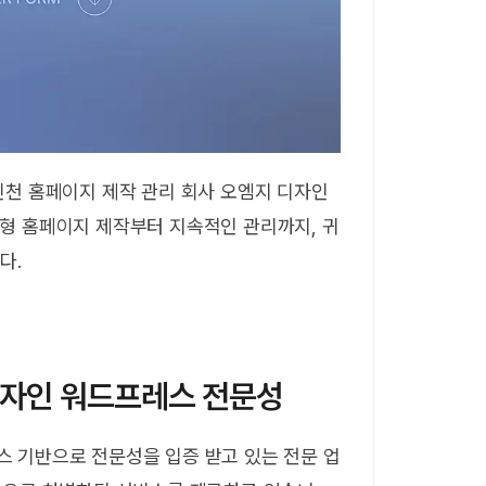
인천 홈페이지 제작 관리 회사 오엠지 디자인
형 홈페이지 제작부터 지속적인 관리까지, 귀
다.
디자인 워드프레스 전문성
 기반으로 전문성을 입증 받고 있는 전문 업