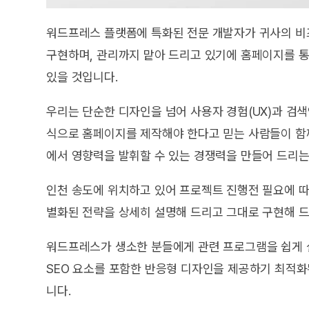
워드프레스 플랫폼에 특화된 전문 개발자가 귀사의 비
구현하며, 관리까지 맡아 드리고 있기에 홈페이지를 통
있을 것입니다.
우리는 단순한 디자인을 넘어 사용자 경험(UX)과 검색
식으로 홈페이지를 제작해야 한다고 믿는 사람들이 함
에서 영향력을 발휘할 수 있는 경쟁력을 만들어 드리는
인천 송도에 위치하고 있어 프로젝트 진행전 필요에 따
별화된 전략을 상세히 설명해 드리고 그대로 구현해 드
워드프레스가 생소한 분들에게 관련 프로그램을 쉽게 
SEO 요소를 포함한 반응형 디자인을 제공하기 최적화된
니다.