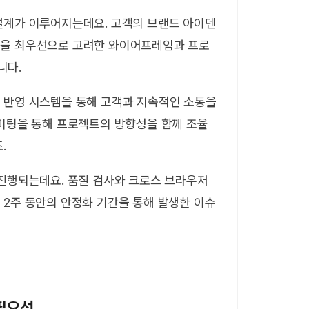
설계가 이루어지는데요. 고객의 브랜드 아이덴
험을 최우선으로 고려한 와이어프레임과 프로
니다.
 반영 시스템을 통해 고객과 지속적인 소통을
 미팅을 통해 프로젝트의 방향성을 함께 조율
.
 진행되는데요. 품질 검사와 크로스 브라우저
 2주 동안의 안정화 기간을 통해 발생한 이슈
필요성