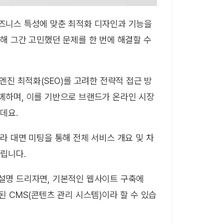
즈니스 특성에 맞춘 최적화 디자인과 기능을
해 그간 고민했던 문제를 한 번에 해결할 수
엔진 최적화(SEO)를 고려한 전략적 접근 방
께하며, 이를 기반으로 브랜드가 온라인 시장
데요.
라 대면 미팅을 통해 전체 서비스 개요 및 차
립니다.
설명 드리자면, 기본적인 웹사이트 구축에
 CMS(콘텐츠 관리 시스템)이라 할 수 있습