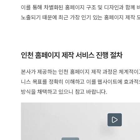
이를 통해 차별화된 홈페이지 구조 및 디자인과 함께 
노출되기 때문에 최근 가장 인기 있는 홈페이지 제작 
인천 홈페이지 제작 서비스 진행 절차
본사가 제공하는 인천 홈페이지 제작 과정은 체계적이
니스 목표를 정확히 이해하고 이를 웹사이트에 효과적
방식을 채택하고 있으니 참고 바랍니다.