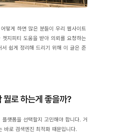
 어떻게 하면 많은 분들이 우리 웹사이트
나 쳇지피티 도움을 받아 의뢰를 요청하는
서 쉽게 정리해 드리기 위해 이 글은 준
 뭘로 하는게 좋을까?
떤 플랫폼을 선택할지 고민해야 합니다. 거
는 바로 검색엔진 최적화 때문입니다.