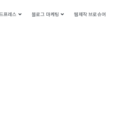
드프레스
블로그 마케팅
웹제작 브로슈어