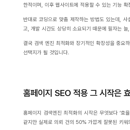
한적이며, 이후 웹사이트에 적용할 수 있는 기능 확
반대로 코딩으로 맞춤 제작하는 방법도 있는데, 사
고, 개발 시간도 상당히 소요되기 때문에 필자는 늘
결국 검색 엔진 최적화와 장기적인 확장성을 중요
선택지가 될 것입니다.
홈페이지 SEO 적용 그 시작은 
홈페이지 검색엔진 최적화의 시작은 무엇보다 ‘효율
같지만 실제로 의뢰 건의 50% 가깝게 잘못된 키워