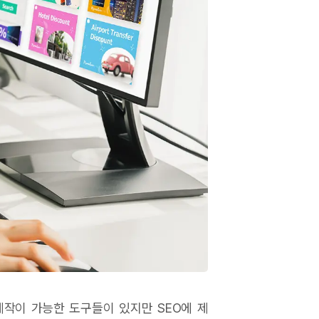
제작이 가능한 도구들이 있지만 SEO에 제