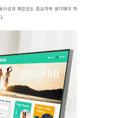
 용이성과 확장성도 중요하게 생각해야 하
다.