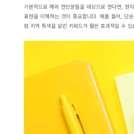
기본적으로 해외 한인분들을 대상으로 한다면, 현지
표현을 이해하는 것이 중요합니다. 예를 들어, 단순히
럼 지역 특색을 살린 키워드가 훨씬 효과적일 수 있