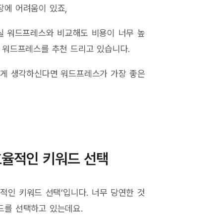
장에 어려움이 있죠,
실 워드프레스와 비교해도 비용이 너무 높
, 워드프레스를 추천 드리고 있습니다.
하게 생각하신다면 워드프레스가 가장 좋은
효율적인 키워드 선택
적인 키워드 선택’입니다. 너무 당연한 것
드를 선택하고 있는데요.