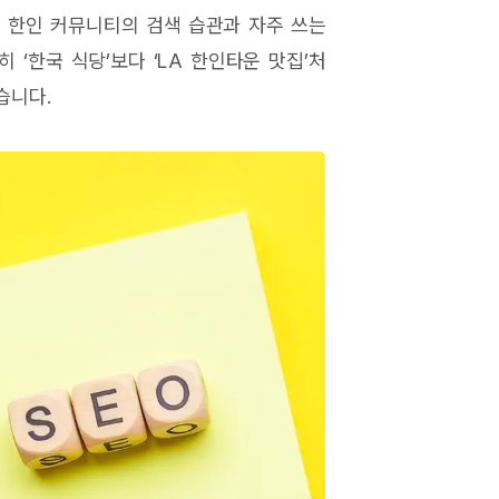
 한인 커뮤니티의 검색 습관과 자주 쓰는
 ‘한국 식당’보다 ‘LA 한인타운 맛집’처
습니다.