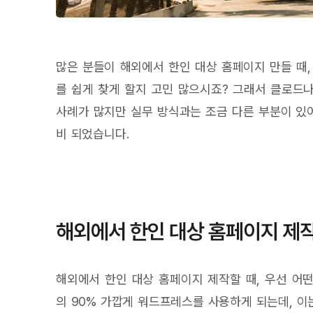
많은 분들이 해외에서 한인 대상 홈페이지 만들 때,
를 쉽게 찾게 할지 고민 많으시죠? 그래서 클로드
사례가 많지만 실무 방식과는 조금 다른 부분이 있어
비 되었습니다.
해외에서 한인 대상 홈페이지 제작
해외에서 한인 대상 홈페이지 제작할 때, 우선 어
의 90% 가깝게 워드프레스를 사용하게 되는데, 이