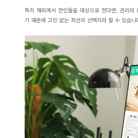
특히 해외에서 한인들을 대상으로 한다면, 관리의
기 때문에 고민 없는 최선의 선택지라 할 수 있습니