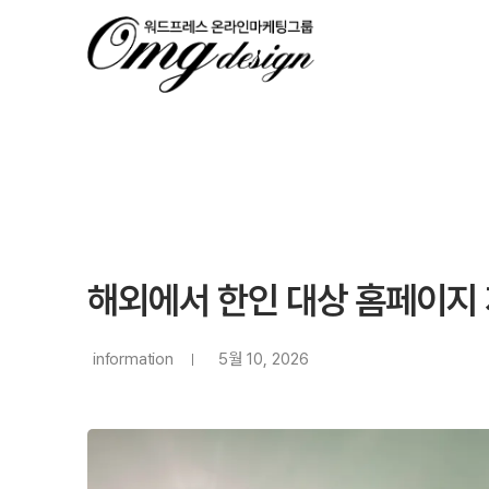
해외에서 한인 대상 홈페이지 
information
5월 10, 2026