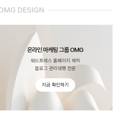
OMG DESIGN
온라인 마케팅 그룹 OMG
워드프레스 홈페이지 제작
블로그 관리대행 전문
지금 확인하기