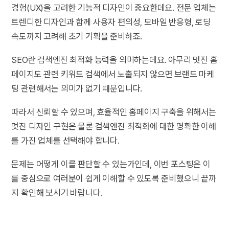
경험(UX)을 고려한 기능적 디자인이 중요한데요. 전문 업체는
트렌디한 디자인과 함께 사용자 편의성, 모바일 반응형, 로딩
속도까지 고려해 초기 기획을 준비하죠.
SEO란 검색엔진 최적화 능력을 의미하는데요. 아무리 멋진 홈
페이지도 관련 키워드 검색에서 노출되지 않으면 브랜드 마케
팅 관련해서는 의미가 없기 때문입니다.
따라서 신뢰할 수 있으며, 효율적인 홈페이지 구축을 위해서는
멋진 디자인 구현은 물론 검색엔진 최적화에 대한 명확한 이해
를 가진 업체를 선택해야 합니다.
문제는 어떻게 이를 판단할 수 있는가인데, 이번 포스팅은 이
를 중심으로 여러분이 쉽게 이해할 수 있도록 준비했으니 끝까
지 확인해 보시기 바랍니다.