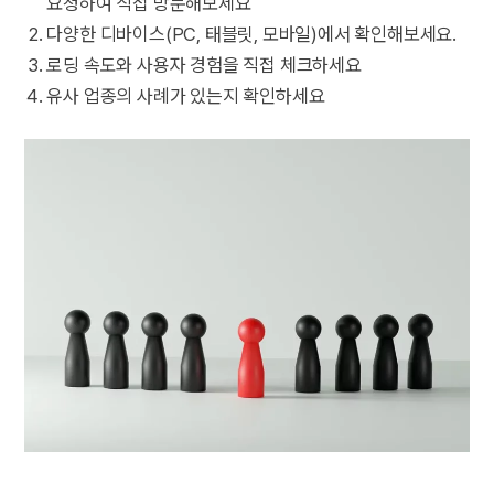
요청하여 직접 방문해보세요
다양한 디바이스(PC, 태블릿, 모바일)에서 확인해보세요.
로딩 속도와 사용자 경험을 직접 체크하세요
유사 업종의 사례가 있는지 확인하세요