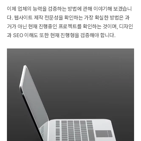
이제 업체의 능력을 검증하는 방법에 관해 이야기해 보겠습니
다. 웹사이트 제작 전문성을 확인하는 가장 확실한 방법은 과
거가 아닌 현재 진행중인 프로젝트를 확인하는 것이며, 디자인
과 SEO 이해도 또한 현재 진행형을 검증해야 합니다.