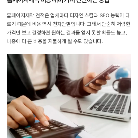
홈페이지제작 견적은 업체마다 디자인 스킬과 SEO 능력이 다
르기 때문에 비용 역시 천차만별입니다. 그래서 단순히 저렴한
가격만 보고 결정하면 원하는 결과를 얻지 못할 확률도 높고,
나중에 더 큰 비용을 지불하게 될 수도 있습니다.