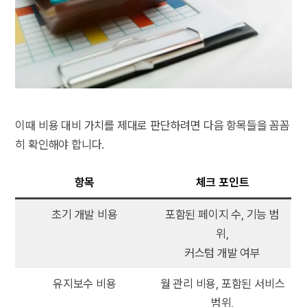
이때 비용 대비 가치를 제대로 판단하려면 다음 항목들을 꼼꼼
히 확인해야 합니다.
항목
체크 포인트
초기 개발 비용
포함된 페이지 수, 기능 범
위,
커스텀 개발 여부
유지보수 비용
월 관리 비용, 포함된 서비스
범위,