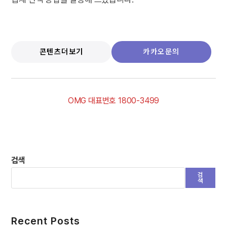
콘텐츠더보기
카카오문의
OMG 대표번호 1800-3499
검색
검
색
Recent Posts