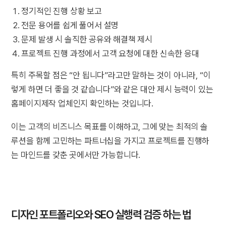
정기적인 진행 상황 보고
전문 용어를 쉽게 풀어서 설명
문제 발생 시 솔직한 공유와 해결책 제시
프로젝트 진행 과정에서 고객 요청에 대한 신속한 응대
특히 주목할 점은 “안 됩니다”라고만 말하는 것이 아니라, “이
렇게 하면 더 좋을 것 같습니다”와 같은 대안 제시 능력이 있는
홈페이지제작 업체인지 확인하는 것입니다.
이는 고객의 비즈니스 목표를 이해하고, 그에 맞는 최적의 솔
루션을 함께 고민하는 파트너십을 가지고 프로젝트를 진행하
는 마인드를 갖춘 곳에서만 가능합니다.
디자인 포트폴리오와 SEO 실행력 검증 하는 법