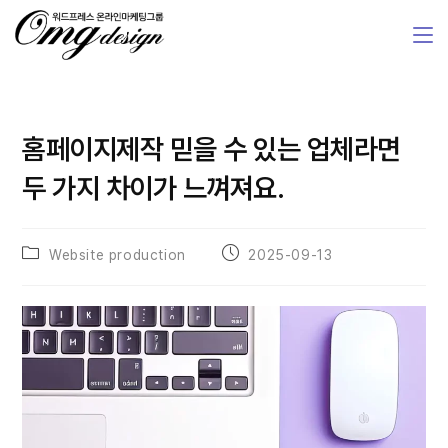
홈페이지제작 믿을 수 있는 업체라면
두 가지 차이가 느껴져요.
Website production
2025-09-13