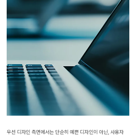
우선 디자인 측면에서는 단순히 예쁜 디자인이 아닌, 사용자