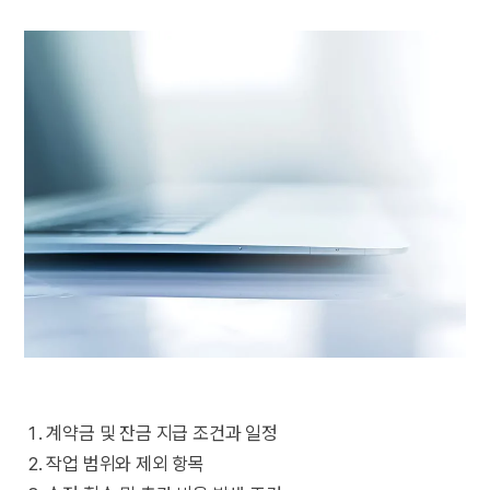
계약금 및 잔금 지급 조건과 일정
작업 범위와 제외 항목