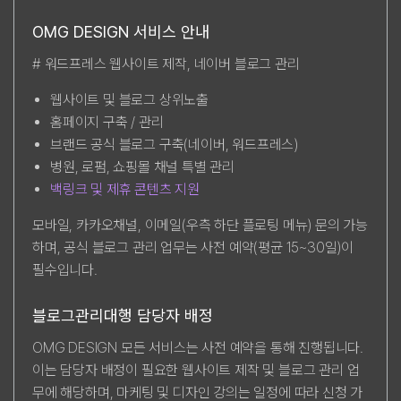
OMG DESIGN 서비스 안내
# 워드프레스 웹사이트 제작, 네이버 블로그 관리
웹사이트 및 블로그 상위노출
홈페이지 구축 / 관리
브랜드 공식 블로그 구축(네이버, 워드프레스)
병원, 로펌, 쇼핑몰 채널 특별 관리
백링크 및 제휴 콘텐츠 지원
모바일, 카카오채널, 이메일(우측 하단 플로팅 메뉴) 문의 가능
하며, 공식 블로그 관리 업무는 사전 예약(평균 15~30일)이
필수입니다.
블로그관리대행 담당자 배정
OMG DESIGN 모든 서비스는 사전 예약을 통해 진행됩니다.
이는 담당자 배정이 필요한 웹사이트 제작 및 블로그 관리 업
무에 해당하며, 마케팅 및 디자인 강의는 일정에 따라 신청 가