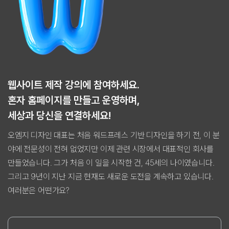
웹사이트 제작 강의에 참여하세요.
혼자 홈페이지를 만들고 운영하며,
세상과 당신을 연결하세요!
오엠지 디자인 대표는 처음 워드프레스 기반 디자인을 하기 전, 이 분
야에 전문성이 전혀 없었지만 이제 관련 시장에서 대표적인 회사를
만들었습니다. 그가 처음 이 일을 시작한 건, 45세의 나이였습니다.
그리고 9년이 지난 지금 현재도 새로운 도전을 계속하고 있습니다.
여러분은 어떤가요?