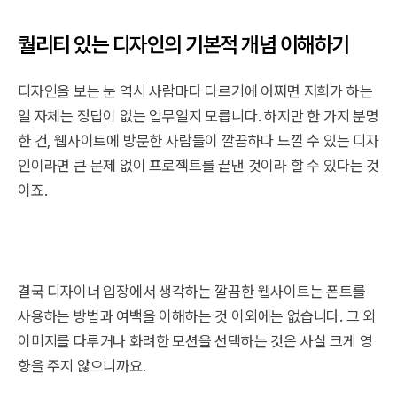
퀄리티 있는 디자인의 기본적 개념 이해하기
디자인을 보는 눈 역시 사람마다 다르기에 어쩌면 저희가 하는
일 자체는 정답이 없는 업무일지 모릅니다. 하지만 한 가지 분명
한 건, 웹사이트에 방문한 사람들이 깔끔하다 느낄 수 있는 디자
인이라면 큰 문제 없이 프로젝트를 끝낸 것이라 할 수 있다는 것
이죠.
결국 디자이너 입장에서 생각하는 깔끔한 웹사이트는 폰트를
사용하는 방법과 여백을 이해하는 것 이외에는 없습니다. 그 외
이미지를 다루거나 화려한 모션을 선택하는 것은 사실 크게 영
향을 주지 않으니까요.