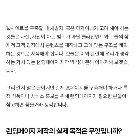
웹사이트를 구축할 때 개발자, 혹은 디자이너가 고려 해야 하는
것들은 사실, 자신이 아는 범위가 아닌 클라인언트와 그들의 잠
재적 고객 입장에서 콘텐츠를 제작하고 그에 맞는 구조를 계획
하는 것으로 시작해야 합니다. 오늘은 이와 관련해 우리가 생각
하는 가치 있는 랜딩페이지 제작 방식에 관해 이야기해 보겠습
니다.
그리 길지 않은 글이지만 실제 홈페이지를 구축해야 하거나 특
정 상품이나 서비스 홍보를 위해 랜딩페이지가 필요한 분들이
참고하면 좋을거라 생각합니다.
랜딩페이지 제작의 실제 목적은 무엇입니까?