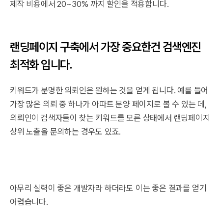
제작 비용에서 20~30% 까지 할인을 적용합니다.
랜딩페이지 구축에서 가장 중요한건 검색엔진
최적화 입니다.
키워드가 분명한 의뢰인은 원하는 것을 얻게 됩니다. 예를 들어
가장 많은 의뢰 중 하나가 아파트 분양 페이지로 볼 수 있는 데,
의뢰인이 검색자들이 찾는 키워드를 모른 상태에서 랜딩페이지
상위 노출을 문의하는 경우도 있죠.
아무리 실력이 좋은 개발자라 하더라도 이는 좋은 결과를 얻기
어렵습니다.