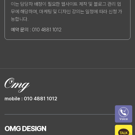
이는 담당자 배정이 필요한 웹사이트 제작 및 블로그 관리 업
무에 해당하며, 마케팅 및 디자인 강의는 일정에 따라 신청 가
능합니다.
예약 문의 : 010 4881 1012
mobile : 010 4881 1012
OMG DESIGN