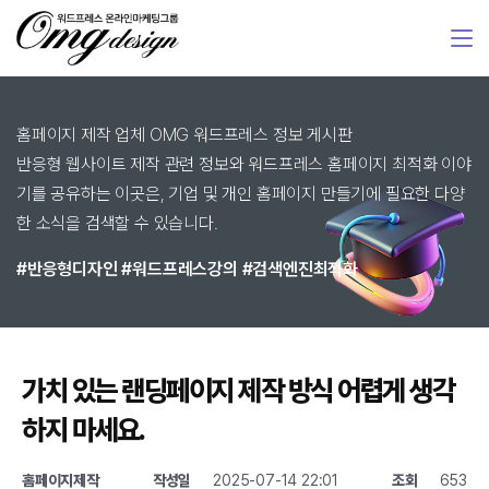
홈페이지 제작 업체 OMG 워드프레스 정보 게시판
반응형 웹사이트 제작 관련 정보와 워드프레스 홈페이지 최적화 이야
기를 공유하는 이곳은, 기업 및 개인 홈페이지 만들기에 필요한 다양
한 소식을 검색할 수 있습니다.
#반응형디자인 #워드프레스강의 #검색엔진최적화
가치 있는 랜딩페이지 제작 방식 어렵게 생각
하지 마세요.
홈페이지제작
작성일
2025-07-14 22:01
조회
653