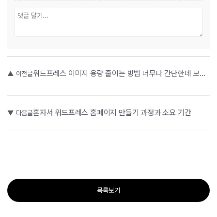
워드프레스 이미지 용량 줄이는 방법 너무나 간단한데 모르세요?
▲ 이전글
혼자서 워드프레스 홈페이지 만들기 과정과 소요 기간
▼ 다음글
목록보기