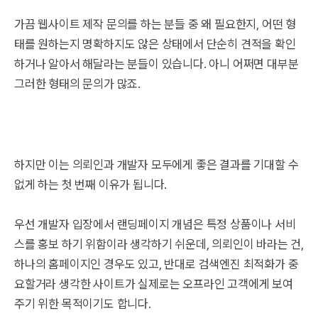
가끔 웹사이트 제작 문의를 하는 분들 중 왜 필요한지, 어떤 형
태를 원하는지 명확하지도 않은 상태에서 단순히 견적을 확인
하거나 알아서 해달라는 분들이 있습니다. 아니 어쩌면 대부분
그러한 형태의 문의가 많죠.
하지만 이는 의뢰인과 개발자 모두에게 좋은 결과를 기대할 수
없게 하는 첫 번째 이유가 됩니다.
우선 개발자 입장에서 랜딩페이지 개념은 특정 상품이나 서비
스를 홍보 하기 위함이라 생각하기 쉬운데, 의뢰인이 바라는 건,
하나의 홈페이지인 경우도 있고, 반대로 검색엔진 최적화가 중
요할거라 생각한 사이트가 실제로는 오프라인 고객에게 보여
주기 위한 목적이기도 합니다.