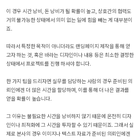
이 경우 시간 낭비, 돈 낭비가 될 확률이 높고, 상호간의 협력도
거의 불가능한 상태에서 의미 없는 일에 힘을 빼는 게 대부분이
죠.
따라서 특정한 목적이 아니더라도 랜딩페이지 제작을 통해 얻
고자 하는 것, 혹은 바라는 디자인이나 내용 등은 최소한 결정한
상태에서 프로젝트를 진행 하셔야 합니다.
한 가지 팁을 드리자면 실무를 담당하는 사람의 경우 준비된 의
뢰인에겐 더 많은 시간을 할당하며, 이를 통해 더 나은 결과를
얻을 확률이 높습니다.
그 이유는 불필요한 시간을 낭비하지 않기 때문에 온전히 디자
인이나 최적화에 그 시간을 투자할 수 있기 때문이죠. 그래서 실
제로 본사의 경우 이미지나 텍스트 자료가 준비된 의뢰인에겐