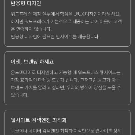
반응형 디자인
워드프레스 제작 실무에서 핵심은 U/UX 디자인이라 말해요,
하지만 워드프레스가 기본적으로 제공하는 레이 아웃에 고객
은 만족하지 않습니다.
반응형 디자인에 필요한 인사이트를 제공합니다.
이젠, 브랜딩 하세요
온드미디어로 디자인하고 기능할 때 워드프레스 웹사이트는,
가장 효과적인 마케팅 도구가 됩니다. 그저그런 광고가 아닌
브랜드 가치를 알리고 싶다면, 우리의 방식이 당신을 도울 수
있습니다.
웹사이트 검색엔진 최적화
구글이나 네이버 검색엔진 최적화 지식만으로 웹사이트 상위