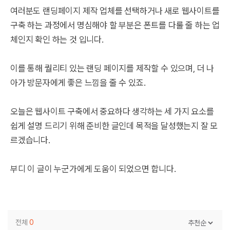
여러분도 랜딩페이지 제작 업체를 선택하거나 새로 웹사이트를
구축 하는 과정에서 명심해야 할 부분은 폰트를 다룰 줄 하는 업
체인지 확인 하는 것 입니다.
이를 통해 퀄리티 있는 랜딩 페이지를 제작할 수 있으며, 더 나
아가 방문자에게 좋은 느낌을 줄 수 있죠.
오늘은 웹사이트 구축에서 중요하다 생각하는 세 가지 요소를
쉽게 설명 드리기 위해 준비한 글인데 목적을 달성했는지 잘 모
르겠습니다.
부디 이 글이 누군가에게 도움이 되었으면 합니다.
전체
0