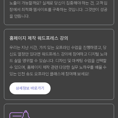
노출이 가능할까요? 실제로 당신이 집중해야 하는 건, 고객 입
장에서 최적화 웹사이트를 구축하는 것입니다. 그것만이 성공
을 만듭니다.
홈페이지 제작 워드프레스 강의
우리는 지난 시간, 가치 있는 오프라인 수업을 진행하였고, 당
신도 열정만 있다면 워드프레스 강의에 참여하고 디지털 노마
드 삶을 영위할 수 있습니다. 디자인 및 마케팅 수업을 선택할
수 있으며, 홈페이지 제작 관련 다양한 실무 노하우를 배울 수
있는 인천 송도 오프라인 클래스에 참여해 보세요!
상세정보 바로가기