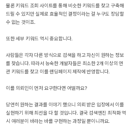
물론 키워드 조회 사이트를 통해 비슷한 키워드를 찾고 구축해
드릴 수 있지만 실제로 효율적인 결정이라는 걸 누구도 장담할
수 없는 것이죠.
또한 세부 키워드 역시 중요합니다.
사람들은 각자 다른 방식으로 검색을 하고 자신이 원하는 정보
를 찾습니다. 따라서 능숙한 개발자들은 최소한 2개 이상의 연
관 키워드를 찾고 이를 랜딩페이지 제작에 반영합니다.
이를 의뢰인이 먼저 요구한다면 어떨까요?
당연히 원하는 결과를 이야기 했으니 의뢰 받은 입장에서 이를
실현하기 위해 최선을 다 할 것입니다. 결국 검색엔진 최적화 역
시 여러분이 바라는 바를 구현하는 과정일 뿐이니까요.