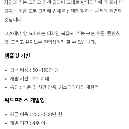
자인과 기능 그리고 검색 결과에 그대로 반영되기에 각 회사 담
당자는 이를 모두 고려해 업체를 선택해야 하는 문제에 직면할
것입니다.
고려해야 할 요소로는 디자인 복잡도, 기능 구현 수준, 콘텐츠
양, 그리고 유지보수 편의성이라 할 수 있습니다.
템플릿 기반
평균 비용 : 50~150만 원
개발 기간 : 2주 이내
특징 : 비용 및 시간 단축, 커스터마이징 제한적
워드프레스 개발형
평균 비용 : 200~500만 원
개발 기간 : 4주 이내