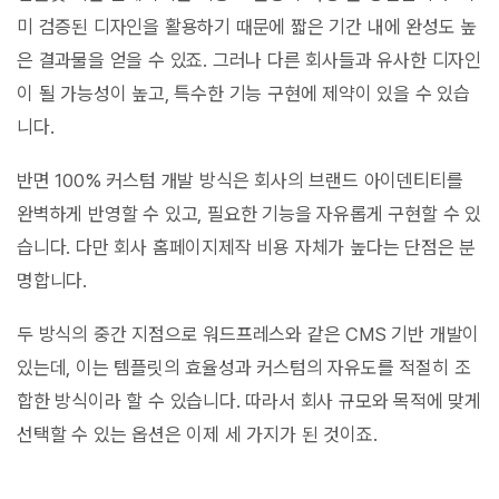
미 검증된 디자인을 활용하기 때문에 짧은 기간 내에 완성도 높
은 결과물을 얻을 수 있죠. 그러나 다른 회사들과 유사한 디자인
이 될 가능성이 높고, 특수한 기능 구현에 제약이 있을 수 있습
니다.
반면 100% 커스텀 개발 방식은 회사의 브랜드 아이덴티티를
완벽하게 반영할 수 있고, 필요한 기능을 자유롭게 구현할 수 있
습니다. 다만 회사 홈페이지제작 비용 자체가 높다는 단점은 분
명합니다.
두 방식의 중간 지점으로 워드프레스와 같은 CMS 기반 개발이
있는데, 이는 템플릿의 효율성과 커스텀의 자유도를 적절히 조
합한 방식이라 할 수 있습니다. 따라서 회사 규모와 목적에 맞게
선택할 수 있는 옵션은 이제 세 가지가 된 것이죠.