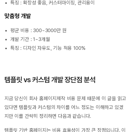
특징 : 확장성 좋음, 커스터마이징, 관리용이
맞춤형 개발
평균 비용 : 300~3000만 원
개발 기간 : 1~3개월
특징 : 디자인 자유도, 기능 적용 100%
템플릿 vs 커스텀 개발 장단점 분석
지금 당신이 회사 홈페이지제작 비용 문제 때문에 이 글을 읽고
있다면 템플릿과 커스텀의 차이를 어느 정도는 이해하고 있겠
지만 이를 간략히 정리하면 다음과 같습니다.
템플릿 기반 홈페이지는 비용 효율성이 가장 큰 장점입니다. 이