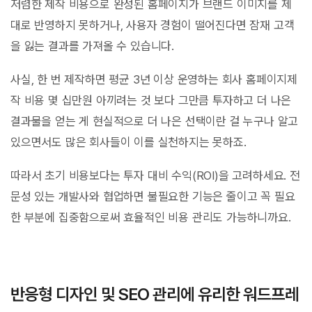
저렴한 제작 비용으로 완성된 홈페이지가 브랜드 이미지를 제
대로 반영하지 못하거나, 사용자 경험이 떨어진다면 잠재 고객
을 잃는 결과를 가져올 수 있습니다.
사실, 한 번 제작하면 평균 3년 이상 운영하는 회사 홈페이지제
작 비용 몇 십만원 아끼려는 것 보다 그만큼 투자하고 더 나은
결과물을 얻는 게 현실적으로 더 나은 선택이란 걸 누구나 알고
있으면서도 많은 회사들이 이를 실천하지는 못하죠.
따라서 초기 비용보다는 투자 대비 수익(ROI)을 고려하세요. 전
문성 있는 개발사와 협업하면 불필요한 기능은 줄이고 꼭 필요
한 부분에 집중함으로써 효율적인 비용 관리도 가능하니까요.
반응형 디자인 및 SEO 관리에 유리한 워드프레