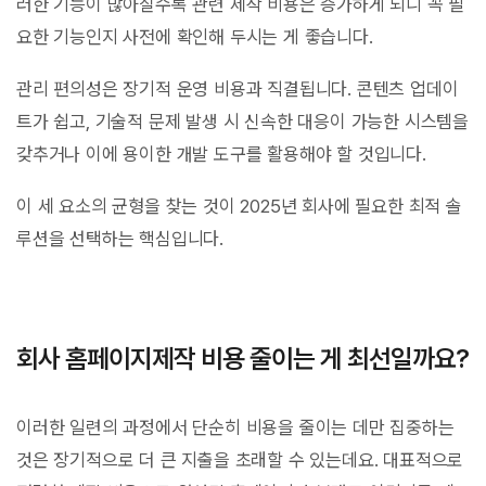
러한 기능이 많아질수록 관련 제작 비용은 증가하게 되니 꼭 필
요한 기능인지 사전에 확인해 두시는 게 좋습니다.
관리 편의성은 장기적 운영 비용과 직결됩니다. 콘텐츠 업데이
트가 쉽고, 기술적 문제 발생 시 신속한 대응이 가능한 시스템을
갖추거나 이에 용이한 개발 도구를 활용해야 할 것입니다.
이 세 요소의 균형을 찾는 것이 2025년 회사에 필요한 최적 솔
루션을 선택하는 핵심입니다.
회사 홈페이지제작 비용 줄이는 게 최선일까요?
이러한 일련의 과정에서 단순히 비용을 줄이는 데만 집중하는
것은 장기적으로 더 큰 지출을 초래할 수 있는데요. 대표적으로