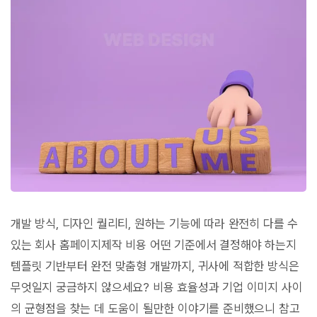
개발 방식, 디자인 퀄리티, 원하는 기능에 따라 완전히 다를 수
있는 회사 홈페이지제작 비용 어떤 기준에서 결정해야 하는지
템플릿 기반부터 완전 맞춤형 개발까지, 귀사에 적합한 방식은
무엇일지 궁금하지 않으세요? 비용 효율성과 기업 이미지 사이
의 균형점을 찾는 데 도움이 될만한 이야기를 준비했으니 참고