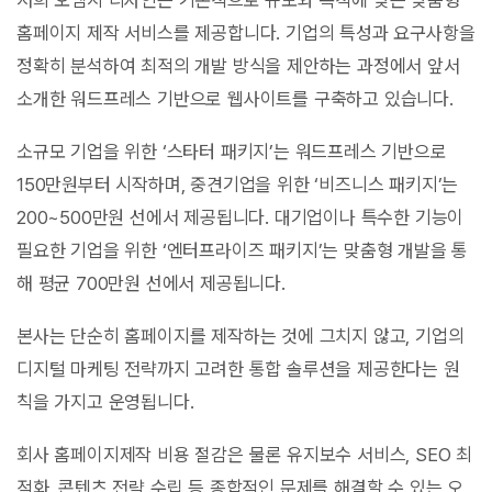
저희 오엠지 디자인은 기본적으로 규모와 목적에 맞는 맞춤형
홈페이지 제작 서비스를 제공합니다. 기업의 특성과 요구사항을
정확히 분석하여 최적의 개발 방식을 제안하는 과정에서 앞서
소개한 워드프레스 기반으로 웹사이트를 구축하고 있습니다.
소규모 기업을 위한 ‘스타터 패키지’는 워드프레스 기반으로
150만원부터 시작하며, 중견기업을 위한 ‘비즈니스 패키지’는
200~500만원 선에서 제공됩니다. 대기업이나 특수한 기능이
필요한 기업을 위한 ‘엔터프라이즈 패키지’는 맞춤형 개발을 통
해 평균 700만원 선에서 제공됩니다.
본사는 단순히 홈페이지를 제작하는 것에 그치지 않고, 기업의
디지털 마케팅 전략까지 고려한 통합 솔루션을 제공한다는 원
칙을 가지고 운영됩니다.
회사 홈페이지제작 비용 절감은 물론 유지보수 서비스, SEO 최
적화, 콘텐츠 전략 수립 등 종합적인 문제를 해결할 수 있는 오