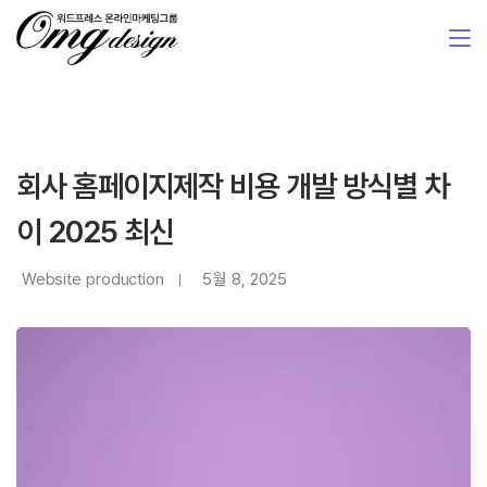
회사 홈페이지제작 비용 개발 방식별 차
이 2025 최신
Website production
5월 8, 2025