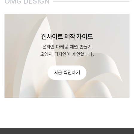
OMG DESIGN
웹사이트 제작 가이드
온라인 마케팅 채널 만들기
오엠지 디자인이 제안합니다.
지금 확인하기