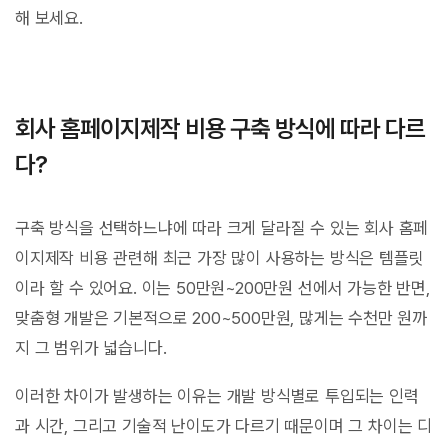
해 보세요.
회사 홈페이지제작 비용 구축 방식에 따라 다르
다?
구축 방식을 선택하느냐에 따라 크게 달라질 수 있는 회사 홈페
이지제작 비용 관련해 최근 가장 많이 사용하는 방식은 템플릿
이라 할 수 있어요. 이는 50만원~200만원 선에서 가능한 반면,
맞춤형 개발은 기본적으로 200~500만원, 많게는 수천만 원까
지 그 범위가 넓습니다.
이러한 차이가 발생하는 이유는 개발 방식별로 투입되는 인력
과 시간, 그리고 기술적 난이도가 다르기 때문이며 그 차이는 디