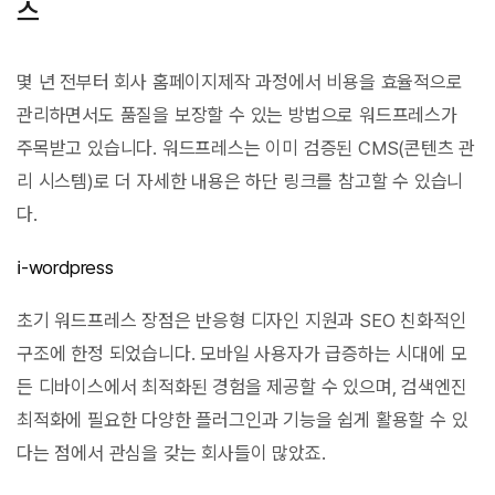
스
몇 년 전부터 회사 홈페이지제작 과정에서 비용을 효율적으로
관리하면서도 품질을 보장할 수 있는 방법으로 워드프레스가
주목받고 있습니다. 워드프레스는 이미 검증된 CMS(콘텐츠 관
리 시스템)로 더 자세한 내용은 하단 링크를 참고할 수 있습니
다.
ℹ︎-wordpress
초기 워드프레스 장점은 반응형 디자인 지원과 SEO 친화적인
구조에 한정 되었습니다. 모바일 사용자가 급증하는 시대에 모
든 디바이스에서 최적화된 경험을 제공할 수 있으며, 검색엔진
최적화에 필요한 다양한 플러그인과 기능을 쉽게 활용할 수 있
다는 점에서 관심을 갖는 회사들이 많았죠.