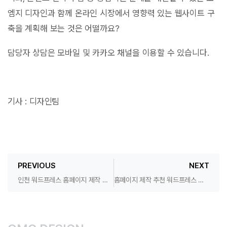
엠지 디자인과 함께 온라인 시장에서 영향력 있는 웹사이트 구
축을 계획해 보는 것은 어떨까요?
담당자 상담은 모바일 및 카카오 채널을 이용할 수 있습니다.
기사 : 디자인팀
PREVIOUS
NEXT
인천 워드프레스 홈페이지 제작 반응형 디자인 업체 찾으시나요?
홈페이지 제작 추천 워드프레스 전문 업체를 선택 하세요.