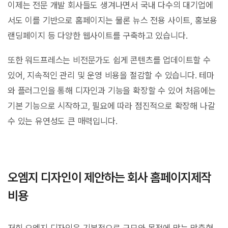
이제는 전문 개발 회사들도 생겨나면서 국내 다수의 대기업에
서도 이를 기반으로 홈페이지는 물론 뉴스 전용 사이트, 홍보용
랜딩페이지 등 다양한 웹사이트를 구축하고 있습니다.
또한 워드프레스는 비전문가도 쉽게 콘텐츠를 업데이트할 수
있어, 지속적인 관리 및 운영 비용을 절감할 수 있습니다. 테마
와 플러그인을 통해 디자인과 기능을 확장할 수 있어 처음에는
기본 기능으로 시작하고, 필요에 따라 점진적으로 확장해 나갈
수 있는 유연성도 큰 매력입니다.
오엠지 디자인이 제안하는 회사 홈페이지제작
비용