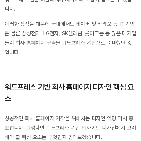
니다.
이러한 장점들 때문에 국내에서도 네이버 및 카카오 등 IT 기업
은 물론 삼성전자, LG전자, SK텔레콤, 롯데그룹 등 많은 대기업
들이 회사 홈페이지 구축을 워드프레스 기반으로 준비했던 것
입니다.
워드프레스 기반 회사 홈페이지 디자인 핵심 요
소
성공적인 회사 홈페이지 제작을 위해서는 디자인 역량 역시 중
요합니다. 그렇다면 워드프레스 기반 웹사이트 디자인에서 고려
해야 할 핵심 요소는 무엇인지 알아보겠습니다.