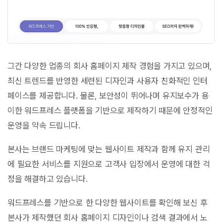
그간 다양한 업종의 회사 홈페이지 제작 경험을 가지고 있으며,
최신 트렌드를 반영한 세련된 디자인과 사용자 친화적인 인터
페이스를 제공합니다. 물론, 보안성이 뛰어나며 유지보수가 용
이한 워드프레스 플랫폼을 기반으로 제작하기 때문에 안정적인
운영을 약속 드립니다.
본사는 브랜드 마케팅에 맞는 웹사이트 제작과 함께 유지 관리
에 필요한 서비스를 지원으로 고객사 입장에서 운영에 대한 걱
정을 해결하고 있습니다.
워드프레스를 기반으로 한 다양한 웹사이트를 확인해 보신 후
본사가 제작했던 회사 홈페이지 디자인이나 검색 결과에서 노