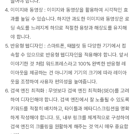
들어야 합니다.
이미지와 동영상 : 이미지와 동영상을 활용하여 시각적인 효
과를 높일 수 있습니다. 하지만 과도한 이미지와 동영상은 로
딩 속도를 느려지게 하므로 적절한 용량과 해상도를 유지해
야 합니다.
반응형 웹디자인 : 스마트폰, 태블릿 등 다양한 기기에서 접
속할 수 있으므로 반응형 웹디자인을 적용해야 합니다. 앞서
이야기한 것 처럼 워드프레스라고 100% 완벽한 반응형 레
이아웃을 제공하는 건 아니기에 기기의 크기에 따라 레이아
웃을 조정하여 사용자 편의성을 높여줍니다.
검색 엔진 최적화 : 무엇보다 검색 엔진 최적화(SEO)를 고려
하여 디자인해야 합니다. 검색 엔진에서 잘 노출될 수 있도록
키워드를 적절히 배치하고, 타이틀과 메타디스크립션을 명확
하게 작성해야 합니다. 또, 내부 링크를 체계적으로 구성하여
검색 엔진의 크롤링을 원활하게 해주는 것 역시 매우 중요합