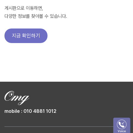
게시판으로 이동하면,
다양한 정보를 찾아볼 수 있습니다.
지금 확인하기
mobile : 010 4881 1012