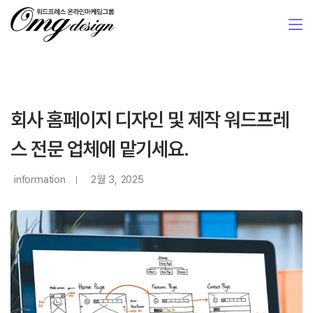
회사 홈페이지 디자인 및 제작 워드프레
스 전문 업체에 맡기세요.
information
2월 3, 2025