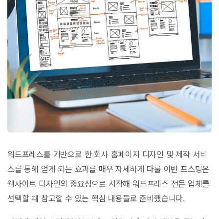
워드프레스를 기반으로 한 회사 홈페이지 디자인 및 제작 서비
스를 통해 얻게 되는 효과를 매우 자세하게 다룰 이번 포스팅은
웹사이트 디자인의 중요성으로 시작해 워드프레스 전문 업체를
선택할 때 참고할 수 있는 핵심 내용들로 준비했습니다.