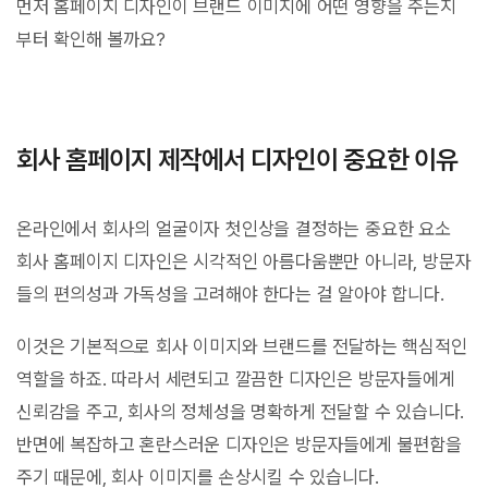
먼저 홈페이지 디자인이 브랜드 이미지에 어떤 영향을 주는지
부터 확인해 볼까요?
회사 홈페이지 제작에서 디자인이 중요한 이유
온라인에서 회사의 얼굴이자 첫인상을 결정하는 중요한 요소
회사 홈페이지 디자인은 시각적인 아름다움뿐만 아니라, 방문자
들의 편의성과 가독성을 고려해야 한다는 걸 알아야 합니다.
이것은 기본적으로 회사 이미지와 브랜드를 전달하는 핵심적인
역할을 하죠. 따라서 세련되고 깔끔한 디자인은 방문자들에게
신뢰감을 주고, 회사의 정체성을 명확하게 전달할 수 있습니다.
반면에 복잡하고 혼란스러운 디자인은 방문자들에게 불편함을
주기 때문에, 회사 이미지를 손상시킬 수 있습니다.