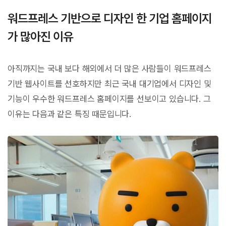
워드프레스 기반으로 디자인 한 기업 홈페이지
가 많아진 이유
아직까지는 국내 보다 해외에서 더 많은 사람들이 워드프레스
기반 웹사이트를 선호하지만 최근 국내 대기업에서 디자인 및
기능이 우수한 워드프레스 홈페이지를 선보이고 있습니다. 그
이유는 다음과 같은 특징 때문입니다.