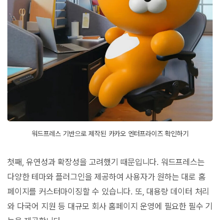
워드프레스 기반으로 제작된 카카오 엔터프라이즈 확인하기
첫째, 유연성과 확장성을 고려했기 때문입니다. 워드프레스는
다양한 테마와 플러그인을 제공하여 사용자가 원하는 대로 홈
페이지를 커스터마이징할 수 있습니다. 또, 대용량 데이터 처리
와 다국어 지원 등 대규모 회사 홈페이지 운영에 필요한 필수 기