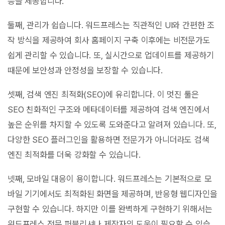
능을 제공합니다.
둘째, 관리가 쉽습니다. 워드프레스는 직관적인 UI와 간편한 조
작 방식을 제공하여 회사 홈페이지 구축 이후에는 비전문가도
쉽게 관리할 수 있습니다. 또, 실시간으로 업데이트를 제공하기
때문에 보안성과 안정성을 보장할 수 있습니다.
셋째, 검색 엔진 최적화(SEO)에 유리합니다. 이 멋진 툴은
SEO 친화적인 구조와 메타데이터를 제공하여 검색 엔진에서
높은 순위를 차지할 수 있도록 도와준다고 알려져 있습니다. 또,
다양한 SEO 플러그인을 활용하면 전문가가 아니더라도 검색
엔진 최적화를 더욱 강화할 수 있습니다.
넷째, 모바일 대응이 용이합니다. 워드프레스는 기본적으로 모
바일 기기에서도 최적화된 화면을 제공하며, 반응형 웹디자인을
구현할 수 있습니다. 하지만 이를 완벽하게 구현하기 위해서는
워드프레스 전문 퍼블리셔나 제작자의 도움이 필요할 수 있습