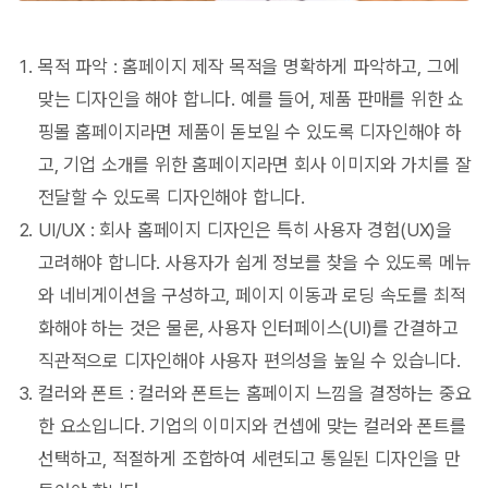
목적 파악 : 홈페이지 제작 목적을 명확하게 파악하고, 그에
맞는 디자인을 해야 합니다. 예를 들어, 제품 판매를 위한 쇼
핑몰 홈페이지라면 제품이 돋보일 수 있도록 디자인해야 하
고, 기업 소개를 위한 홈페이지라면 회사 이미지와 가치를 잘
전달할 수 있도록 디자인해야 합니다.
UI/UX : 회사 홈페이지 디자인은 특히 사용자 경험(UX)을
고려해야 합니다. 사용자가 쉽게 정보를 찾을 수 있도록 메뉴
와 네비게이션을 구성하고, 페이지 이동과 로딩 속도를 최적
화해야 하는 것은 물론, 사용자 인터페이스(UI)를 간결하고
직관적으로 디자인해야 사용자 편의성을 높일 수 있습니다.
컬러와 폰트 : 컬러와 폰트는 홈페이지 느낌을 결정하는 중요
한 요소입니다. 기업의 이미지와 컨셉에 맞는 컬러와 폰트를
선택하고, 적절하게 조합하여 세련되고 통일된 디자인을 만