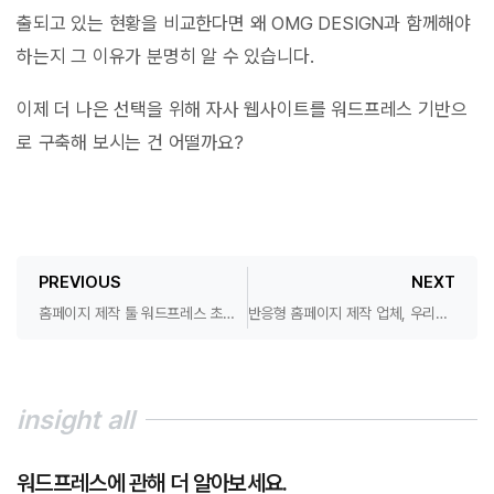
출되고 있는 현황을 비교한다면 왜 OMG DESIGN과 함께해야
하는지 그 이유가 분명히 알 수 있습니다.
이제 더 나은 선택을 위해 자사 웹사이트를 워드프레스 기반으
로 구축해 보시는 건 어떨까요?
PREVIOUS
NEXT
홈페이지 제작 툴 워드프레스 초보자 접근성 팩트만.
반응형 홈페이지 제작 업체, 우리는 이게 맞다고 생각해요.
insight all
워드프레스에 관해 더 알아보세요.