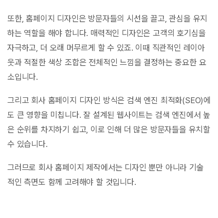
또한, 홈페이지 디자인은 방문자들의 시선을 끌고, 관심을 유지
하는 역할을 해야 합니다. 매력적인 디자인은 고객의 호기심을
자극하고, 더 오래 머무르게 할 수 있죠. 이때 직관적인 레이아
웃과 적절한 색상 조합은 전체적인 느낌을 결정하는 중요한 요
소입니다.
그리고 회사 홈페이지 디자인 방식은 검색 엔진 최적화(SEO)에
도 큰 영향을 미칩니다. 잘 설계된 웹사이트는 검색 엔진에서 높
은 순위를 차지하기 쉽고, 이로 인해 더 많은 방문자들을 유치할
수 있습니다.
그러므로 회사 홈페이지 제작에서는 디자인 뿐만 아니라 기술
적인 측면도 함께 고려해야 할 것입니다.