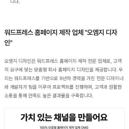
니다.
워드프레스 홈페이지 제작 업체 "오엠지 디자
인"
오엠지 디자인은 워드프레스 홈페이지 제작 전문 업체로, 고객
의 요구에 맞는 맞춤형 회사 홈페이지 디자인을 제공합니다. 우
리는 워드프레스를 기반으로 9년차 경력을 가진 전문 디자이너
와 개발자가 팀을 이루어 프로젝트를 진행하며, 고객과 원활한
소통을 통해 만족도 높은 결과물을 구축합니다.