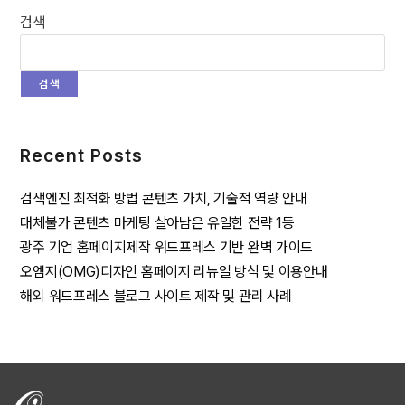
검색
검색
Recent Posts
검색엔진 최적화 방법 콘텐츠 가치, 기술적 역량 안내
대체불가 콘텐츠 마케팅 살아남은 유일한 전략 1등
광주 기업 홈페이지제작 워드프레스 기반 완벽 가이드
오엠지(OMG)디자인 홈페이지 리뉴얼 방식 및 이용안내
해외 워드프레스 블로그 사이트 제작 및 관리 사례