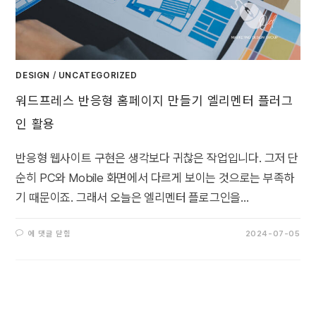
DESIGN
/
UNCATEGORIZED
워드프레스 반응형 홈페이지 만들기 엘리멘터 플러그
인 활용
반응형 웹사이트 구현은 생각보다 귀찮은 작업입니다. 그저 단
순히 PC와 Mobile 화면에서 다르게 보이는 것으로는 부족하
기 때문이죠. 그래서 오늘은 엘리멘터 플로그인을…
에 댓글 닫힘
2024-07-05