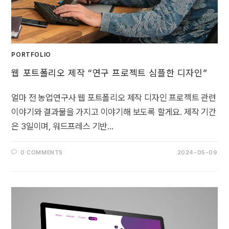
PORTFOLIO
웹 포트폴리오 제작 “연구 프로젝트 심플한 디자인”
얼마 전 농업연구사 웹 포트폴리오 제작 디자인 프로젝트 관련
이야기와 결과물을 가지고 이야기해 보도록 할게요. 제작 기간
은 3일이며, 워드프레스 기반…
0 COMMENTS
2024-05-09