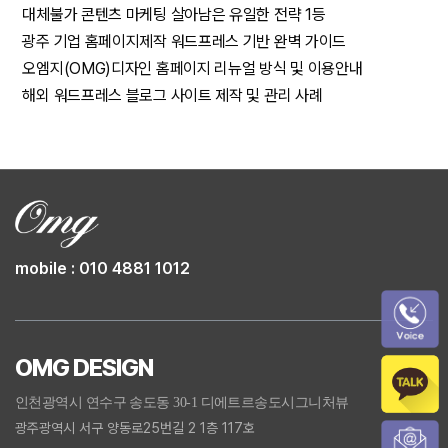
대체불가 콘텐츠 마케팅 살아남은 유일한 전략 1등
광주 기업 홈페이지제작 워드프레스 기반 완벽 가이드
오엠지(OMG)디자인 홈페이지 리뉴얼 방식 및 이용안내
해외 워드프레스 블로그 사이트 제작 및 관리 사례
mobile : 010 4881 1012
OMG DESIGN
인천광역시 연수구 송도동 30-1 디에트르송도시그니처뷰
광주광역시 서구 양동로25번길 2 1층 117호