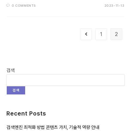
0 COMMENTS
2023-11-13
1
2
검색
검색
Recent Posts
검색엔진 최적화 방법 콘텐츠 가치, 기술적 역량 안내