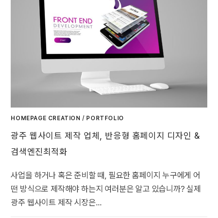
HOMEPAGE CREATION
/
PORTFOLIO
광주 웹사이트 제작 업체, 반응형 홈페이지 디자인 &
검색엔진최적화
사업을 하거나 혹은 준비할 때, 필요한 홈페이지 누구에게 어
떤 방식으로 제작해야 하는지 여러분은 알고 있습니까? 실제
광주 웹사이트 제작 시장은…