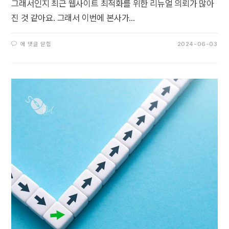
그래서인지 최근 웹사이트 최적화를 위한 리뉴얼 의뢰가 많아
진 것 같아요. 그래서 이번에 본사가…
에 댓글 닫힘
2024-06-03