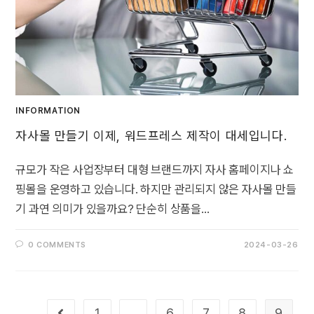
INFORMATION
자사몰 만들기 이제, 워드프레스 제작이 대세입니다.
규모가 작은 사업장부터 대형 브랜드까지 자사 홈페이지나 쇼
핑몰을 운영하고 있습니다. 하지만 관리되지 않은 자사몰 만들
기 과연 의미가 있을까요? 단순히 상품을…
0 COMMENTS
2024-03-26
1
…
6
7
8
9