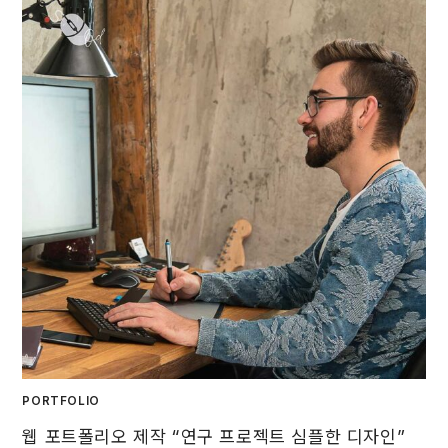
PORTFOLIO
웹 포트폴리오 제작 “연구 프로젝트 심플한 디자인”