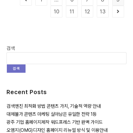
10
11
12
13
검색
검색
Recent Posts
검색엔진 최적화 방법 콘텐츠 가치, 기술적 역량 안내
대체불가 콘텐츠 마케팅 살아남은 유일한 전략 1등
광주 기업 홈페이지제작 워드프레스 기반 완벽 가이드
오엠지(OMG)디자인 홈페이지 리뉴얼 방식 및 이용안내