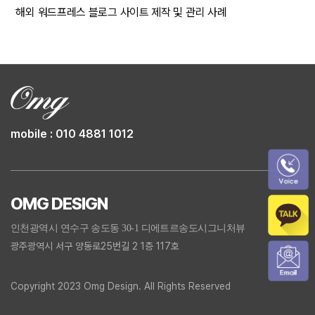
해외 워드프레스 블로그 사이트 제작 및 관리 사례
mobile : 010 4881 1012
OMG DESIGN
인천광역시 연수구 송도동 30-1 디에트르송도시그니처뷰
광주광역시 서구 양동로25번길 2 1층 117호
Copyright 2023 Omg Design. All Rights Reserved