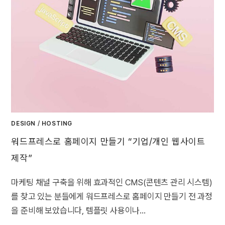
DESIGN
/
HOSTING
워드프레스로 홈페이지 만들기 “기업/개인 웹사이트
제작”
마케팅 채널 구축을 위해 효과적인 CMS(콘텐츠 관리 시스템)
를 찾고 있는 분들에게 워드프레스로 홈페이지 만들기 전 과정
을 준비해 보았습니다, 템플릿 사용이나…