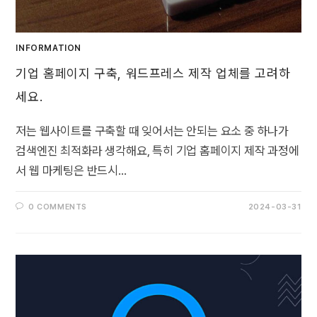
INFORMATION
기업 홈페이지 구축, 워드프레스 제작 업체를 고려하
세요.
저는 웹사이트를 구축할 때 잊어서는 안되는 요소 중 하나가
검색엔진 최적화라 생각해요, 특히 기업 홈페이지 제작 과정에
서 웹 마케팅은 반드시…
0 COMMENTS
2024-03-31