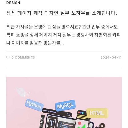
DESIGN
상세 페이지 제작 디자인 실무 노하우를 소개합니다.
최근 자사몰을 운영에 관심들 많으시죠? 관련 업무 중에서도
특히 쇼핑몰 상세 페이지 제작 실무는 경쟁사와 차별화된 카피
나 이미지를 활용해 방문자를…
0 COMMENTS
2024-04-11