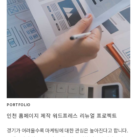
PORTFOLIO
인천 홈페이지 제작 워드프레스 리뉴얼 프로젝트
경기가 어려울수록 마케팅에 대한 관심은 높아진다고 합니다.