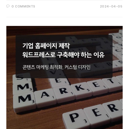
0 COMMENTS
2024-04-05