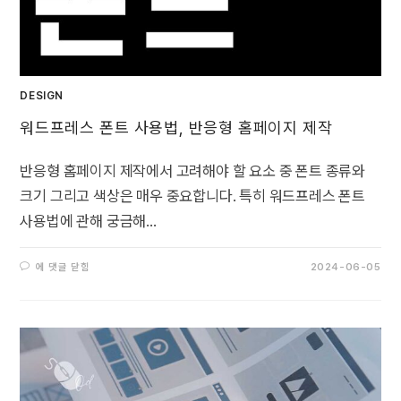
DESIGN
워드프레스 폰트 사용법, 반응형 홈페이지 제작
반응형 홈페이지 제작에서 고려해야 할 요소 중 폰트 종류와
크기 그리고 색상은 매우 중요합니다. 특히 워드프레스 폰트
사용법에 관해 궁금해…
에 댓글 닫힘
2024-06-05