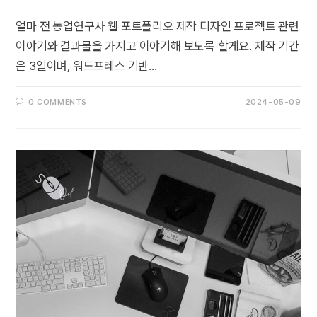
얼마 전 농업연구사 웹 포트폴리오 제작 디자인 프로젝트 관련
이야기와 결과물을 가지고 이야기해 보도록 할게요. 제작 기간
은 3일이며, 워드프레스 기반…
0 COMMENTS
2024-05-09