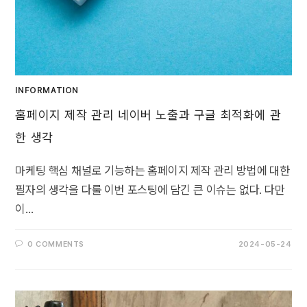
INFORMATION
홈페이지 제작 관리 네이버 노출과 구글 최적화에 관
한 생각
마케팅 핵심 채널로 기능하는 홈페이지 제작 관리 방법에 대한
필자의 생각을 다룰 이번 포스팅에 담긴 큰 이슈는 없다. 다만
이…
0 COMMENTS
2024-05-24