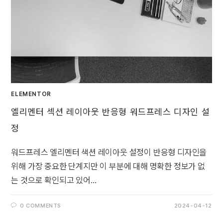
ELEMENTOR
엘리멘터 섹션 레이아웃 반응형 워드프레스 디자인 설
정
워드프레스 엘리멘터 색션 레이아웃 설정이 반응형 디자인을
위해 가장 중요한 단계지만 이 부분에 대해 명확한 정보가 없
는 것으로 확인되고 있어…
0 COMMENTS
2024-04-12