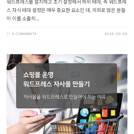
워드프레스를 설치하고 초기 설정에서 하위 테마, 즉 워드프레
스 자식 테마 설정은 매우 중요한 요소인 데, 의외로 많은 분들
이 이를 소홀히…
0 COMMENTS
2024-03-28