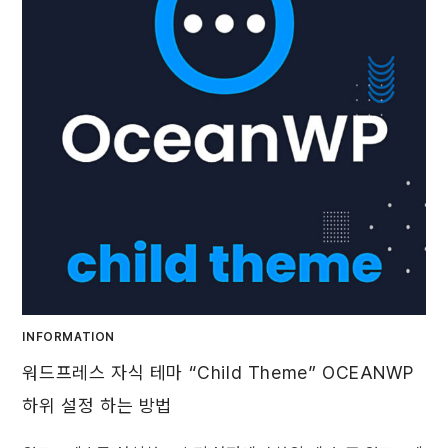
INFORMATION
워드프레스 자식 테마 “Child Theme” OCEANWP
하위 설정 하는 방법