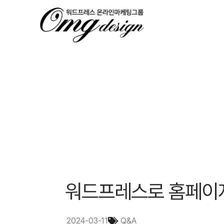
워드프레스로 홈페이지
2024-03-11
Q&A