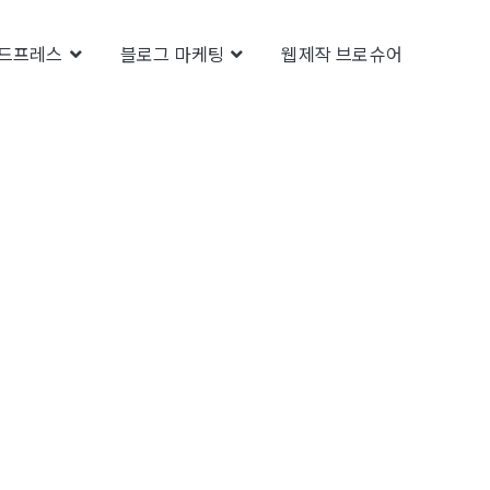
드프레스
블로그 마케팅
웹제작 브로슈어