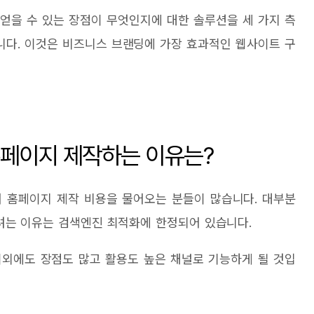
얻을 수 있는 장점이 무엇인지에 대한 솔루션을 세 가지 측
다. 이것은 비즈니스 브랜딩에 가장 효과적인 웹사이트 구
페이지 제작하는 이유는?
 홈페이지 제작 비용을 물어오는 분들이 많습니다. 대부분
는 이유는 검색엔진 최적화에 한정되어 있습니다.
이외에도 장점도 많고 활용도 높은 채널로 기능하게 될 것입