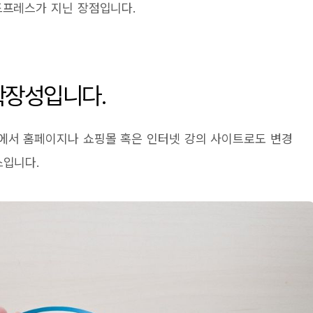
드프레스가 지닌 장점입니다.
확장성입니다.
에서 홈페이지나 쇼핑몰 혹은 인터넷 강의 사이트로도 변경
스입니다.