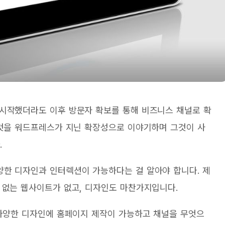
시작했더라도 이후 방문자 확보를 통해 비즈니스 채널로 확
이것을 워드프레스가 지닌 확장성으로 이야기하며 그것이 사
.
한 디자인과 인터렉션이 가능하다는 걸 알아야 합니다. 제
 없는 웹사이트가 없고, 디자인도 마찬가지입니다.
 다양한 디자인에 홈페이지 제작이 가능하고 채널을 무엇으