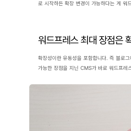
로 시작하든 확장 변경이 가능하다는 게 워
워드프레스 최대 장점은 
확장성이란 유동성을 포함합니다. 즉 블로그
가능한 장점을 지닌 CMS가 바로 워드프레