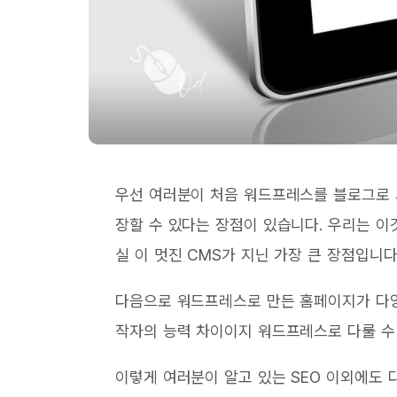
우선 여러분이 처음 워드프레스를 블로그로 
장할 수 있다는 장점이 있습니다. 우리는 
실 이 멋진 CMS가 지닌 가장 큰 장점입니다
다음으로 워드프레스로 만든 홈페이지가 다양
작자의 능력 차이이지 워드프레스로 다룰 수
이렇게 여러분이 알고 있는 SEO 이외에도