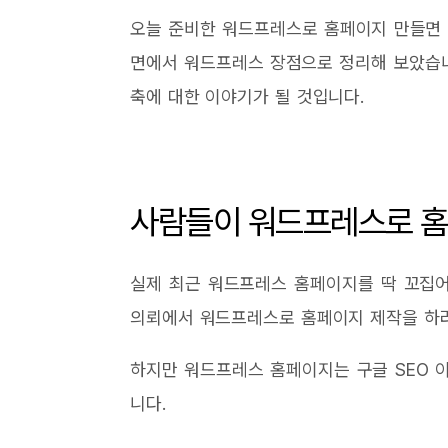
오늘 준비한 워드프레스로 홈페이지 만들면 
면에서 워드프레스 장점으로 정리해 보았습니
축에 대한 이야기가 될 것입니다.
사람들이 워드프레스로 홈
실제 최근 워드프레스 홈페이지를 딱 꼬집어
의뢰에서 워드프레스로 홈페이지 제작을 하려
하지만 워드프레스 홈페이지는 구글 SEO 
니다.