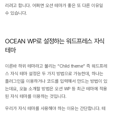
리려고 합니다. 어쩌면 오션 테마가 좋은 또 다른 이유일
수 있습니다.
OCEAN WP로 설정하는 워드프레스 자식
테마
이른바 하위 테마라고 불리는 “Child theme” 즉 워드프레
스 자식 테마 설정은 두 가지 방법으로 가능한데, 하나는
플러그인을 이용하거나 코드를 입력해서 만드는 방법이 있
는데요, 오늘 소개할 방법은 오션 WP 등 최근 테마에 적용
된 자식 테마를 이용하는 것입니다.
우리가 자식 테마를 사용해야 하는 이유는 간단합니다. 테