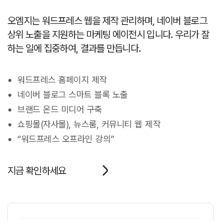
오엠지는 워드프레스 웹을 제작 관리하며, 네이버 블로그
상위 노출을 지원하는 마케팅 에이전시 입니다. 우리가 잘
하는 일에 집중하여, 결과를 만듭니다.
워드프레스 홈페이지 제작
네이버 블로그 스마트 블록 노출
브랜드 온드 미디어 구축
쇼핑몰(자사몰), 뉴스룸, 커뮤니티 웹 제작
“워드프레스 오프라인 강의”
지금 확인하세요