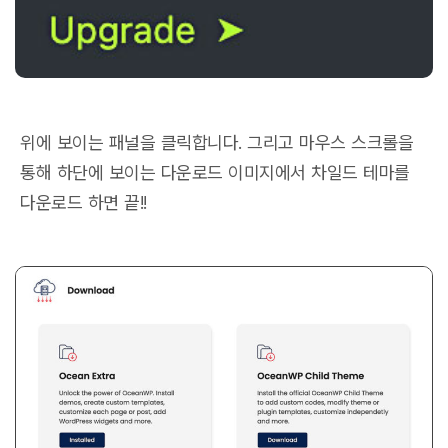
위에 보이는 패널을 클릭합니다. 그리고 마우스 스크롤을
통해 하단에 보이는 다운로드 이미지에서 차일드 테마를
다운로드 하면 끝!!