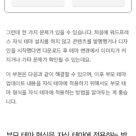
그런데 한 가지 문제가 있을 수 있습니다. 처음에 워드프레
스 자식 테마 설치를 하지 않고 콘텐츠를 발행했거나 디자
인을 시작했다면 다운로드 후 테마 변경에서 이미지가 커
지거나 기타 문제가 확인될 수 있는데요.
이 부분은 다음과 같이 해결할 수 있으며, 이후 부모 테마
업데이트 내용을 자식 테마에 적용하기 위해서도 부모 테
마 형식을 자식 테마에 적용하는 방법을 알아두는 게 좋습
니다.
부모 테마 형식을 자식 테마에 적용하는 방