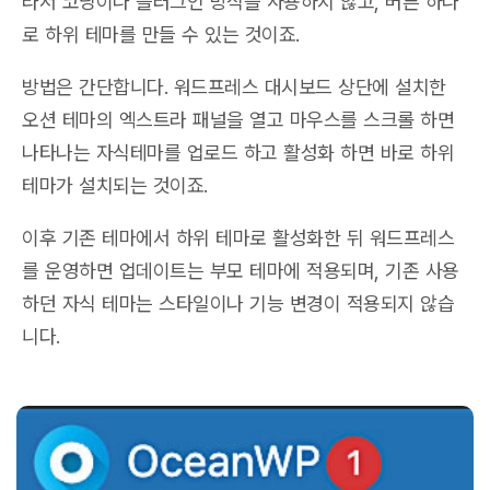
라서 코딩이나 플러그인 방식을 사용하지 않고, 버튼 하나
로 하위 테마를 만들 수 있는 것이죠.
방법은 간단합니다. 워드프레스 대시보드 상단에 설치한
오션 테마의 엑스트라 패널을 열고 마우스를 스크롤 하면
나타나는 자식테마를 업로드 하고 활성화 하면 바로 하위
테마가 설치되는 것이죠.
이후 기존 테마에서 하위 테마로 활성화한 뒤 워드프레스
를 운영하면 업데이트는 부모 테마에 적용되며, 기존 사용
하던 자식 테마는 스타일이나 기능 변경이 적용되지 않습
니다.