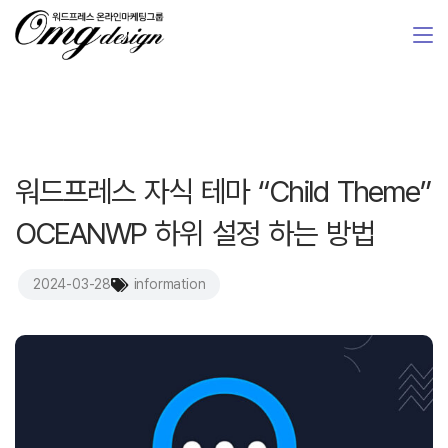
워드프레스 자식 테마 “Child Theme”
OCEANWP 하위 설정 하는 방법
2024-03-28
information