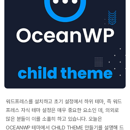
워드프레스를 설치하고 초기 설정에서 하위 테마, 즉 워드
프레스 자식 테마 설정은 매우 중요한 요소인 데, 의외로
많은 분들이 이를 소홀히 하고 있습니다. 오늘은
OCEANWP 테마에서 CHILD THEME 만들기를 설명해 드