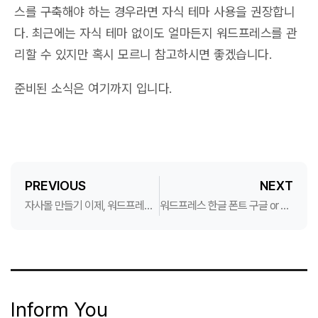
스를 구축해야 하는 경우라면 자식 테마 사용을 권장합니
다. 최근에는 자식 테마 없이도 얼마든지 워드프레스를 관
리할 수 있지만 혹시 모르니 참고하시면 좋겠습니다.
준비된 소식은 여기까지 입니다.
PREVIOUS
NEXT
자사몰 만들기 이제, 워드프레스 제작이 대세입니다.
워드프레스 한글 폰트 구글 or 프리텐다드 뭐 쓸까?
Inform You