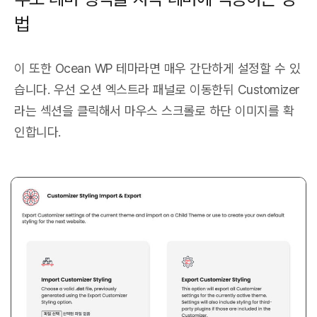
법
이 또한 Ocean WP 테마라면 매우 간단하게 설정할 수 있
습니다. 우선 오션 엑스트라 패널로 이동한뒤
Customizer
라는 섹션을 클릭해서 마우스 스크롤로 하단 이미지를 확
인합니다.