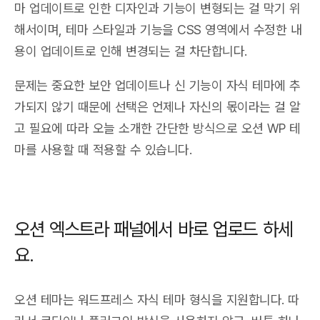
마 업데이트로 인한 디자인과 기능이 변형되는 걸 막기 위
해서이며, 테마 스타일과 기능을 CSS 영역에서 수정한 내
용이 업데이트로 인해 변경되는 걸 차단합니다.
문제는 중요한 보안 업데이트나 신 기능이 자식 테마에 추
가되지 않기 때문에 선택은 언제나 자신의 몫이라는 걸 알
고 필요에 따라 오늘 소개한 간단한 방식으로 오션 WP 테
마를 사용할 때 적용할 수 있습니다.
오션 엑스트라 패널에서 바로 업로드 하세
요.
오션 테마는 워드프레스 자식 테마 형식을 지원합니다. 따