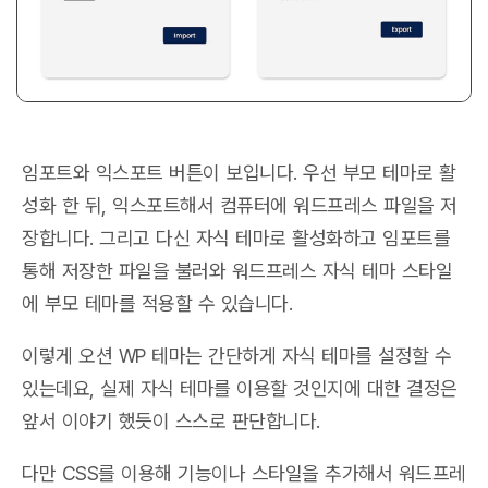
임포트와 익스포트 버튼이 보입니다. 우선 부모 테마로 활
성화 한 뒤, 익스포트해서 컴퓨터에 워드프레스 파일을 저
장합니다. 그리고 다신 자식 테마로 활성화하고 임포트를
통해 저장한 파일을 불러와 워드프레스 자식 테마 스타일
에 부모 테마를 적용할 수 있습니다.
이렇게 오션 WP 테마는 간단하게 자식 테마를 설정할 수
있는데요, 실제 자식 테마를 이용할 것인지에 대한 결정은
앞서 이야기 했듯이 스스로 판단합니다.
다만 CSS를 이용해 기능이나 스타일을 추가해서 워드프레