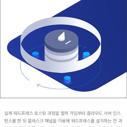
실제 워드프레스 호스팅 과정을 벌처 가입부터 클라우드 서버 인스
턴스를 한 뒤 플레스크 패널을 이용해 워드프레스를 설치하는 전 과