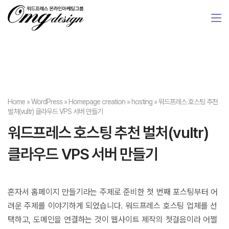
Home
»
WordPress
»
Homepage creation
»
hosting
»
워드프레스 호스팅 추천
벌처(vultr) 클라우드 VPS 서버 만들기
워드프레스 호스팅 추천 벌처(vultr)
클라우드 VPS 서버 만들기
혼자서 홈페이지 만들기라는 주제로 준비한 첫 번째 포스팅부터 어
려운 주제를 이야기하게 되었습니다. 워드프레스 호스팅 업체를 선
택하고, 도메인을 연결하는 것이 웹사이트 제작의 첫걸음이라 어쩔