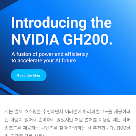
저는 벌처 호스팅을 추천하면서 여러분에게 리퍼럴코드를 제공하려
는 마음이 없어서 준비하지 않았지만 처음 벌처를 이용할 때는 리퍼
럴코드를 제공하는 콘텐츠를 찾아 가입하는 걸 추천합니다. (100달