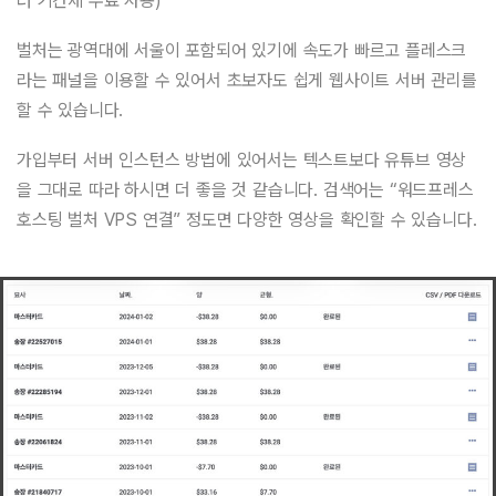
러 기간제 무료 사용)
벌처는 광역대에 서울이 포함되어 있기에 속도가 빠르고 플레스크
라는 패널을 이용할 수 있어서 초보자도 쉽게 웹사이트 서버 관리를
할 수 있습니다.
가입부터 서버 인스턴스 방법에 있어서는 텍스트보다 유튜브 영상
을 그대로 따라 하시면 더 좋을 것 같습니다. 검색어는 “워드프레스
호스팅 벌처 VPS 연결” 정도면 다양한 영상을 확인할 수 있습니다.