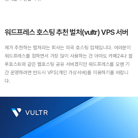
워드프레스 호스팅 추천 벌처(vultr) VPS 서버
제가 추천하는 벌처라는 회사는 외국 호스팅 업체입니다. 여러분이
워드프레스를 접하면서 가장 많이 사용하는 건 아마도 카페24나 블
루호스트와 같은 웹호스팅 공유 서버겠지만 워드프레스를 오랜 기
간 운영하려면 반드시 VPS(개인 가상서버)를 이용하기를 바랍니
다.