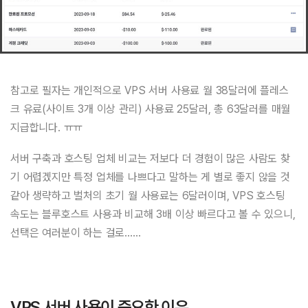
참고로 필자는 개인적으로 VPS 서버 사용료 월 38달러에 플레스
크 유료(사이트 3개 이상 관리) 사용료 25달러, 총 63달러를 매월
지급합니다. ㅠㅠ
서버 구축과 호스팅 업체 비교는 저보다 더 경험이 많은 사람도 찾
기 어렵겠지만 특정 업체를 나쁘다고 말하는 게 별로 좋지 않을 것
같아 생략하고 벌처의 초기 월 사용료는 6달러이며, VPS 호스팅
속도는 블루호스트 사용과 비교해 3배 이상 빠르다고 볼 수 있으니,
선택은 여러분이 하는 걸로……
VPS 서버 사용이 중요한 이유