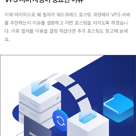
이제 마지막으로 왜 필자가 워드프레스 호스팅 과정에서 VPS 서버
를 추천하는지 이유를 설명하고 이번 포스팅을 마치도록 하겠습니
다. 이후 벌처를 이용을 결정 하셨다면 추가 포스팅도 참고해 보세
요.