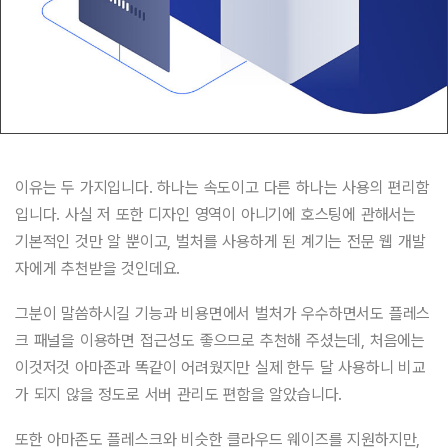
이유는 두 가지입니다. 하나는 속도이고 다른 하나는 사용의 편리함
입니다. 사실 저 또한 디자인 영역이 아니기에 호스팅에 관해서는
기본적인 것만 알 뿐이고, 벌처를 사용하게 된 계기는 전문 웹 개발
자에게 추천받을 것인데요.
그분이 말씀하시길 기능과 비용면에서 벌처가 우수하면서도 플레스
크 패널을 이용하면 접근성도 좋으므로 추천해 주셨는데, 처음에는
이것저것 아마존과 똑같이 어려웠지만 실제 한두 달 사용하니 비교
가 되지 않을 정도로 서버 관리도 편함을 알았습니다.
또한 아마존도 플레스크와 비슷한 클라우드 웨이즈를 지원하지만,