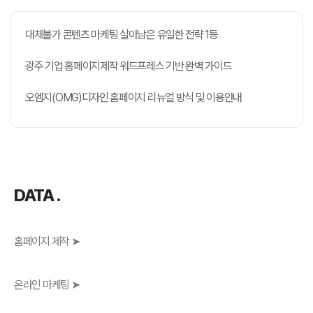
대체불가 콘텐츠 마케팅 살아남은 유일한 전략 1등
광주 기업 홈페이지제작 워드프레스 기반 완벽 가이드
오엠지(OMG)디자인 홈페이지 리뉴얼 방식 및 이용안내
DATA .
홈페이지 제작 ➤
온라인 마케팅 ➤