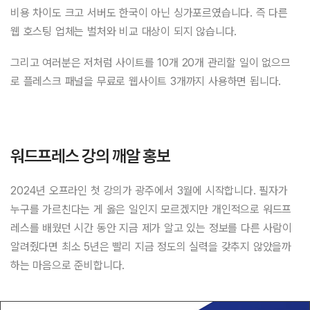
비용 차이도 크고 서버도 한국이 아닌 싱가포르였습니다. 즉 다른
웹 호스팅 업체는 벌처와 비교 대상이 되지 않습니다.
그리고 여러분은 저처럼 사이트를 10개 20개 관리할 일이 없으므
로 플레스크 패널을 무료로 웹사이트 3개까지 사용하면 됩니다.
워드프레스 강의 깨알 홍보
2024년 오프라인 첫 강의가 광주에서 3월에 시작합니다. 필자가
누구를 가르친다는 게 옳은 일인지 모르겠지만 개인적으로 워드프
레스를 배웠던 시간 동안 지금 제가 알고 있는 정보를 다른 사람이
알려줬다면 최소 5년은 빨리 지금 정도의 실력을 갖추지 않았을까
하는 마음으로 준비합니다.