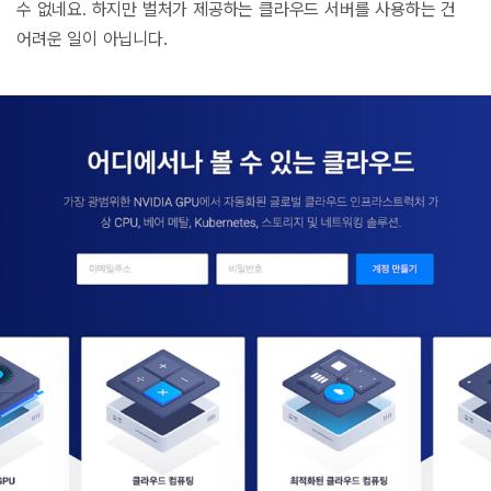
수 없네요. 하지만 벌처가 제공하는 클라우드 서버를 사용하는 건
어려운 일이 아닙니다.