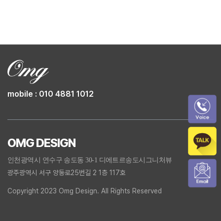
mobile : 010 4881 1012
OMG DESIGN
인천광역시 연수구 송도동 30-1 디에트르송도시그니처뷰
광주광역시 서구 양동로25번길 2 1층 117호
Copyright 2023 Omg Design. All Rights Reserved