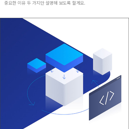
중요한 이유 두 가지만 설명해 보도록 할게요.