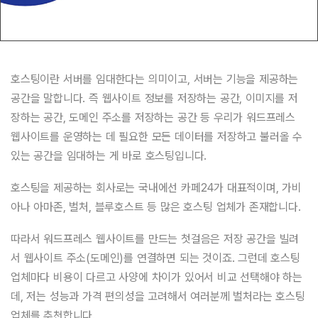
호스팅이란 서버를 임대한다는 의미이고, 서버는 기능을 제공하는
공간을 말합니다. 즉 웹사이트 정보를 저장하는 공간, 이미지를 저
장하는 공간, 도메인 주소를 저장하는 공간 등 우리가 워드프레스
웹사이트를 운영하는 데 필요한 모든 데이터를 저장하고 불러올 수
있는 공간을 임대하는 게 바로 호스팅입니다.
호스팅을 제공하는 회사로는 국내에선 카페24가 대표적이며, 가비
아나 아마존, 벌처, 블루호스트 등 많은 호스팅 업체가 존재합니다.
따라서 워드프레스 웹사이트를 만드는 첫걸음은 저장 공간을 빌려
서 웹사이트 주소(도메인)를 연결하면 되는 것이죠. 그런데 호스팅
업체마다 비용이 다르고 사양에 차이가 있어서 비교 선택해야 하는
데, 저는 성능과 가격 편의성을 고려해서 여러분께 벌처라는 호스팅
업체를 추천합니다.