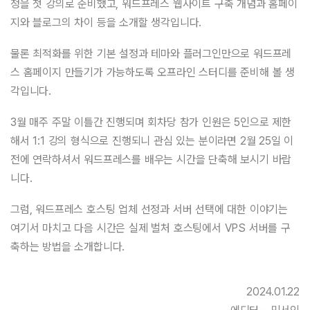
정을 첫 강의로 준비했고, 워드프레스 웹사이트 구축 개념과 홈페이
지와 블로그의 차이 등을 소개할 생각입니다.
물론 최적화를 위한 기본 설정과 테마와 플러그인만으로 워드프레
스 홈페이지 만들기가 가능하도록 오프라인 스터디를 준비해 볼 생
각입니다.
3월 매주 주말 이틀간 진행되며 회차당 참가 인원은 5인으로 제한
해서 1:1 강의 형식으로 진행되니 관심 있는 분이라면 2월 25일 이
전에 연락하셔서 워드프레스를 배우는 시간을 단축해 보시기 바랍
니다.
그럼, 워드프레스 호스팅 업체 선정과 서버 선택에 대한 이야기는
여기서 마치고 다음 시간은 실제 벌처 호스팅에서 VPS 서버를 구
축하는 방법을 소개합니다.
2024.01.22