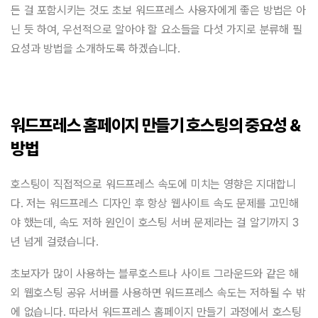
든 걸 포함시키는 것도 초보 워드프레스 사용자에게 좋은 방법은 아
닌 듯 하여, 우선적으로 알아야 할 요소들을 다섯 가지로 분류해 필
요성과 방법을 소개하도록 하겠습니다.
워드프레스 홈페이지 만들기 호스팅의 중요성 &
방법
호스팅이 직접적으로 워드프레스 속도에 미치는 영향은 지대합니
다. 저는 워드프레스 디자인 후 항상 웹사이트 속도 문제를 고민해
야 했는데, 속도 저하 원인이 호스팅 서버 문제라는 걸 알기까지 3
년 넘게 걸렸습니다.
초보자가 많이 사용하는 블루호스트나 사이트 그라운드와 같은 해
외 웹호스팅 공유 서버를 사용하면 워드프레스 속도는 저하될 수 밖
에 없습니다. 따라서 워드프레스 홈페이지 만들기 과정에서 호스팅