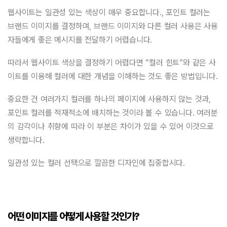
웹사이트는 일관성 있는 색상이 매우 중요합니다., 포인트 컬러는
브랜드 이미지를 결정하며, 브랜드 이미지와 다른 컬러 사용은 사용
자들에게 좋은 메시지를 전달하기 어렵습니다.
따라서 웹사이트 색상을 결정하기 어렵다면 “컬러 힌트”와 같은 사
이트를 이용해 컬러에 대한 개념을 이해하는 것도 좋은 방법입니다.
중요한 건 여러가지 컬러를 하나의 페이지에 사용하지 않는 것과,
포인트 컬러를 적재적소에 배치하는 것이라 볼 수 있습니다. 여러분
의 감각이나 취향에 따라 이 부분은 차이가 있을 수 있어 이것으로
생략합니다.
일관성 있는 컬러 선택으로 깔끔한 디자인에 집중합시다.
어떤 이미지를 어떻게 사용할 것인가?