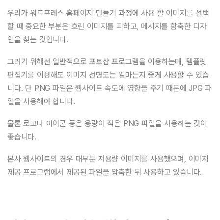
우리가 워드프레스 홈페이지 만들기 과정에 사용 할 이미지를 선택
할 때 중요한 부분은 흐린 이미지를 피하고, 메시지를 함축한 디자
인을 찾는 것입니다.
그러기 위해선 일반적으로 포토샵 프로그램을 이용하는데, 템플릿
편집기를 이용해도 이미지 선명도는 얼마든지 좋게 사용할 수 있습
니다. 단 PNG 파일은 웹사이트 속도에 영향을 주기 때문에 JPG 파
일을 사용해야 합니다.
물론 로고나 아이콘 등은 용량이 적은 PNG 파일을 사용하는 것이
좋습니다.
본사 웹사이트의 경우 대부분 저용량 이미지를 사용했으며, 이미지
제공 프로그램에서 제공된 파일을 압축한 뒤 사용하고 있습니다.