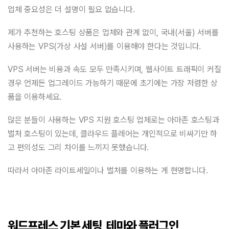
업체 중요성은 더 설명이 필요 없습니다.
제가 추천하는 호스팅 상품은 업체와 관계 없이, 국내(서울) 서버를
사용하는 VPS(가상 사설 서버)를 이용해야 한다는 것입니다.
VPS 서버는 비용과 속도 모두 만족시키며, 웹사이트 트래픽이 커질
경우 언제든 업그레이드 가능하기 때문에 초기에는 가장 저렴한 상
품을 이용하세요.
많은 분들이 사용하는 VPS 지원 호스팅 업체로는 아마존 호스팅과
벌처 호스팅이 있는데, 클라우드 플레어는 개인적으로 비싸기만 하
고 편의성도 그리 차이를 느끼지 못했습니다.
따라서 아마존 라이트세일이나 벌처를 이용하는 게 현명합니다.
워드프레스 기본 세팅, 테마와 플러그인