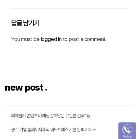
답글 남기기
You must be
logged in
to post a comment.
new post .
대체불가 콘텐츠 마케팅 살아남은 유일한 전략 1등
광주 기업 홈페이지제작 워드프레스 기반 완벽 가이드