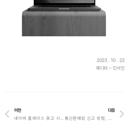
2023 . 10 . 22
에디터 – 민서인
이전
다음
네이버 플레이스 광고 시작하기 전 알아야 할 3가지 원칙
통신판매업 신고 방법, 신고번호, 신고증 발급(재발급) 가이드