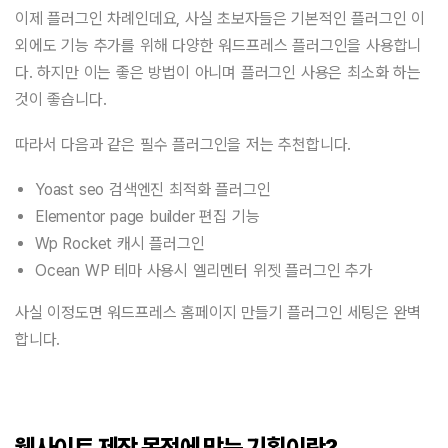
이제 플러그인 차례인데요, 사실 초보자들은 기본적인 플러그인 이
외에도 기능 추가를 위해 다양한 워드프레스 플러그인을 사용합니
다. 하지만 이는 좋은 방법이 아니며 플러그인 사용은 최소화 하는
것이 좋습니다.
따라서 다음과 같은 필수 플러그인을 저는 추천합니다.
Yoast seo 검색엔진 최적화 플러그인
Elementor page builder 편집 기능
Wp Rocket 캐시 플러그인
Ocean WP 테마 사용시 엘리멘터 위젯 플러그인 추가
사실 이정도면 워드프레스 홈페이지 만들기 플러그인 세팅은 완벽
합니다.
웹사이트 제작 목적에 맞는 기획이란?