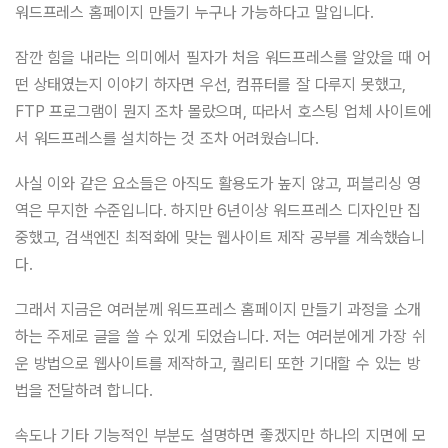
워드프레스 홈페이지 만들기 누구나 가능하다고 말입니다.
잠깐 힘을 내라는 의미에서 필자가 처음 워드프레스를 알았을 때 어
떤 상태였는지 이야기 하자면 우선, 컴퓨터를 잘 다루지 못했고,
FTP 프로그램이 뭔지 조차 몰랐으며, 따라서 호스팅 업체 사이트에
서 워드프레스를 설치하는 것 조차 어려웠습니다.
사실 이와 같은 요소들은 아직도 활용도가 높지 않고, 퍼블리싱 영
역은 무지한 수준입니다. 하지만 6년이상 워드프레스 디자인만 집
중했고, 검색엔진 최적화에 맞는 웹사이트 제작 공부를 계속했습니
다.
그래서 지금은 여러분께 워드프레스 홈페이지 만들기 과정을 소개
하는 주제로 글을 쓸 수 있게 되었습니다. 저는 여러분에게 가장 쉬
운 방법으로 웹사이트를 제작하고, 퀄리티 또한 기대할 수 있는 방
법을 전달하려 합니다.
속도나 기타 기능적인 부분도 설명하면 좋겠지만 하나의 지면에 모