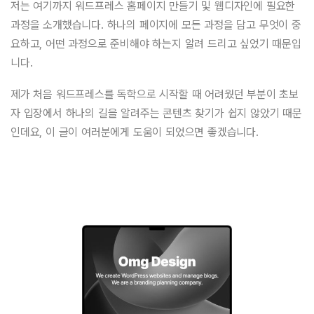
저는 여기까지 워드프레스 홈페이지 만들기 및 웹디자인에 필요한
과정을 소개했습니다. 하나의 페이지에 모든 과정을 담고 무엇이 중
요하고, 어떤 과정으로 준비해야 하는지 알려 드리고 싶었기 때문입
니다.
제가 처음 워드프레스를 독학으로 시작할 때 어려웠던 부분이 초보
자 입장에서 하나의 길을 알려주는 콘텐츠 찾기가 쉽지 않았기 때문
인데요, 이 글이 여러분에게 도움이 되었으면 좋겠습니다.