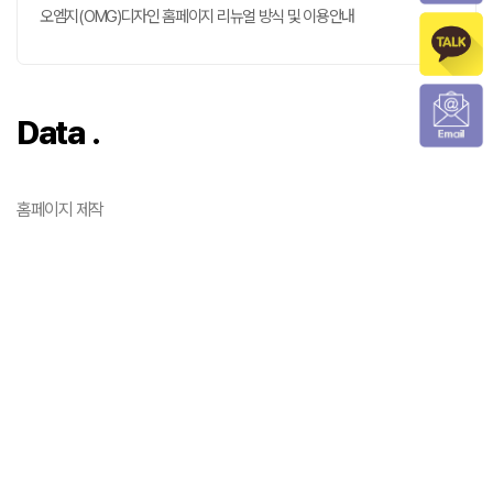
오엠지(OMG)디자인 홈페이지 리뉴얼 방식 및 이용안내
Data .
홈페이지 제작
온라인 마케팅