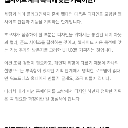
세팅과 테마 플러그인까지 준비 됐다면 다음은 디자인을 포함한 웹
사이트 컨셉과 기능을 기획하는 단계입니다.
초보자가 집중해야 할 부분은 디자인을 위해서는 통일된 레이 아웃
과 컬러, 폰트 사이즈를 결정하는 것이고, 웹사이트 사용 목적에 맞
는 기능 추가와 방문자를 고려한 UI UX를 기획하는 것입니다.
이건 조금 경험이 필요하고, 개인적 취향이 다르기 때문에 하나의
설명으로는 부족함이 있지만 기획 단계에서 명확한 로드맵이 없다
면 워드프레스 홈페이지 만들기 글세요, 조금 힘들어 집니다.
따라서 내가 어떤 홈페이지를 모방해서 디자인 하던지 정확한 기획
은 꼭 필요한 과정이란 걸 명심해야 합니다.