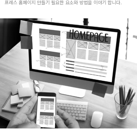
프레스 홈페이지 만들기 필요한 요소와 방법을 이야기 합니다.