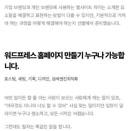
기업 브랜딩과 개인 브랜딩에 사용하는 웹사이트 차이는 소개한 요
소들을 해결하고 표현하는 방법이 다를 수 있지만, 기본적으로 거처
야 하는 과정을 어떻게 해결해야 하는지 선별해서 준비했습니다.
워드프레스 홈페이지 만들기 누구나 가능합
니다.
호스팅, 세팅, 기획, 디자인, 검색엔진최적화
어떤 일이든 할 줄 아는 사람이 모르는 사람에게 하는 말이 있죠,
“아무것도 아니야 너도 할 수 있어” 사실 맞는 말이지만 입장이 달
라지면 누구나 생소하고, 모든 시작은 어렵습니다.
그런데도 필자는 똑같은 말을 합니다.