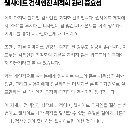
웹사이트 검색엔진 최적화 관리 중요성
이제 마지막 단계인 검색엔진 최적화 관리입니다. 웹사이트 제작에
서 SEO를 무시하는 디자인이 참 많습니다. 폰트를 거의 생략하고
이미지를 통해 디자인하는게 대표적이죠.
또한 글자를 이미지로 변경해 디자인된 경우도 상당히 많습니다. 이
모두는 검색엔진 최적화의 기본을 지키지 않는 워드프레스 홈페이
지 만들기라고 볼 수 있습니다.
저는 개인적으로 여러분에게 웹사이트 속도와 폰트 가독성을 위한
정렬, 그리고 사용자에게 전달하려는 메시지를 폰트 디자인으로 잘
표현하는 걸 검색엔진 최적화 디자인의 핵심이라 생각합니다.
이 자체가 검색엔진 최적화 과정이며, 웹사이트 디자인을 잘하는 방
법이고 웹사이트 제작 목적을 달성할 수 있는 유일한 길이기 때문입
니다. 검색엔진이 좋아하는 웹사이트란 이런 것입니다.