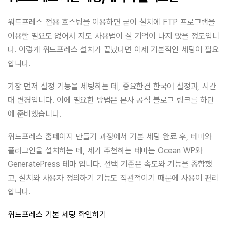
워드프레스 전용 호스팅을 이용하면 굳이 설치에 FTP 프로그램을
이용할 필요도 없어서 저도 사용법이 잘 기억이 나지 않을 정도입니
다. 이렇게 워드프레스 설치가 끝났다면 이제 기본적인 세팅이 필요
합니다.
가장 먼저 설정 기능을 세팅하는 데, 중요한건 한국어 설정과, 시간
대 변경입니다. 이에 필요한 방법은 본사 공식 블로그 링크를 하단
에 준비했습니다.
워드프레스 홈페이지 만들기 과정에서 기본 세팅 완료 후, 테마와
플러그인을 설치하는 데, 제가 추천하는 테마는 Ocean WP와
GeneratePress 테마 입니다. 선택 기준은 속도와 기능을 종합했
고, 설치와 사용자 정의하기 기능도 직관적이기 때문에 사용이 편리
합니다.
워드프레스 기본 세팅 확인하기