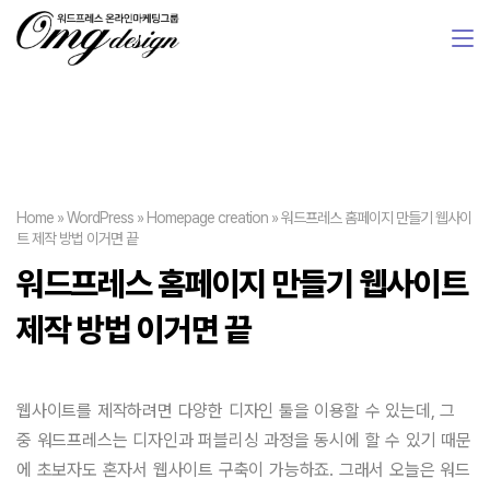
Home
»
WordPress
»
Homepage creation
»
워드프레스 홈페이지 만들기 웹사이
트 제작 방법 이거면 끝
워드프레스 홈페이지 만들기 웹사이트
제작 방법 이거면 끝
웹사이트를 제작하려면 다양한 디자인 툴을 이용할 수 있는데, 그
중 워드프레스는 디자인과 퍼블리싱 과정을 동시에 할 수 있기 때문
에 초보자도 혼자서 웹사이트 구축이 가능하죠. 그래서 오늘은 워드