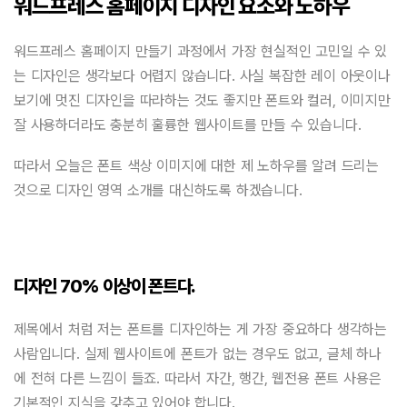
워드프레스 홈페이지 디자인 요소와 노하우
워드프레스 홈페이지 만들기 과정에서 가장 현실적인 고민일 수 있
는 디자인은 생각보다 어렵지 않습니다. 사실 복잡한 레이 아웃이나
보기에 멋진 디자인을 따라하는 것도 좋지만 폰트와 컬러, 이미지만
잘 사용하더라도 충분히 훌륭한 웹사이트를 만들 수 있습니다.
따라서 오늘은 폰트 색상 이미지에 대한 제 노하우를 알려 드리는
것으로 디자인 영역 소개를 대신하도록 하겠습니다.
디자인 70% 이상이 폰트다.
제목에서 처럼 저는 폰트를 디자인하는 게 가장 중요하다 생각하는
사람입니다. 실제 웹사이트에 폰트가 없는 경우도 없고, 글체 하나
에 전혀 다른 느낌이 들죠. 따라서 자간, 행간, 웹전용 폰트 사용은
기본적인 지식을 갖추고 있어야 합니다.