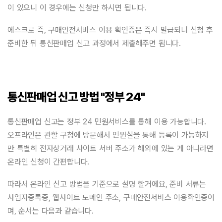
이 있으니 이 경우에는 신청만 하시면 됩니다.
에스크로 즉, 구매안전서비스 이용 확인증은 즉시 발급되니 신청 후
준비한 뒤 통신판매업 신고 과정에서 제출해주면 됩니다.
통신판매업 신고 방법 "정부 24"
통신판매업 신고는 정부 24 민원서비스를 통해 이용 가능합니다.
오프라인은 관할 구청에 방문해서 민원실을 통해 등록이 가능하지
만 특별히 전자상거래 사이트 서버 주소가 해외에 있는 게 아니라면
온라인 신청이 간편합니다.
따라서 온라인 신고 방법을 기준으로 설명 할거에요, 준비 서류는
사업자증록증, 웹사이트 도메인 주소, 구매안전서비스 이용확인증이
며, 순서는 다음과 같습니다.