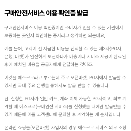
구매안전서비스 이용 확인증 발급
구매안전서비스 이용 확인증이란 소비자가 믿을 수 있는 기관에서
보증하는 곳인지 확인하는 증서라고 생각하면 되는데요,
예를 들어, 고객이 선 지급한 비용을 신뢰할 수 있는 제3자(PG사,
은행, 마켓)가 안전하게 보관하다가 배송이나 서비스 제공이 완료된
후에 예치된 비용을 공급자에게 전달하는 것이죠.
이것을 에스크로라고 부르는데 주로 오픈마켓, PG사에서 발급할 수
있지만 국내 주요 은행을 통해서도 발급 받을 수 있습니다.
단, 신청한 PG사가 일반 카드, 계좌 이체 가능한 PG사이고, 최초 계
약할 때 에스크로(구매안전 서비스)를 신청했을 때에만 발급받을 수
있기 때문에 이를 고객센터에 문의한 후 계약하는 게 순서입니다.
온라인 쇼핑몰(오픈마켓) 사업자의 경우 에스크로 서비스 의무 조항