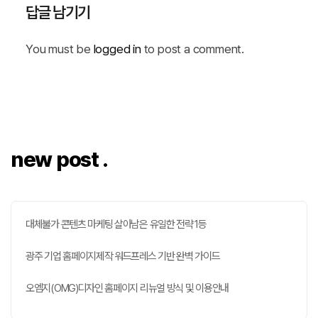
답글 남기기
You must be
logged in
to post a comment.
new post .
대체불가 콘텐츠 마케팅 살아남은 유일한 전략 1등
광주 기업 홈페이지제작 워드프레스 기반 완벽 가이드
오엠지(OMG)디자인 홈페이지 리뉴얼 방식 및 이용안내