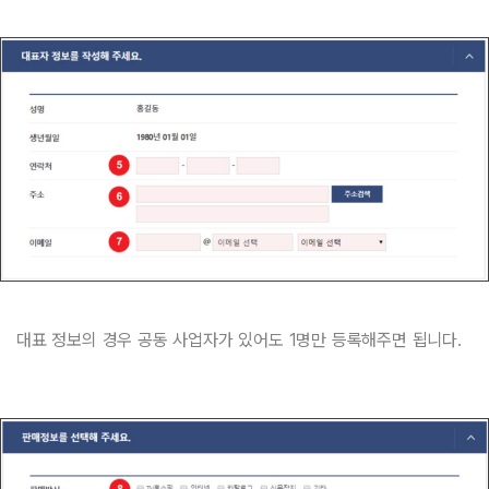
대표 정보의 경우 공동 사업자가 있어도 1명만 등록해주면 됩니다.