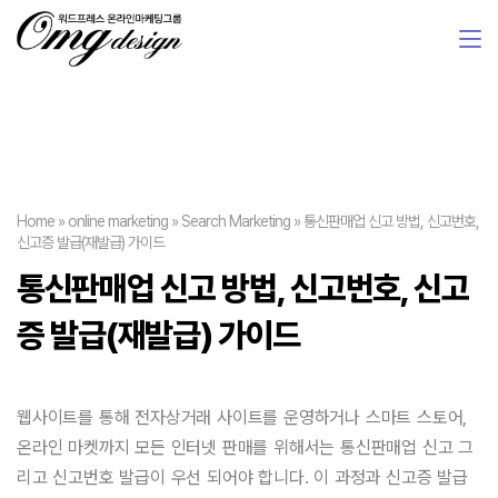
Home
»
online marketing
»
Search Marketing
»
통신판매업 신고 방법, 신고번호,
신고증 발급(재발급) 가이드
통신판매업 신고 방법, 신고번호, 신고
증 발급(재발급) 가이드
웹사이트를 통해 전자상거래 사이트를 운영하거나 스마트 스토어,
온라인 마켓까지 모든 인터넷 판매를 위해서는 통신판매업 신고 그
리고 신고번호 발급이 우선 되어야 합니다. 이 과정과 신고증 발급