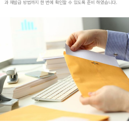
과 재발급 방법까지 한 번에 확인할 수 있도록 준비 하였습니다.