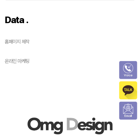
Data .
홈페이지 제작
온라인 마케팅