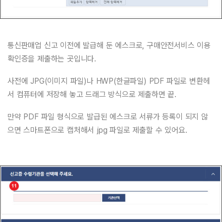
통신판매업 신고 이전에 발급해 둔 에스크로, 구매안전서비스 이용
확인증을 제출하는 곳입니다.
사전에 JPG(이미지 파일)나 HWP(한글파일) PDF 파일로 변환헤
서 컴퓨터에 저장해 놓고 드래그 방식으로 제출하면 끝.
만약 PDF 파일 형식으로 발급된 에스크로 서류가 등록이 되지 않
으면 스마트폰으로 캡처해서 jpg 파일로 제출할 수 있어요.