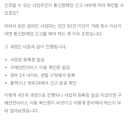
신뢰할 수 있는 사업주인지 통신판매업 신고 여부에 따라 확인할 수
있겠죠?
따라서 모든 온라인 사업자는 연간 50건 미만의 거래 횟수 이상이
라면 통신판매업 신고를 해야 하는 게 의무 조항입니다.
그 과정은 다음과 같이 진행됩니다.
사업장 등록증 발급
구매안전서비스 이용 확인증 발급
정부 24 사이트, 관할 구청에서 등록
홈텍스나 정부24에서 신고 완료 확인
이렇게 4단계 과정으로 진행되니 사업자 등록증 발급 되셨다면 구
매안전서비스 이용 확인증이 무엇이고 어떻게 준비해야 하는지 부
터 알아보겠습니다.