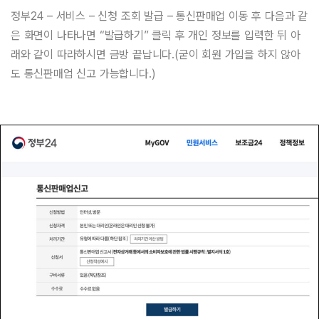
정부24 – 서비스 – 신청 조회 발급 – 통신판매업 이동 후 다음과 같
은 화면이 나타나면 “발급하기” 클릭 후 개인 정보를 입력한 뒤 아
래와 같이 따라하시면 금방 끝납니다.(굳이 회원 가입을 하지 않아
도 통신판매업 신고 가능합니다.)