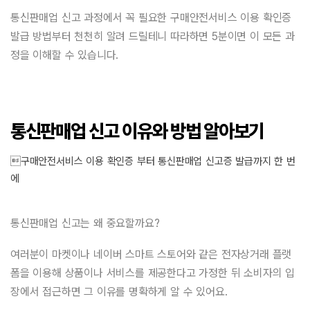
통신판매업 신고 과정에서 꼭 필요한 구매안전서비스 이용 확인증
발급 방법부터 천천히 알려 드릴테니 따라하면 5분이면 이 모든 과
정을 이해할 수 있습니다.
통신판매업 신고 이유와 방법 알아보기
구매안전서비스 이용 확인증 부터 통신판매업 신고증 발급까지 한 번
에
통신판매업 신고는 왜 중요할까요?
여러분이 마켓이나 네이버 스마트 스토어와 같은 전자상거래 플랫
폼을 이용해 상품이나 서비스를 제공한다고 가정한 뒤 소비자의 입
장에서 접근하면 그 이유를 명확하게 알 수 있어요.