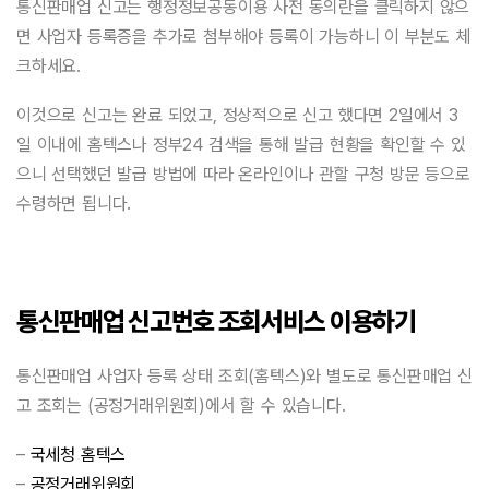
통신판매업 신고는 행정정보공동이용 사전 동의란을 클릭하지 않으
면 사업자 등록증을 추가로 첨부해야 등록이 가능하니 이 부분도 체
크하세요.
이것으로 신고는 완료 되었고, 정상적으로 신고 했다면 2일에서 3
일 이내에 홈텍스나 정부24 검색을 통해 발급 현황을 확인할 수 있
으니 선택했던 발급 방법에 따라 온라인이나 관할 구청 방문 등으로
수령하면 됩니다.
통신판매업 신고번호 조회서비스 이용하기
통신판매업 사업자 등록 상태 조회(홈텍스)와 별도로 통신판매업 신
고 조회는 (공정거래위원회)에서 할 수 있습니다.
–
국세청 홈텍스
–
공정거래위원회