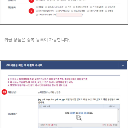
취급 상품은 중복 등록이 가능합니다.