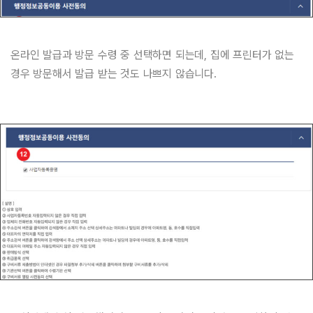
온라인 발급과 방문 수령 중 선택하면 되는데, 집에 프린터가 없는
경우 방문해서 발급 받는 것도 나쁘지 않습니다.