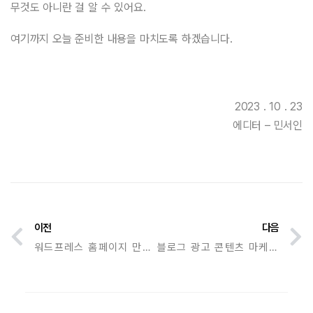
무것도 아니란 걸 알 수 있어요.
여기까지 오늘 준비한 내용을 마치도록 하겠습니다.
2023 . 10 . 23
에디터 – 민서인
이전
다음
워드프레스 홈페이지 만들기 웹사이트 제작 방법 이거면 끝
블로그 광고 콘텐츠 마케팅 전략으로 새롭게 시작하기.