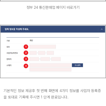
정부 24 통신판매업 페이지 바로가기
기본적인 정보 제공후 첫 번째 화면에 4가지 정보를 사업자 등록증
을 토대로 기록해 주시면 1 단계 완료입니다.