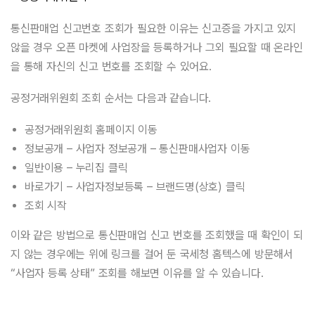
통신판매업 신고번호 조회가 필요한 이유는 신고증을 가지고 있지
않을 경우 오픈 마켓에 사업장을 등록하거나 그외 필요할 때 온라인
을 통해 자신의 신고 번호를 조회할 수 있어요.
공정거래위원회 조회 순서는 다음과 같습니다.
공정거래위원회 홈페이지 이동
정보공개 – 사업자 정보공개 – 통신판매사업자 이동
일반이용 – 누리집 클릭
바로가기 – 사업자정보등록 – 브랜드명(상호) 클릭
조회 시작
이와 같은 방법으로 통신판매업 신고 번호를 조회했을 때 확인이 되
지 않는 경우에는 위에 링크를 걸어 둔 국세청 홈텍스에 방문해서
“사업자 등록 상태” 조회를 해보면 이유를 알 수 있습니다.